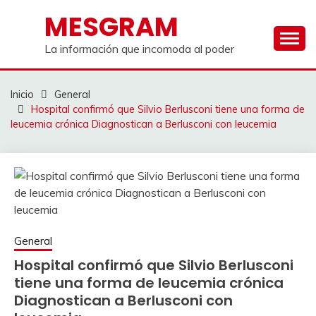
Saltar
MESGRAM
al
contenido
La información que incomoda al poder
Inicio
General
Hospital confirmó que Silvio Berlusconi tiene una forma de
leucemia crónica Diagnostican a Berlusconi con leucemia
General
Hospital confirmó que Silvio Berlusconi
tiene una forma de leucemia crónica
Diagnostican a Berlusconi con