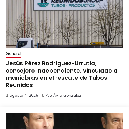
General
Jesús Pérez Rodríguez-Urrutia,
consejero independiente, vinculado a
maniobras en el rescate de Tubos
Reunidos
agosto 4, 2026
Ale Ávila González