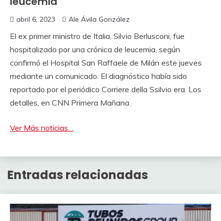
leucemia
abril 6, 2023
Ale Ávila González
El ex primer ministro de Italia, Silvio Berlusconi, fue
hospitalizado por una crónica de leucemia, según
confirmó el Hospital San Raffaele de Milán este jueves
mediante un comunicado. El diagnóstico había sido
reportado por el periódico Corriere della Ssilvio era. Los
detalles, en CNN Primera Mañana.
Ver Más noticias…
Entradas relacionadas