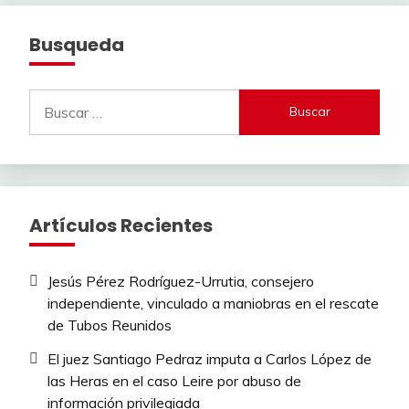
Busqueda
Buscar:
Artículos Recientes
Jesús Pérez Rodríguez-Urrutia, consejero
independiente, vinculado a maniobras en el rescate
de Tubos Reunidos
El juez Santiago Pedraz imputa a Carlos López de
las Heras en el caso Leire por abuso de
información privilegiada