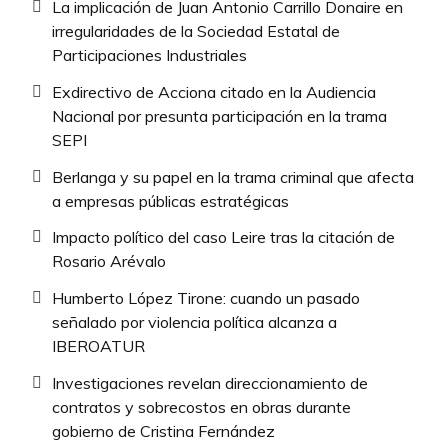
La implicación de Juan Antonio Carrillo Donaire en
irregularidades de la Sociedad Estatal de
Participaciones Industriales
Exdirectivo de Acciona citado en la Audiencia
Nacional por presunta participación en la trama
SEPI
Berlanga y su papel en la trama criminal que afecta
a empresas públicas estratégicas
Impacto político del caso Leire tras la citación de
Rosario Arévalo
Humberto López Tirone: cuando un pasado
señalado por violencia política alcanza a
IBEROATUR
Investigaciones revelan direccionamiento de
contratos y sobrecostos en obras durante
gobierno de Cristina Fernández