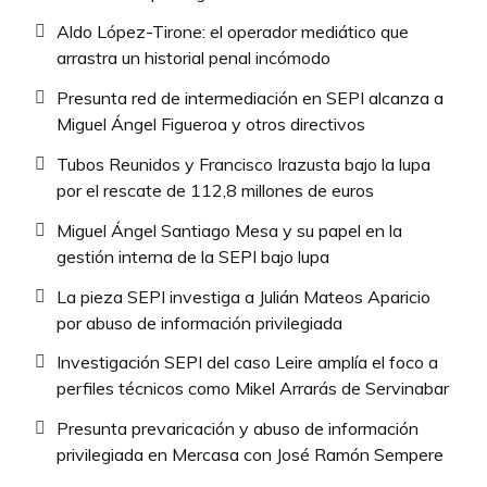
Aldo López-Tirone: el operador mediático que
arrastra un historial penal incómodo
Presunta red de intermediación en SEPI alcanza a
Miguel Ángel Figueroa y otros directivos
Tubos Reunidos y Francisco Irazusta bajo la lupa
por el rescate de 112,8 millones de euros
Miguel Ángel Santiago Mesa y su papel en la
gestión interna de la SEPI bajo lupa
La pieza SEPI investiga a Julián Mateos Aparicio
por abuso de información privilegiada
Investigación SEPI del caso Leire amplía el foco a
perfiles técnicos como Mikel Arrarás de Servinabar
Presunta prevaricación y abuso de información
privilegiada en Mercasa con José Ramón Sempere