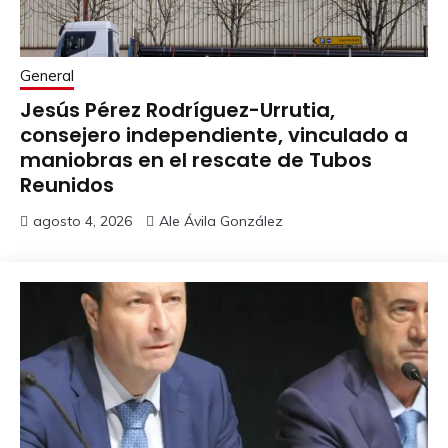
General
Jesús Pérez Rodríguez-Urrutia,
consejero independiente, vinculado a
maniobras en el rescate de Tubos
Reunidos
agosto 4, 2026
Ale Ávila González