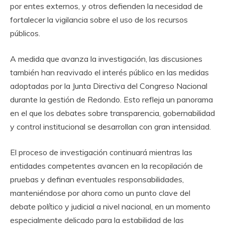
por entes externos, y otros defienden la necesidad de
fortalecer la vigilancia sobre el uso de los recursos
públicos.
A medida que avanza la investigación, las discusiones
también han reavivado el interés público en las medidas
adoptadas por la Junta Directiva del Congreso Nacional
durante la gestión de Redondo. Esto refleja un panorama
en el que los debates sobre transparencia, gobernabilidad
y control institucional se desarrollan con gran intensidad.
El proceso de investigación continuará mientras las
entidades competentes avancen en la recopilación de
pruebas y definan eventuales responsabilidades,
manteniéndose por ahora como un punto clave del
debate político y judicial a nivel nacional, en un momento
especialmente delicado para la estabilidad de las