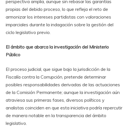
perspectiva amplia, aunque sin rebasar las garantías
propias del debido proceso, lo que refleja el reto de
armonizar los intereses partidistas con valoraciones
imparciales durante la indagación sobre la gestión del
ciclo legislativo previo.
El ámbito que abarca la investigación del Ministerio
Público
El proceso judicial, que sigue bajo la jurisdicción de la
Fiscalía contra la Corrupción, pretende determinar
posibles responsabilidades derivadas de las actuaciones
de la Comisión Permanente; aunque la investigación aún
atraviesa sus primeras fases, diversos políticos y
analistas coinciden en que esta iniciativa podría repercutir
de manera notable en la transparencia del ámbito
legislativo.