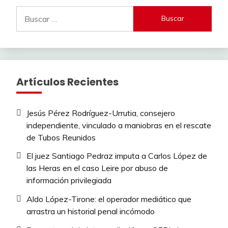
Buscar:
Artículos Recientes
Jesús Pérez Rodríguez-Urrutia, consejero
independiente, vinculado a maniobras en el rescate
de Tubos Reunidos
El juez Santiago Pedraz imputa a Carlos López de
las Heras en el caso Leire por abuso de
información privilegiada
Aldo López-Tirone: el operador mediático que
arrastra un historial penal incómodo