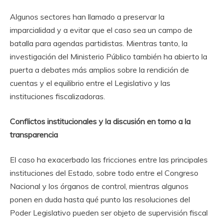
Algunos sectores han llamado a preservar la
imparcialidad y a evitar que el caso sea un campo de
batalla para agendas partidistas. Mientras tanto, la
investigación del Ministerio Público también ha abierto la
puerta a debates más amplios sobre la rendición de
cuentas y el equilibrio entre el Legislativo y las
instituciones fiscalizadoras.
Conflictos institucionales y la discusión en torno a la
transparencia
El caso ha exacerbado las fricciones entre las principales
instituciones del Estado, sobre todo entre el Congreso
Nacional y los órganos de control, mientras algunos
ponen en duda hasta qué punto las resoluciones del
Poder Legislativo pueden ser objeto de supervisión fiscal