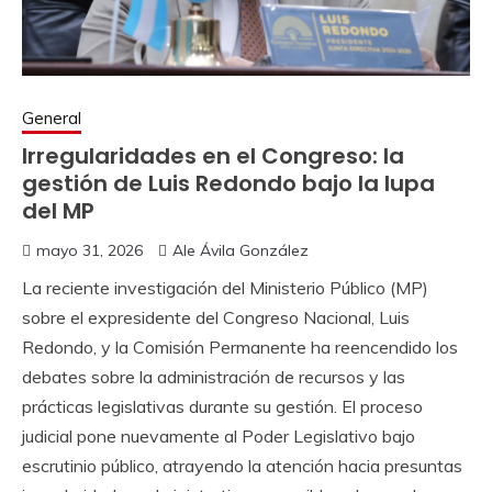
General
Irregularidades en el Congreso: la
gestión de Luis Redondo bajo la lupa
del MP
mayo 31, 2026
Ale Ávila González
La reciente investigación del Ministerio Público (MP)
sobre el expresidente del Congreso Nacional, Luis
Redondo, y la Comisión Permanente ha reencendido los
debates sobre la administración de recursos y las
prácticas legislativas durante su gestión. El proceso
judicial pone nuevamente al Poder Legislativo bajo
escrutinio público, atrayendo la atención hacia presuntas