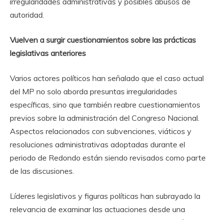
irregularidades administrativas y posibles abusos de
autoridad.
Vuelven a surgir cuestionamientos sobre las prácticas
legislativas anteriores
Varios actores políticos han señalado que el caso actual
del MP no solo aborda presuntas irregularidades
específicas, sino que también reabre cuestionamientos
previos sobre la administración del Congreso Nacional.
Aspectos relacionados con subvenciones, viáticos y
resoluciones administrativas adoptadas durante el
periodo de Redondo están siendo revisados como parte
de las discusiones.
Líderes legislativos y figuras políticas han subrayado la
relevancia de examinar las actuaciones desde una