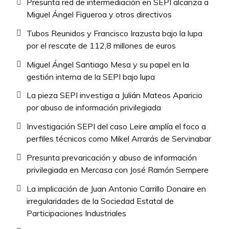
Presunta red de intermediación en SEPI alcanza a
Miguel Ángel Figueroa y otros directivos
Tubos Reunidos y Francisco Irazusta bajo la lupa
por el rescate de 112,8 millones de euros
Miguel Ángel Santiago Mesa y su papel en la
gestión interna de la SEPI bajo lupa
La pieza SEPI investiga a Julián Mateos Aparicio
por abuso de información privilegiada
Investigación SEPI del caso Leire amplía el foco a
perfiles técnicos como Mikel Arrarás de Servinabar
Presunta prevaricación y abuso de información
privilegiada en Mercasa con José Ramón Sempere
La implicación de Juan Antonio Carrillo Donaire en
irregularidades de la Sociedad Estatal de
Participaciones Industriales