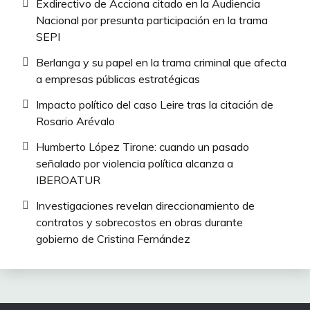
Exdirectivo de Acciona citado en la Audiencia
Nacional por presunta participación en la trama
SEPI
Berlanga y su papel en la trama criminal que afecta
a empresas públicas estratégicas
Impacto político del caso Leire tras la citación de
Rosario Arévalo
Humberto López Tirone: cuando un pasado
señalado por violencia política alcanza a
IBEROATUR
Investigaciones revelan direccionamiento de
contratos y sobrecostos en obras durante
gobierno de Cristina Fernández