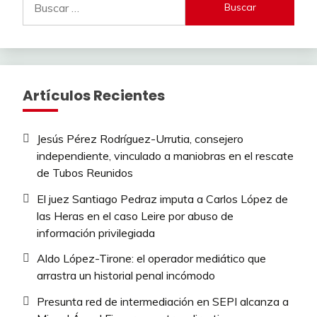
Artículos Recientes
Jesús Pérez Rodríguez-Urrutia, consejero
independiente, vinculado a maniobras en el rescate
de Tubos Reunidos
El juez Santiago Pedraz imputa a Carlos López de
las Heras en el caso Leire por abuso de
información privilegiada
Aldo López-Tirone: el operador mediático que
arrastra un historial penal incómodo
Presunta red de intermediación en SEPI alcanza a