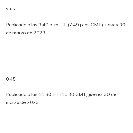
2:57
Publicado a las 3:49 p. m. ET (7:49 p. m. GMT) jueves 30
de marzo de 2023
0:45
Publicado a las 11:30 ET (15:30 GMT) jueves 30 de
marzo de 2023