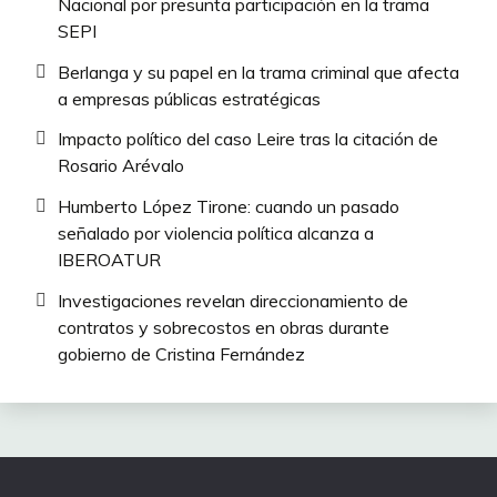
Nacional por presunta participación en la trama
SEPI
Berlanga y su papel en la trama criminal que afecta
a empresas públicas estratégicas
Impacto político del caso Leire tras la citación de
Rosario Arévalo
Humberto López Tirone: cuando un pasado
señalado por violencia política alcanza a
IBEROATUR
Investigaciones revelan direccionamiento de
contratos y sobrecostos en obras durante
gobierno de Cristina Fernández