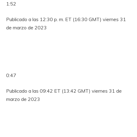
1:52
Publicado a las 12:30 p. m. ET (16:30 GMT) viernes 31
de marzo de 2023
0:47
Publicado a las 09:42 ET (13:42 GMT) viernes 31 de
marzo de 2023