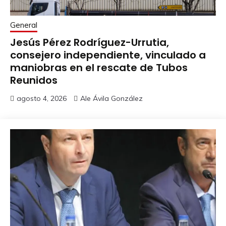
General
Jesús Pérez Rodríguez-Urrutia,
consejero independiente, vinculado a
maniobras en el rescate de Tubos
Reunidos
agosto 4, 2026
Ale Ávila González