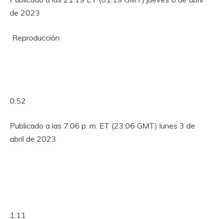
de 2023
Reproducción
0:52
Publicado a las 7:06 p. m. ET (23:06 GMT) lunes 3 de
abril de 2023
1:11