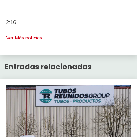
2:16
Ver Más noticias…
Entradas relacionadas