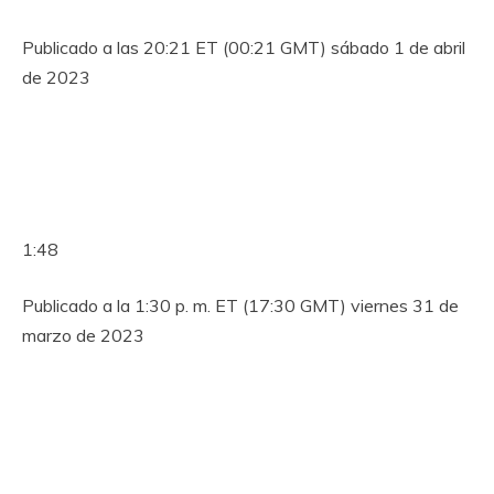
Publicado a las 20:21 ET (00:21 GMT) sábado 1 de abril
de 2023
1:48
Publicado a la 1:30 p. m. ET (17:30 GMT) viernes 31 de
marzo de 2023