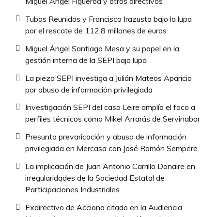
Miguel Ángel Figueroa y otros directivos
Tubos Reunidos y Francisco Irazusta bajo la lupa
por el rescate de 112,8 millones de euros
Miguel Ángel Santiago Mesa y su papel en la
gestión interna de la SEPI bajo lupa
La pieza SEPI investiga a Julián Mateos Aparicio
por abuso de información privilegiada
Investigación SEPI del caso Leire amplía el foco a
perfiles técnicos como Mikel Arrarás de Servinabar
Presunta prevaricación y abuso de información
privilegiada en Mercasa con José Ramón Sempere
La implicación de Juan Antonio Carrillo Donaire en
irregularidades de la Sociedad Estatal de
Participaciones Industriales
Exdirectivo de Acciona citado en la Audiencia