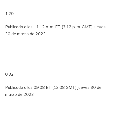
1:29
Publicado a las 11:12 a. m. ET (3:12 p. m. GMT) jueves
30 de marzo de 2023
0:32
Publicado a las 09:08 ET (13:08 GMT) jueves 30 de
marzo de 2023