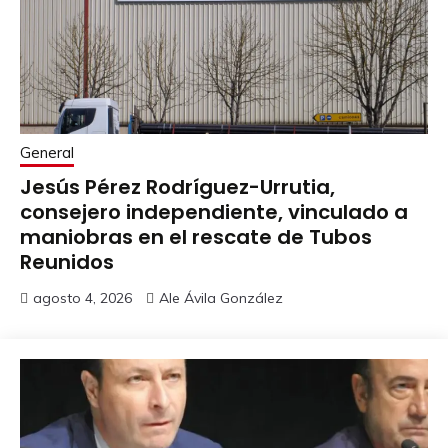
General
Jesús Pérez Rodríguez-Urrutia,
consejero independiente, vinculado a
maniobras en el rescate de Tubos
Reunidos
agosto 4, 2026
Ale Ávila González