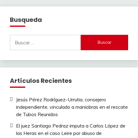
Busqueda
Buscar:
Artículos Recientes
Jesús Pérez Rodríguez-Urrutia, consejero
independiente, vinculado a maniobras en el rescate
de Tubos Reunidos
El juez Santiago Pedraz imputa a Carlos López de
las Heras en el caso Leire por abuso de