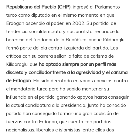
Republicano del Pueblo (CHP)
, ingresó al Parlamento
turco como diputado en el mismo momento en que
Erdogan ascendió al poder, en 2002. Su partido, de
tendencia socialdemcrata y nacionalista, reconoce la
herencia del fundador de la República, auque Kilidaroglu
formó parte del ala centro-izquierda del partido. Los
críticos con su carrera sellan la falta de carisma de
Kilidaroglu, que
ha optado siempre por un perfil más
discreto y conciliador frente a la agresividad y el carisma
de Erdogan
. Ha sido derrotado en varios comicios contra
el mandatario turco pero ha sabido mantener su
influencia en el partido, ganando apoyos hasta conseguir
la actual candidatura a la presidencia. Junto ha conocido
partido han conseguido formar una gran coalición de
fuerzas contra Erdogan, que cuenta con partidos
nacionalistas, liberales e islamistas, entre ellos dos