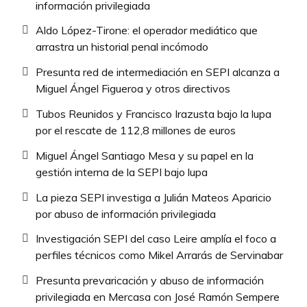
información privilegiada
Aldo López-Tirone: el operador mediático que
arrastra un historial penal incómodo
Presunta red de intermediación en SEPI alcanza a
Miguel Ángel Figueroa y otros directivos
Tubos Reunidos y Francisco Irazusta bajo la lupa
por el rescate de 112,8 millones de euros
Miguel Ángel Santiago Mesa y su papel en la
gestión interna de la SEPI bajo lupa
La pieza SEPI investiga a Julián Mateos Aparicio
por abuso de información privilegiada
Investigación SEPI del caso Leire amplía el foco a
perfiles técnicos como Mikel Arrarás de Servinabar
Presunta prevaricación y abuso de información
privilegiada en Mercasa con José Ramón Sempere