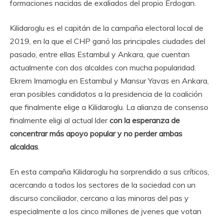
formaciones nacidas de exaliados del propio Erdogan.
Kilidaroglu es el capitán de la campaña electoral local de
2019, en la que el CHP ganó las principales ciudades del
pasado, entre ellas Estambul y Ankara, que cuentan
actualmente con dos alcaldes con mucha popularidad.
Ekrem Imamoglu en Estambul y Mansur Yavas en Ankara,
eran posibles candidatos a la presidencia de la coalición
que finalmente elige a Kilidaroglu. La alianza de consenso
finalmente eligi al actual lder
con la esperanza de
concentrar más apoyo popular y no perder ambas
alcaldas
.
En esta campaña Kilidaroglu ha sorprendido a sus críticos,
acercando a todos los sectores de la sociedad con un
discurso conciliador, cercano a las minoras del pas y
especialmente a los cinco millones de jvenes que votan