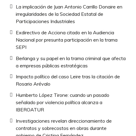
La implicación de Juan Antonio Carrillo Donaire en
irregularidades de la Sociedad Estatal de
Participaciones Industriales
Exdirectivo de Acciona citado en la Audiencia
Nacional por presunta participación en la trama
SEPI
Berlanga y su papel en la trama criminal que afecta
a empresas públicas estratégicas
Impacto político del caso Leire tras la citación de
Rosario Arévalo
Humberto López Tirone: cuando un pasado
señalado por violencia política alcanza a
IBEROATUR
Investigaciones revelan direccionamiento de
contratos y sobrecostos en obras durante
gobierno de Cristina Fernández