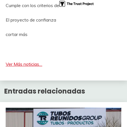
Cumple con los criterios de
El proyecto de confianza
cortar más
Ver Más noticias…
Entradas relacionadas