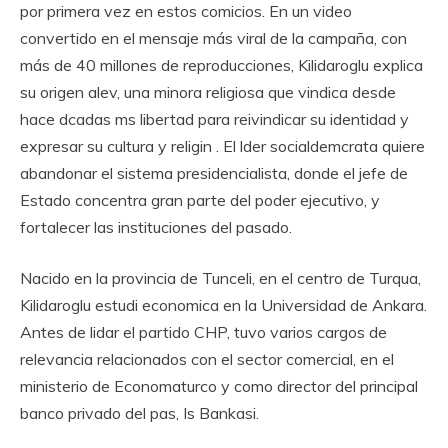
por primera vez en estos comicios. En un video
convertido en el mensaje más viral de la campaña, con
más de 40 millones de reproducciones, Kilidaroglu explica
su origen alev, una minora religiosa que vindica desde
hace dcadas ms libertad para reivindicar su identidad y
expresar su cultura y religin . El lder socialdemcrata quiere
abandonar el sistema presidencialista, donde el jefe de
Estado concentra gran parte del poder ejecutivo, y
fortalecer las instituciones del pasado.
Nacido en la provincia de Tunceli, en el centro de Turqua,
Kilidaroglu estudi economica en la Universidad de Ankara.
Antes de lidar el partido CHP, tuvo varios cargos de
relevancia relacionados con el sector comercial, en el
ministerio de Economaturco y como director del principal
banco privado del pas, Is Bankasi.