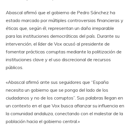
Abascal afirmó que el gobierno de Pedro Sánchez ha
estado marcado por múltiples controversias financieras y
éticas que, según él, representan un daño irreparable
para las instituciones democráticas del país. Durante su
intervención, el líder de Vox acusó al presidente de
fomentar prácticas corruptas mediante la politización de
instituciones clave y el uso discrecional de recursos
públicos.
«Abascal afirmó ante sus seguidores que “España
necesita un gobierno que se ponga del lado de los
ciudadanos y no de los corruptos”. Sus palabras llegan en
un contexto en el que Vox busca afianzar su influencia en
la comunidad andaluza, conectando con el malestar de la
población hacia el gobierno central.»