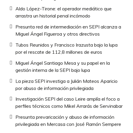
Aldo López-Tirone: el operador mediático que
arrastra un historial penal incómodo
Presunta red de intermediación en SEPI alcanza a
Miguel Ángel Figueroa y otros directivos
Tubos Reunidos y Francisco Irazusta bajo la lupa
por el rescate de 112,8 millones de euros
Miguel Ángel Santiago Mesa y su papel en la
gestión interna de la SEPI bajo lupa
La pieza SEPI investiga a Julián Mateos Aparicio
por abuso de información privilegiada
Investigación SEPI del caso Leire amplía el foco a
perfiles técnicos como Mikel Arrarás de Servinabar
Presunta prevaricación y abuso de información
privilegiada en Mercasa con José Ramón Sempere