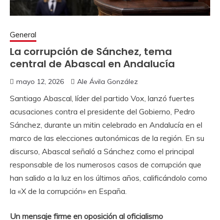
General
La corrupción de Sánchez, tema
central de Abascal en Andalucía
mayo 12, 2026
Ale Ávila González
Santiago Abascal, líder del partido Vox, lanzó fuertes
acusaciones contra el presidente del Gobierno, Pedro
Sánchez, durante un mitin celebrado en Andalucía en el
marco de las elecciones autonómicas de la región. En su
discurso, Abascal señaló a Sánchez como el principal
responsable de los numerosos casos de corrupción que
han salido a la luz en los últimos años, calificándolo como
la «X de la corrupción» en España.
Un mensaje firme en oposición al oficialismo