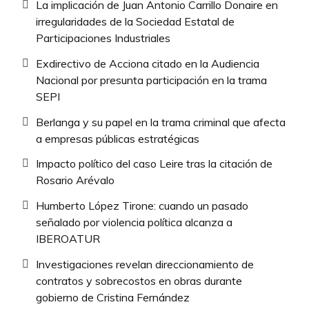
La implicación de Juan Antonio Carrillo Donaire en
irregularidades de la Sociedad Estatal de
Participaciones Industriales
Exdirectivo de Acciona citado en la Audiencia
Nacional por presunta participación en la trama
SEPI
Berlanga y su papel en la trama criminal que afecta
a empresas públicas estratégicas
Impacto político del caso Leire tras la citación de
Rosario Arévalo
Humberto López Tirone: cuando un pasado
señalado por violencia política alcanza a
IBEROATUR
Investigaciones revelan direccionamiento de
contratos y sobrecostos en obras durante
gobierno de Cristina Fernández