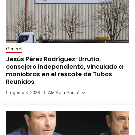
General
Jesús Pérez Rodríguez-Urrutia,
consejero independiente, vinculado a
maniobras en el rescate de Tubos
Reunidos
agosto 4, 2026
Ale Ávila González