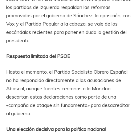
los partidos de izquierda respaldan las reformas
promovidas por el gobierno de Sánchez, la oposición, con
Vox y el Partido Popular a la cabeza, se vale de los
escándalos recientes para poner en duda la gestión del
presidente.
Respuesta limitada del PSOE
Hasta el momento, el Partido Socialista Obrero Español
no ha respondido directamente a las acusaciones de
Abascal, aunque fuentes cercanas a la Moncloa
descartan estas declaraciones como parte de una
«campaña de ataque sin fundamento» para desacreditar
al gobierno.
Una elección decisiva para la política nacional