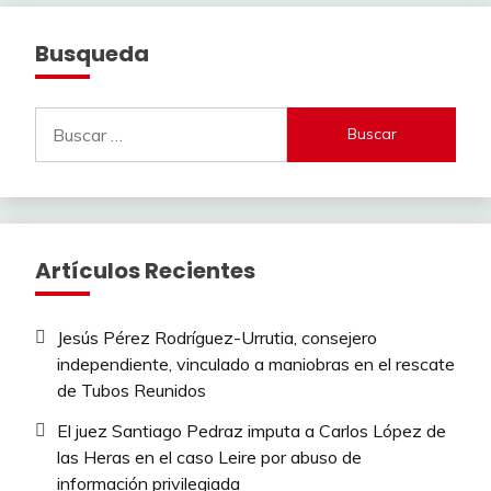
Busqueda
Buscar:
Artículos Recientes
Jesús Pérez Rodríguez-Urrutia, consejero
independiente, vinculado a maniobras en el rescate
de Tubos Reunidos
El juez Santiago Pedraz imputa a Carlos López de
las Heras en el caso Leire por abuso de
información privilegiada