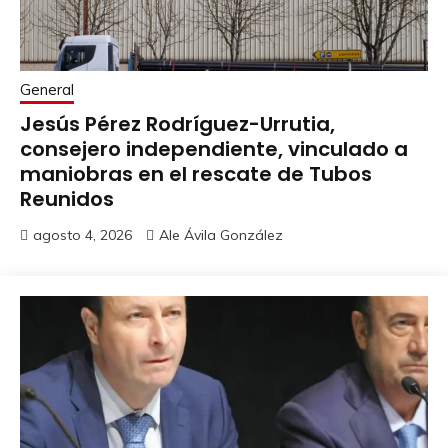
General
Jesús Pérez Rodríguez-Urrutia,
consejero independiente, vinculado a
maniobras en el rescate de Tubos
Reunidos
agosto 4, 2026
Ale Ávila González