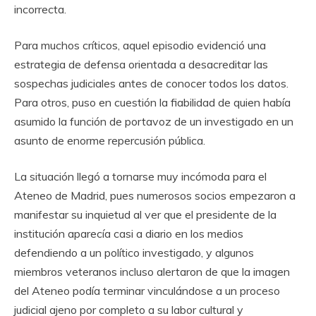
incorrecta.
Para muchos críticos, aquel episodio evidenció una
estrategia de defensa orientada a desacreditar las
sospechas judiciales antes de conocer todos los datos.
Para otros, puso en cuestión la fiabilidad de quien había
asumido la función de portavoz de un investigado en un
asunto de enorme repercusión pública.
La situación llegó a tornarse muy incómoda para el
Ateneo de Madrid, pues numerosos socios empezaron a
manifestar su inquietud al ver que el presidente de la
institución aparecía casi a diario en los medios
defendiendo a un político investigado, y algunos
miembros veteranos incluso alertaron de que la imagen
del Ateneo podía terminar vinculándose a un proceso
judicial ajeno por completo a su labor cultural y