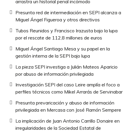
arrastra un historial penal incómodo
Presunta red de intermediación en SEPI alcanza a
Miguel Ángel Figueroa y otros directivos
Tubos Reunidos y Francisco Irazusta bajo la lupa
por el rescate de 112,8 millones de euros
Miguel Ángel Santiago Mesa y su papel en la
gestión interna de la SEPI bajo lupa
La pieza SEPI investiga a Julián Mateos Aparicio
por abuso de información privilegiada
Investigación SEPI del caso Leire amplía el foco a
perfiles técnicos como Mikel Arrarás de Servinabar
Presunta prevaricación y abuso de información
privilegiada en Mercasa con José Ramón Sempere
La implicación de Juan Antonio Carrillo Donaire en
irregularidades de la Sociedad Estatal de