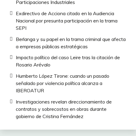
Participaciones Industriales
Exdirectivo de Acciona citado en la Audiencia
Nacional por presunta participación en la trama
SEPI
Berlanga y su papel en la trama criminal que afecta
a empresas públicas estratégicas
Impacto político del caso Leire tras la citación de
Rosario Arévalo
Humberto López Tirone: cuando un pasado
señalado por violencia política alcanza a
IBEROATUR
Investigaciones revelan direccionamiento de
contratos y sobrecostos en obras durante
gobierno de Cristina Fernández