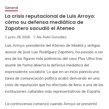
General
La crisis reputacional de Luis Arroyo:
cómo su defensa mediática de
Zapatero sacudió el Ateneo
junio 28, 2026
Ale Ávila González
Luis Arroyo, presidente del Ateneo de Madrid y antiguo
asesor de José Luis Rodríguez Zapatero, ha pasado a ser
una de las figuras más polémicas del caso Plus Ultra tras
asumir de forma abierta la defensa mediática del
expresidente socialista. Lo que en un inicio parecía una
tarea de comunicación política acabó derivando en una
crisis de reputación que ha afectado de lleno a una de las
instituciones culturales más representativas de España.
La controversia comenzó cuando Arroyo se presentó