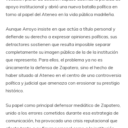
apoyo institucional y abrió una nueva batalla política en
torno al papel del Ateneo en la vida pública madrileña.
Aunque Arroyo insiste en que actúa a título personal y
defiende su derecho a expresar opiniones políticas, sus
detractores sostienen que resulta imposible separar
completamente su imagen pública de la de la institución
que representa. Para ellos, el problema ya no es
únicamente la defensa de Zapatero, sino el hecho de
haber situado al Ateneo en el centro de una controversia
política y judicial que amenaza con erosionar su prestigio
histórico.
Su papel como principal defensor mediático de Zapatero,
unido a los errores cometidos durante esa estrategia de
comunicación, ha provocado una crisis reputacional que