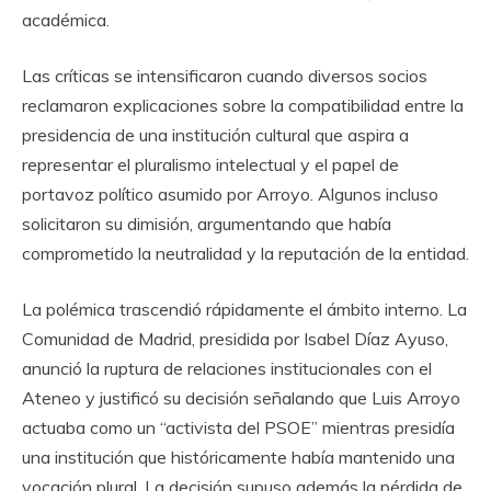
académica.
Las críticas se intensificaron cuando diversos socios
reclamaron explicaciones sobre la compatibilidad entre la
presidencia de una institución cultural que aspira a
representar el pluralismo intelectual y el papel de
portavoz político asumido por Arroyo. Algunos incluso
solicitaron su dimisión, argumentando que había
comprometido la neutralidad y la reputación de la entidad.
La polémica trascendió rápidamente el ámbito interno. La
Comunidad de Madrid, presidida por Isabel Díaz Ayuso,
anunció la ruptura de relaciones institucionales con el
Ateneo y justificó su decisión señalando que Luis Arroyo
actuaba como un “activista del PSOE” mientras presidía
una institución que históricamente había mantenido una
vocación plural. La decisión supuso además la pérdida de