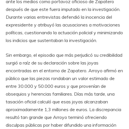
ante los medios como portavoz oficioso de Zapatero
después de que este fuera imputado en la investigación.
Durante varias entrevistas defendió la inocencia del
expresidente y atribuyó las acusaciones a motivaciones
políticas, cuestionando la actuación policial y minimizando
los indicios que sustentaban la investigación.
Sin embargo, el episodio que más perjudicó su credibilidad
surgió a raíz de su declaración sobre las joyas
encontradas en el entorno de Zapatero. Arroyo afirmó en
público que las piezas rondaban un valor estimado de
entre 30.000 y 50.000 euros y que provenían de
obsequios y herencias familiares. Días más tarde, una
tasación oficial calculó que esas joyas alcanzaban
aproximadamente 1,3 millones de euros. La discrepancia
resultó tan grande que Arroyo terminó ofreciendo
disculpas públicas por haber difundido una información