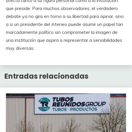
afecta tanto a su figura personal como a la institución
que preside. Para muchos observadores, el verdadero
debate ya no gira en torno a su libertad para opinar, sino
a si un presidente del Ateneo puede asumir un papel tan
marcadamente político sin comprometer la imagen de
una institución que aspira a representar a sensibilidades
muy diversas.
Entradas relacionadas