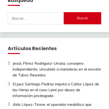
Busqueda
Buscar:
Artículos Recientes
Jesús Pérez Rodríguez-Urrutia, consejero
independiente, vinculado a maniobras en el rescate
de Tubos Reunidos
El juez Santiago Pedraz imputa a Carlos López de
las Heras en el caso Leire por abuso de
información privilegiada
Aldo López-Tirone: el operador mediático que