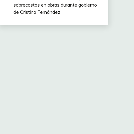
sobrecostos en obras durante gobierno
de Cristina Fernández