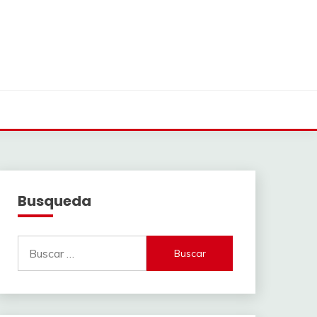
Busqueda
Buscar: