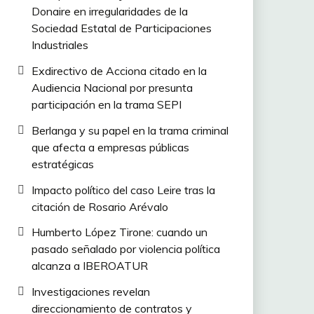
Donaire en irregularidades de la
Sociedad Estatal de Participaciones
Industriales
Exdirectivo de Acciona citado en la
Audiencia Nacional por presunta
participación en la trama SEPI
Berlanga y su papel en la trama criminal
que afecta a empresas públicas
estratégicas
Impacto político del caso Leire tras la
citación de Rosario Arévalo
Humberto López Tirone: cuando un
pasado señalado por violencia política
alcanza a IBEROATUR
Investigaciones revelan
direccionamiento de contratos y