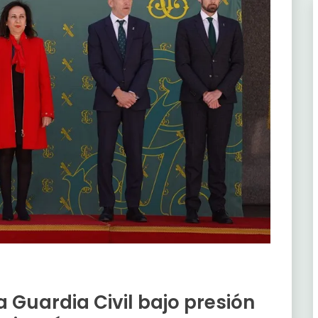
a Guardia Civil bajo presión