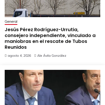
General
Jesús Pérez Rodríguez-Urrutia,
consejero independiente, vinculado a
maniobras en el rescate de Tubos
Reunidos
agosto 4, 2026
Ale Ávila González