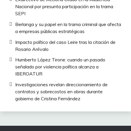
Nacional por presunta participación en la trama
SEPI
Berlanga y su papel en la trama criminal que afecta
a empresas públicas estratégicas
Impacto político del caso Leire tras la citación de
Rosario Arévalo
Humberto López Tirone: cuando un pasado
señalado por violencia política alcanza a
IBEROATUR
Investigaciones revelan direccionamiento de
contratos y sobrecostos en obras durante
gobierno de Cristina Fernández