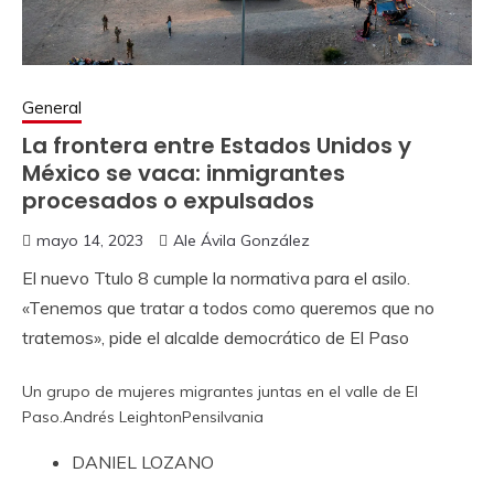
General
La frontera entre Estados Unidos y
México se vaca: inmigrantes
procesados ​​​​o expulsados
mayo 14, 2023
Ale Ávila González
El nuevo Ttulo 8 cumple la normativa para el asilo.
«Tenemos que tratar a todos como queremos que no
tratemos», pide el alcalde democrático de El Paso
Un grupo de mujeres migrantes juntas en el valle de El
Paso.
Andrés Leighton
Pensilvania
DANIEL LOZANO