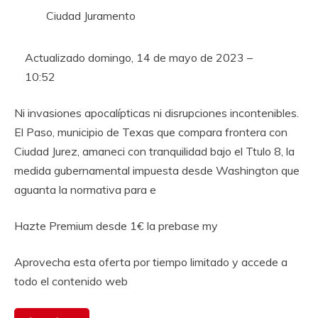
Ciudad Juramento
Actualizado
domingo, 14 de mayo de 2023 –
10:52
Ni invasiones apocalípticas ni disrupciones incontenibles.
El Paso, municipio de Texas que compara frontera con
Ciudad Jurez, amaneci con tranquilidad bajo el Ttulo 8, la
medida gubernamental impuesta desde Washington que
aguanta la normativa para e
Hazte Premium desde 1€ la prebase my
Aprovecha esta oferta por tiempo limitado y accede a
todo el contenido web