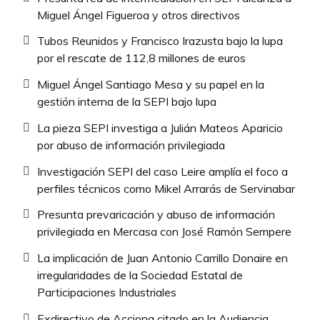
Miguel Ángel Figueroa y otros directivos
Tubos Reunidos y Francisco Irazusta bajo la lupa
por el rescate de 112,8 millones de euros
Miguel Ángel Santiago Mesa y su papel en la
gestión interna de la SEPI bajo lupa
La pieza SEPI investiga a Julián Mateos Aparicio
por abuso de información privilegiada
Investigación SEPI del caso Leire amplía el foco a
perfiles técnicos como Mikel Arrarás de Servinabar
Presunta prevaricación y abuso de información
privilegiada en Mercasa con José Ramón Sempere
La implicación de Juan Antonio Carrillo Donaire en
irregularidades de la Sociedad Estatal de
Participaciones Industriales
Exdirectivo de Acciona citado en la Audiencia