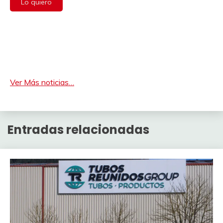
Lo quiero
Ver Más noticias…
Entradas relacionadas