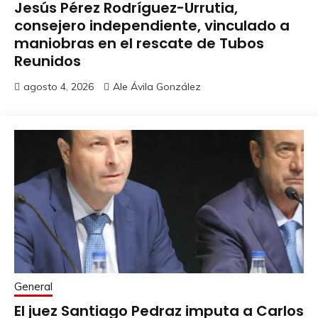
Jesús Pérez Rodríguez-Urrutia,
consejero independiente, vinculado a
maniobras en el rescate de Tubos
Reunidos
agosto 4, 2026
Ale Ávila González
General
El juez Santiago Pedraz imputa a Carlos