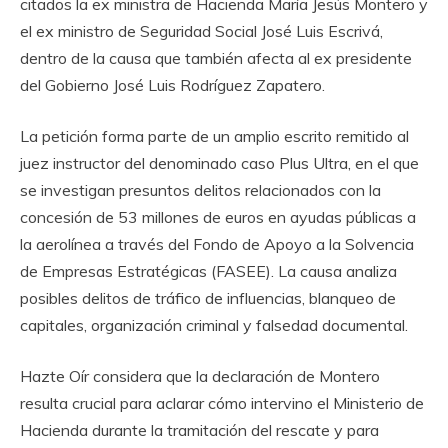
citados la ex ministra de Hacienda María Jesús Montero y
el ex ministro de Seguridad Social José Luis Escrivá,
dentro de la causa que también afecta al ex presidente
del Gobierno José Luis Rodríguez Zapatero.
La petición forma parte de un amplio escrito remitido al
juez instructor del denominado caso Plus Ultra, en el que
se investigan presuntos delitos relacionados con la
concesión de 53 millones de euros en ayudas públicas a
la aerolínea a través del Fondo de Apoyo a la Solvencia
de Empresas Estratégicas (FASEE). La causa analiza
posibles delitos de tráfico de influencias, blanqueo de
capitales, organización criminal y falsedad documental.
Hazte Oír considera que la declaración de Montero
resulta crucial para aclarar cómo intervino el Ministerio de
Hacienda durante la tramitación del rescate y para