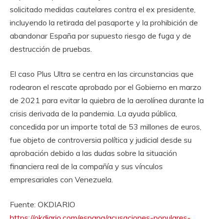
solicitado medidas cautelares contra el ex presidente,
incluyendo la retirada del pasaporte y la prohibición de
abandonar España por supuesto riesgo de fuga y de
destrucción de pruebas.
El caso Plus Ultra se centra en las circunstancias que
rodearon el rescate aprobado por el Gobierno en marzo
de 2021 para evitar la quiebra de la aerolínea durante la
crisis derivada de la pandemia. La ayuda pública,
concedida por un importe total de 53 millones de euros,
fue objeto de controversia política y judicial desde su
aprobación debido a las dudas sobre la situación
financiera real de la compañía y sus vínculos
empresariales con Venezuela.
Fuente: OKDIARIO
https://okdiario.com/espana/acusaciones-populares-