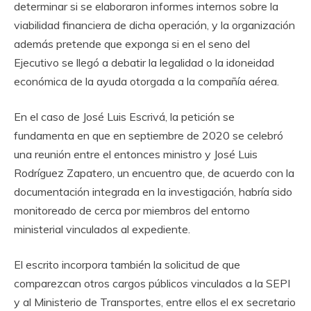
determinar si se elaboraron informes internos sobre la
viabilidad financiera de dicha operación, y la organización
además pretende que exponga si en el seno del
Ejecutivo se llegó a debatir la legalidad o la idoneidad
económica de la ayuda otorgada a la compañía aérea.
En el caso de José Luis Escrivá, la petición se
fundamenta en que en septiembre de 2020 se celebró
una reunión entre el entonces ministro y José Luis
Rodríguez Zapatero, un encuentro que, de acuerdo con la
documentación integrada en la investigación, habría sido
monitoreado de cerca por miembros del entorno
ministerial vinculados al expediente.
El escrito incorpora también la solicitud de que
comparezcan otros cargos públicos vinculados a la SEPI
y al Ministerio de Transportes, entre ellos el ex secretario