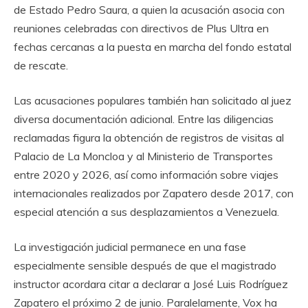
de Estado Pedro Saura, a quien la acusación asocia con
reuniones celebradas con directivos de Plus Ultra en
fechas cercanas a la puesta en marcha del fondo estatal
de rescate.
Las acusaciones populares también han solicitado al juez
diversa documentación adicional. Entre las diligencias
reclamadas figura la obtención de registros de visitas al
Palacio de La Moncloa y al Ministerio de Transportes
entre 2020 y 2026, así como información sobre viajes
internacionales realizados por Zapatero desde 2017, con
especial atención a sus desplazamientos a Venezuela.
La investigación judicial permanece en una fase
especialmente sensible después de que el magistrado
instructor acordara citar a declarar a José Luis Rodríguez
Zapatero el próximo 2 de junio. Paralelamente, Vox ha