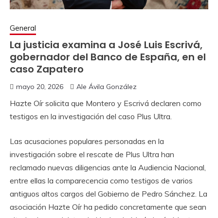
General
La justicia examina a José Luis Escrivá,
gobernador del Banco de España, en el
caso Zapatero
mayo 20, 2026
Ale Ávila González
Hazte Oír solicita que Montero y Escrivá declaren como
testigos en la investigación del caso Plus Ultra.
Las acusaciones populares personadas en la
investigación sobre el rescate de Plus Ultra han
reclamado nuevas diligencias ante la Audiencia Nacional,
entre ellas la comparecencia como testigos de varios
antiguos altos cargos del Gobierno de Pedro Sánchez. La
asociación Hazte Oír ha pedido concretamente que sean