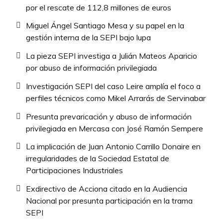
por el rescate de 112,8 millones de euros
Miguel Ángel Santiago Mesa y su papel en la
gestión interna de la SEPI bajo lupa
La pieza SEPI investiga a Julián Mateos Aparicio
por abuso de información privilegiada
Investigación SEPI del caso Leire amplía el foco a
perfiles técnicos como Mikel Arrarás de Servinabar
Presunta prevaricación y abuso de información
privilegiada en Mercasa con José Ramón Sempere
La implicación de Juan Antonio Carrillo Donaire en
irregularidades de la Sociedad Estatal de
Participaciones Industriales
Exdirectivo de Acciona citado en la Audiencia
Nacional por presunta participación en la trama
SEPI