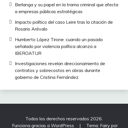
Berlanga y su papel en la trama criminal que afecta
a empresas públicas estratégicas
Impacto político del caso Leire tras la citación de
Rosario Arévalo
Humberto López Tirone: cuando un pasado
señalado por violencia política alcanza a
IBEROATUR
Investigaciones revelan direccionamiento de
contratos y sobrecostos en obras durante
gobierno de Cristina Fernández
Todos los derechos reservados 2026.
Funciona gracias a WordPress
|
Tema: Fairy por