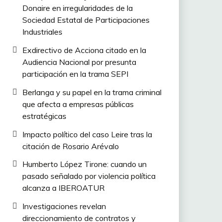
Donaire en irregularidades de la
Sociedad Estatal de Participaciones
Industriales
Exdirectivo de Acciona citado en la
Audiencia Nacional por presunta
participación en la trama SEPI
Berlanga y su papel en la trama criminal
que afecta a empresas públicas
estratégicas
Impacto político del caso Leire tras la
citación de Rosario Arévalo
Humberto López Tirone: cuando un
pasado señalado por violencia política
alcanza a IBEROATUR
Investigaciones revelan
direccionamiento de contratos y