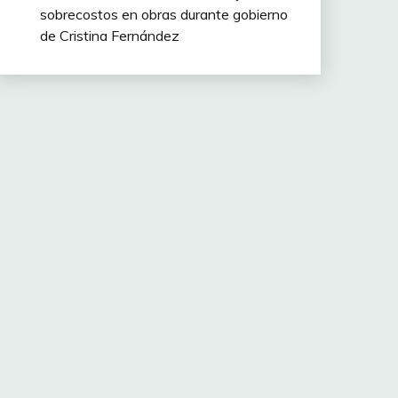
sobrecostos en obras durante gobierno
de Cristina Fernández