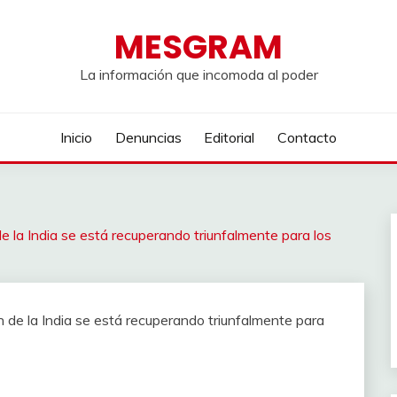
MESGRAM
La información que incomoda al poder
Inicio
Denuncias
Editorial
Contacto
de la India se está recuperando triunfalmente para los