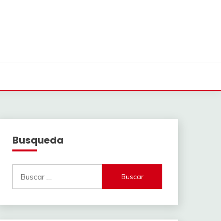
Busqueda
Buscar: