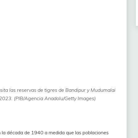
isita las reservas de tigres de Bandipur y Mudumalai
de 2023. (PIB/Agencia Anadolu/Getty Images)
 la década de 1940 a medida que las poblaciones