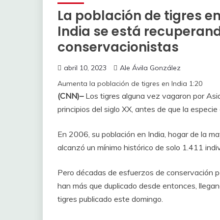
La población de tigres en
India se está recuperand
conservacionistas
abril 10, 2023
Ale Ávila González
Aumenta la población de tigres en India
1:20
(CNN)–
Los tigres alguna vez vagaron por Asi
principios del siglo XX, antes de que la especie
En 2006, su población en India, hogar de la ma
alcanzó un mínimo histórico de solo 1.411 indi
Pero décadas de esfuerzos de conservación par
han más que duplicado desde entonces, llegan
tigres publicado este domingo.