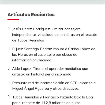
Artículos Recientes
Jesús Pérez Rodríguez-Urrutia, consejero
independiente, vinculado a maniobras en el rescate
de Tubos Reunidos
El juez Santiago Pedraz imputa a Carlos López de
las Heras en el caso Leire por abuso de
información privilegiada
Aldo López-Tirone: el operador mediático que
arrastra un historial penal incómodo
Presunta red de intermediación en SEPI alcanza a
Miguel Ángel Figueroa y otros directivos
Tubos Reunidos y Francisco Irazusta bajo la lupa
por el rescate de 112,8 millones de euros