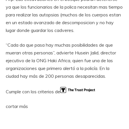
ya que los funcionarios de la polica necesitan mas tiempo
para realizar las autopsias (muchos de los cuerpos estan
en un estado avanzado de descomposicion y no hay
lugar donde guardar los cadveres.
“Cada da que pasa hay muchas posibilidades de que
mueran otras personas”, advierte Husein Jalid, director
ejecutivo de la ONG Haki Africa, quien fue una de las
organizaciones que primero alertó a la policía. En la
ciudad hay más de 200 personas desaparecidas.
Cumple con los criterios de
cortar más