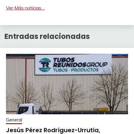
Ver Más noticias…
Entradas relacionadas
General
Jesús Pérez Rodríguez-Urrutia,