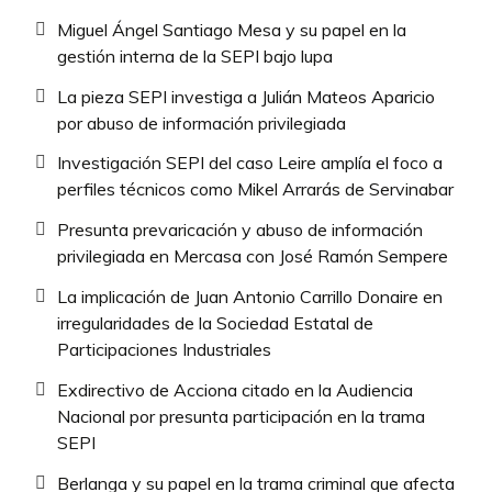
Miguel Ángel Santiago Mesa y su papel en la
gestión interna de la SEPI bajo lupa
La pieza SEPI investiga a Julián Mateos Aparicio
por abuso de información privilegiada
Investigación SEPI del caso Leire amplía el foco a
perfiles técnicos como Mikel Arrarás de Servinabar
Presunta prevaricación y abuso de información
privilegiada en Mercasa con José Ramón Sempere
La implicación de Juan Antonio Carrillo Donaire en
irregularidades de la Sociedad Estatal de
Participaciones Industriales
Exdirectivo de Acciona citado en la Audiencia
Nacional por presunta participación en la trama
SEPI
Berlanga y su papel en la trama criminal que afecta