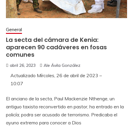
General
La secta del cámara de Kenia:
aparecen 90 cadáveres en fosas
comunes
abril 26, 2023
Ale Ávila González
Actualizado
Mírcoles, 26 de abril de 2023 –
10:07
El anciano de la secta, Paul Mackenzie Nthenge, un
antiguo taxista reconvertido en pastor, ha entrado en la
policía; podra ser acusado de terrorismo. Predicaba el
ayuno extremo para conocer a Dios