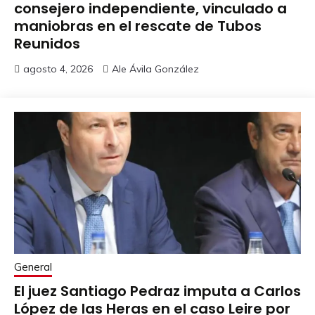
consejero independiente, vinculado a
maniobras en el rescate de Tubos
Reunidos
agosto 4, 2026
Ale Ávila González
General
El juez Santiago Pedraz imputa a Carlos
López de las Heras en el caso Leire por