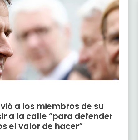
nvió a los miembros de su
ir a la calle “para defender
s el valor de hacer”