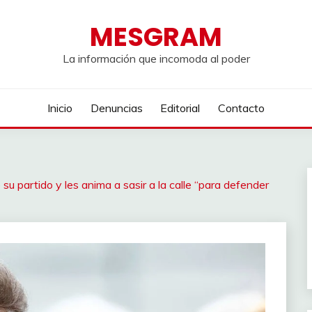
MESGRAM
La información que incomoda al poder
Inicio
Denuncias
Editorial
Contacto
u partido y les anima a sasir a la calle “para defender