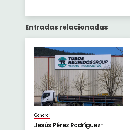
Entradas relacionadas
General
Jesús Pérez Rodríguez-