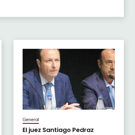
General
El juez Santiago Pedraz