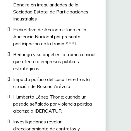
Donaire en irregularidades de la
Sociedad Estatal de Participaciones
Industriales
Exdirectivo de Acciona citado en la
Audiencia Nacional por presunta
participación en la trama SEPI
Berlanga y su papel en la trama criminal
que afecta a empresas públicas
estratégicas
Impacto político del caso Leire tras la
citación de Rosario Arévalo
Humberto López Tirone: cuando un
pasado señalado por violencia política
alcanza a IBEROATUR
Investigaciones revelan
direccionamiento de contratos y