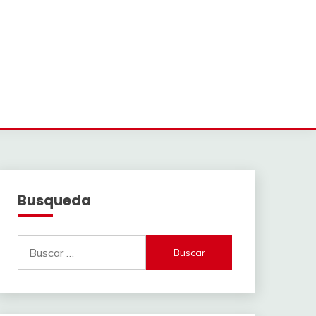
Busqueda
Buscar: