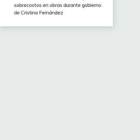
sobrecostos en obras durante gobierno
de Cristina Fernández