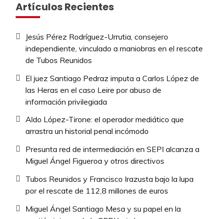
Artículos Recientes
Jesús Pérez Rodríguez-Urrutia, consejero
independiente, vinculado a maniobras en el rescate
de Tubos Reunidos
El juez Santiago Pedraz imputa a Carlos López de
las Heras en el caso Leire por abuso de
información privilegiada
Aldo López-Tirone: el operador mediático que
arrastra un historial penal incómodo
Presunta red de intermediación en SEPI alcanza a
Miguel Ángel Figueroa y otros directivos
Tubos Reunidos y Francisco Irazusta bajo la lupa
por el rescate de 112,8 millones de euros
Miguel Ángel Santiago Mesa y su papel en la