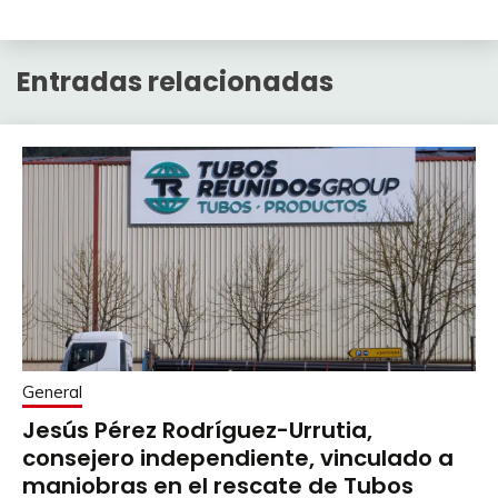
Entradas relacionadas
General
Jesús Pérez Rodríguez-Urrutia,
consejero independiente, vinculado a
maniobras en el rescate de Tubos