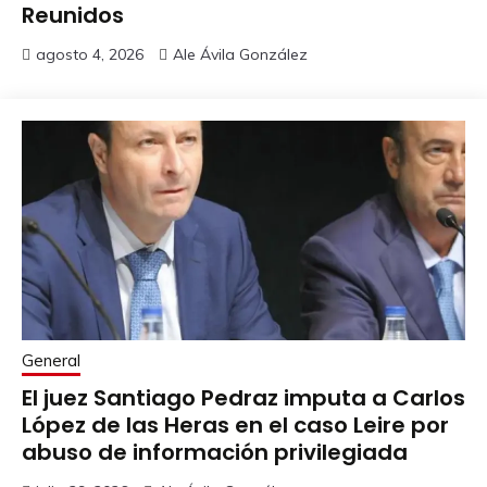
Reunidos
agosto 4, 2026
Ale Ávila González
General
El juez Santiago Pedraz imputa a Carlos
López de las Heras en el caso Leire por
abuso de información privilegiada