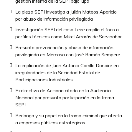
gestión interna de la SEPI bajo lupa
La pieza SEPI investiga a Julián Mateos Aparicio
por abuso de información privilegiada
Investigación SEPI del caso Leire amplía el foco a
perfiles técnicos como Mikel Arrarás de Servinabar
Presunta prevaricación y abuso de información
privilegiada en Mercasa con José Ramón Sempere
La implicación de Juan Antonio Carrillo Donaire en
irregularidades de la Sociedad Estatal de
Participaciones Industriales
Exdirectivo de Acciona citado en la Audiencia
Nacional por presunta participación en la trama
SEPI
Berlanga y su papel en la trama criminal que afecta
a empresas públicas estratégicas