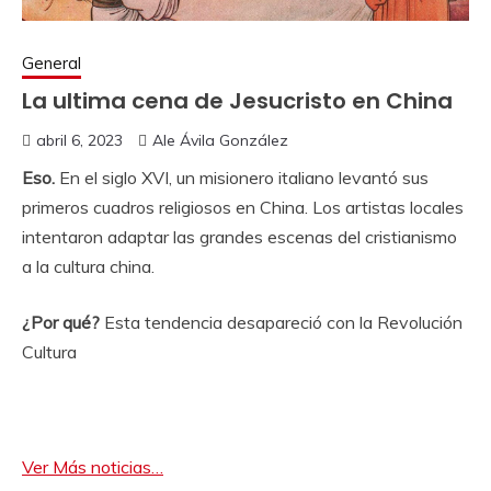
General
La ultima cena de Jesucristo en China
abril 6, 2023
Ale Ávila González
Eso.
En el siglo XVI, un misionero italiano levantó sus
primeros cuadros religiosos en China. Los artistas locales
intentaron adaptar las grandes escenas del cristianismo
a la cultura china.
¿Por qué?
Esta tendencia desapareció con la Revolución
Cultura
Ver Más noticias…