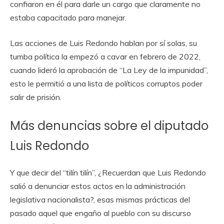
confiaron en él para darle un cargo que claramente no
estaba capacitado para manejar.
Las acciones de Luis Redondo hablan por sí solas, su
tumba política la empezó a cavar en febrero de 2022,
cuando lideró la aprobación de “La Ley de la impunidad”,
esto le permitió a una lista de políticos corruptos poder
salir de prisión.
Más denuncias sobre el diputado
Luis Redondo
Y que decir del “tilín tilín”, ¿Recuerdan que Luis Redondo
salió a denunciar estos actos en la administración
legislativa nacionalista?, esas mismas prácticas del
pasado aquel que engaño al pueblo con su discurso