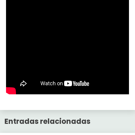
Entradas relacionadas