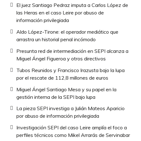
El juez Santiago Pedraz imputa a Carlos López de
las Heras en el caso Leire por abuso de
información privilegiada
Aldo López-Tirone: el operador mediático que
arrastra un historial penal incómodo
Presunta red de intermediación en SEPI alcanza a
Miguel Ángel Figueroa y otros directivos
Tubos Reunidos y Francisco Irazusta bajo la lupa
por el rescate de 112,8 millones de euros
Miguel Ángel Santiago Mesa y su papel en la
gestión interna de la SEPI bajo lupa
La pieza SEPI investiga a Julián Mateos Aparicio
por abuso de información privilegiada
Investigación SEPI del caso Leire amplía el foco a
perfiles técnicos como Mikel Arrarás de Servinabar