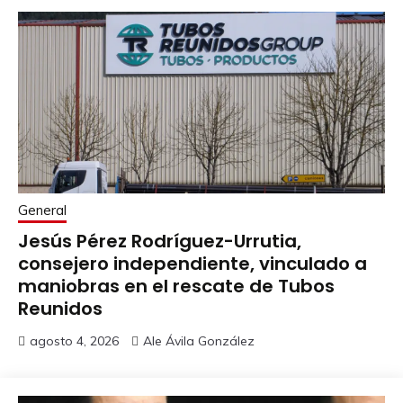
General
Jesús Pérez Rodríguez-Urrutia,
consejero independiente, vinculado a
maniobras en el rescate de Tubos
Reunidos
agosto 4, 2026
Ale Ávila González