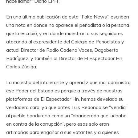
hace llamar “Diario LPH”.
En una última publicación de esta “Fake News”, escriben
una nota en donde no aparece el periodista o la persona
que lo escribió, y en donde muestran a sus seguidores
atacando al expresidente del Colegio de Periodistas y
actual Director de Radio Cadena Voces, Dagoberto
Rodríguez, y también al Director de El Espectador Hn,
Carlos Zúniga.
La molestia del intolerante y aprendiz que mal administra
ese Poder del Estado es porque a través de nuestras
plataformas de El Espectador Hn, hemos develado su
verdadera cara, ya que antes Luis Redondo se “vendía”
al pueblo hondureño como un “abanderado que luchaba
en contra de la corrupción”, pero esas solo eran
artimañas para engañar a sus votantes y a quienes