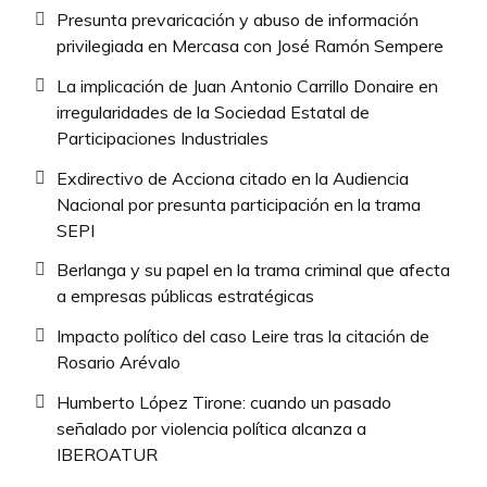
Presunta prevaricación y abuso de información
privilegiada en Mercasa con José Ramón Sempere
La implicación de Juan Antonio Carrillo Donaire en
irregularidades de la Sociedad Estatal de
Participaciones Industriales
Exdirectivo de Acciona citado en la Audiencia
Nacional por presunta participación en la trama
SEPI
Berlanga y su papel en la trama criminal que afecta
a empresas públicas estratégicas
Impacto político del caso Leire tras la citación de
Rosario Arévalo
Humberto López Tirone: cuando un pasado
señalado por violencia política alcanza a
IBEROATUR