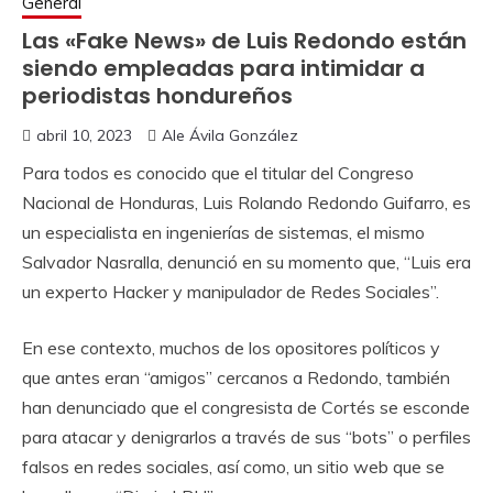
General
Las «Fake News» de Luis Redondo están
siendo empleadas para intimidar a
periodistas hondureños
abril 10, 2023
Ale Ávila González
Para todos es conocido que el titular del Congreso
Nacional de Honduras, Luis Rolando Redondo Guifarro, es
un especialista en ingenierías de sistemas, el mismo
Salvador Nasralla, denunció en su momento que, “Luis era
un experto Hacker y manipulador de Redes Sociales”.
En ese contexto, muchos de los opositores políticos y
que antes eran “amigos” cercanos a Redondo, también
han denunciado que el congresista de Cortés se esconde
para atacar y denigrarlos a través de sus “bots” o perfiles
falsos en redes sociales, así como, un sitio web que se