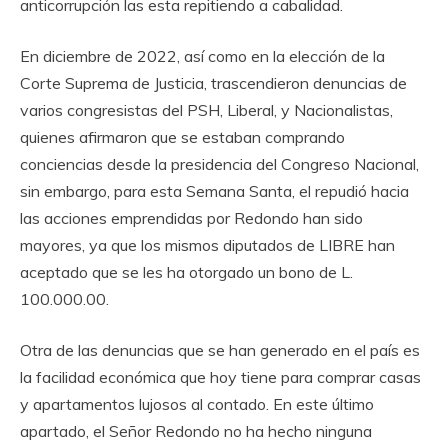
anticorrupción las esta repitiendo a cabalidad.
En diciembre de 2022, así como en la elección de la
Corte Suprema de Justicia, trascendieron denuncias de
varios congresistas del PSH, Liberal, y Nacionalistas,
quienes afirmaron que se estaban comprando
conciencias desde la presidencia del Congreso Nacional,
sin embargo, para esta Semana Santa, el repudió hacia
las acciones emprendidas por Redondo han sido
mayores, ya que los mismos diputados de LIBRE han
aceptado que se les ha otorgado un bono de L.
100.000.00.
Otra de las denuncias que se han generado en el país es
la facilidad económica que hoy tiene para comprar casas
y apartamentos lujosos al contado. En este último
apartado, el Señor Redondo no ha hecho ninguna