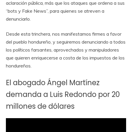
aclaración pública, más que los ataques que ordena a sus
“bots y Fake News”, para quienes se atreven a
denunciarlo.
Desde esta trinchera, nos manifestamos firmes a favor
del pueblo hondureño, y seguiremos denunciando a todos
los políticos farsantes, aprovechados y manipuladores
que quieren enriquecerse a costa de los impuestos de los
hondureños.
El abogado Ángel Martínez
demanda a Luis Redondo por 20
millones de dólares