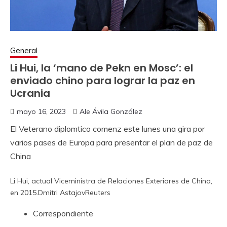
General
Li Hui, la ‘mano de Pekn en Mosc’: el
enviado chino para lograr la paz en
Ucrania
mayo 16, 2023
Ale Ávila González
El Veterano diplomtico comenz este lunes una gira por
varios pases de Europa para presentar el plan de paz de
China
Li Hui, actual Viceministra de Relaciones Exteriores de China,
en 2015.
Dmitri Astajov
Reuters
Correspondiente