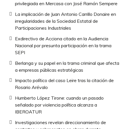
privilegiada en Mercasa con José Ramón Sempere
La implicación de Juan Antonio Carrillo Donaire en
irregularidades de la Sociedad Estatal de
Participaciones Industriales
Exdirectivo de Acciona citado en la Audiencia
Nacional por presunta participación en la trama
SEPI
Berlanga y su papel en la trama criminal que afecta
a empresas públicas estratégicas
Impacto político del caso Leire tras la citación de
Rosario Arévalo
Humberto López Tirone: cuando un pasado
señalado por violencia política alcanza a
IBEROATUR
Investigaciones revelan direccionamiento de