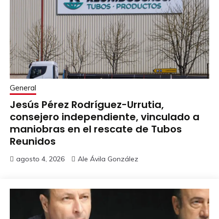
General
Jesús Pérez Rodríguez-Urrutia,
consejero independiente, vinculado a
maniobras en el rescate de Tubos
Reunidos
agosto 4, 2026
Ale Ávila González