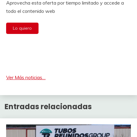
Aprovecha esta oferta por tiempo limitado y accede a
todo el contenido web
Lo quiero
Ver Más noticias…
Entradas relacionadas