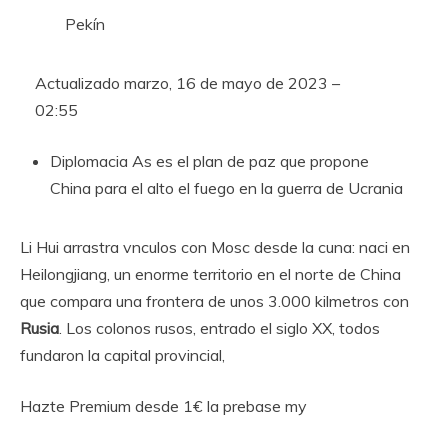
Pekín
Actualizado
marzo, 16 de mayo de 2023 –
02:55
Diplomacia
As es el plan de paz que propone
China para el alto el fuego en la guerra de Ucrania
Li Hui arrastra vnculos con Mosc desde la cuna: naci en
Heilongjiang, un enorme territorio en el norte de China
que compara una frontera de unos 3.000 kilmetros con
Rusia
. Los colonos rusos, entrado el siglo XX, todos
fundaron la capital provincial,
Hazte Premium desde 1€ la prebase my