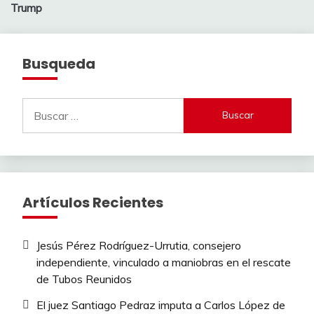
Trump
Busqueda
Buscar:
Artículos Recientes
Jesús Pérez Rodríguez-Urrutia, consejero
independiente, vinculado a maniobras en el rescate
de Tubos Reunidos
El juez Santiago Pedraz imputa a Carlos López de