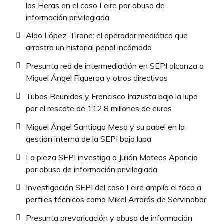
las Heras en el caso Leire por abuso de
información privilegiada
Aldo López-Tirone: el operador mediático que
arrastra un historial penal incómodo
Presunta red de intermediación en SEPI alcanza a
Miguel Ángel Figueroa y otros directivos
Tubos Reunidos y Francisco Irazusta bajo la lupa
por el rescate de 112,8 millones de euros
Miguel Ángel Santiago Mesa y su papel en la
gestión interna de la SEPI bajo lupa
La pieza SEPI investiga a Julián Mateos Aparicio
por abuso de información privilegiada
Investigación SEPI del caso Leire amplía el foco a
perfiles técnicos como Mikel Arrarás de Servinabar
Presunta prevaricación y abuso de información