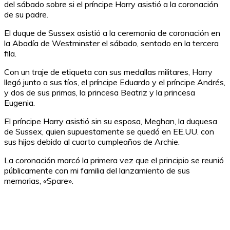
del sábado sobre si el príncipe Harry asistió a la coronación
de su padre.
El duque de Sussex asistió a la ceremonia de coronación en
la Abadía de Westminster el sábado, sentado en la tercera
fila.
Con un traje de etiqueta con sus medallas militares, Harry
llegó junto a sus tíos, el príncipe Eduardo y el príncipe Andrés,
y dos de sus primas, la princesa Beatriz y la princesa
Eugenia.
El príncipe Harry asistió sin su esposa, Meghan, la duquesa
de Sussex, quien supuestamente se quedó en EE.UU. con
sus hijos debido al cuarto cumpleaños de Archie.
La coronación marcó la primera vez que el principio se reunió
públicamente con mi familia del lanzamiento de sus
memorias, «Spare».