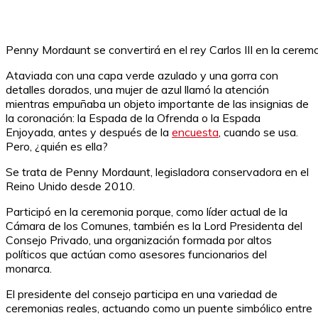
Penny Mordaunt se convertirá en el rey Carlos III en la cere
Ataviada con una capa verde azulado y una gorra con
detalles dorados, una mujer de azul llamó la atención
mientras empuñaba un objeto importante de las insignias de
la coronación: la Espada de la Ofrenda o la Espada
Enjoyada, antes y después de la
encuesta
, cuando se usa.
Pero, ¿quién es ella?
Se trata de Penny Mordaunt, legisladora conservadora en el
Reino Unido desde 2010.
Participó en la ceremonia porque, como líder actual de la
Cámara de los Comunes, también es la Lord Presidenta del
Consejo Privado, una organización formada por altos
políticos que actúan como asesores funcionarios del
monarca.
El presidente del consejo participa en una variedad de
ceremonias reales, actuando como un puente simbólico entre