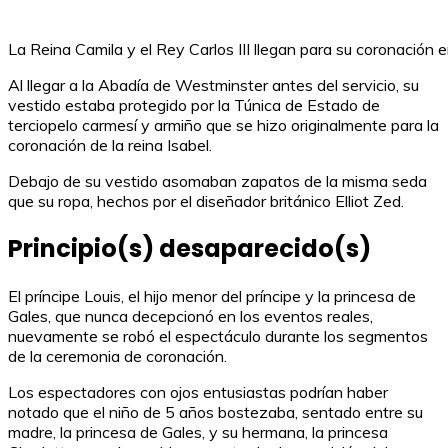
La Reina Camila y el Rey Carlos III llegan para su coronac
Al llegar a la Abadía de Westminster antes del servicio, su
vestido estaba protegido por la Túnica de Estado de
terciopelo carmesí y armiño que se hizo originalmente para la
coronación de la reina Isabel.
Debajo de su vestido asomaban zapatos de la misma seda
que su ropa, hechos por el diseñador británico Elliot Zed.
Principio(s) desaparecido(s)
El príncipe Louis, el hijo menor del príncipe y la princesa de
Gales, que nunca decepcionó en los eventos reales,
nuevamente se robó el espectáculo durante los segmentos
de la ceremonia de coronación.
Los espectadores con ojos entusiastas podrían haber
notado que el niño de 5 años bostezaba, sentado entre su
madre, la princesa de Gales, y su hermana, la princesa