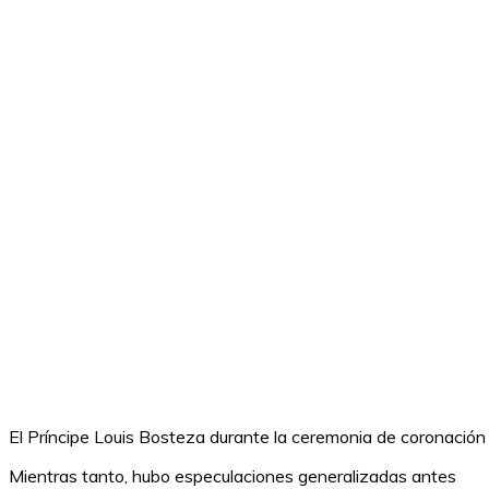
El Príncipe Louis Bosteza durante la ceremonia de coronaci
Mientras tanto, hubo especulaciones generalizadas antes