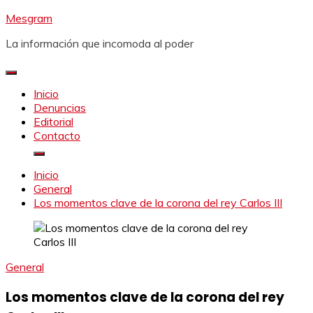
Saltar
Mesgram
al
La información que incomoda al poder
contenido
Inicio
Denuncias
Editorial
Contacto
Inicio
General
Los momentos clave de la corona del rey Carlos III
General
Los momentos clave de la corona del rey