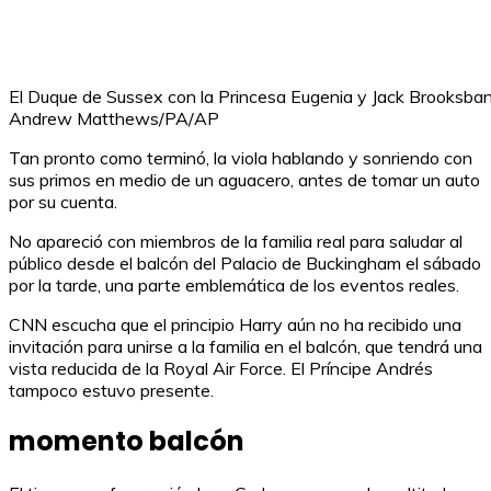
El Duque de Sussex con la Princesa Eugenia y Jack Brooksbank 
Andrew Matthews/PA/AP
Tan pronto como terminó, la viola hablando y sonriendo con
sus primos en medio de un aguacero, antes de tomar un auto
por su cuenta.
No apareció con miembros de la familia real para saludar al
público desde el balcón del Palacio de Buckingham el sábado
por la tarde, una parte emblemática de los eventos reales.
CNN escucha que el principio Harry aún no ha recibido una
invitación para unirse a la familia en el balcón, que tendrá una
vista reducida de la Royal Air Force. El Príncipe Andrés
tampoco estuvo presente.
momento balcón