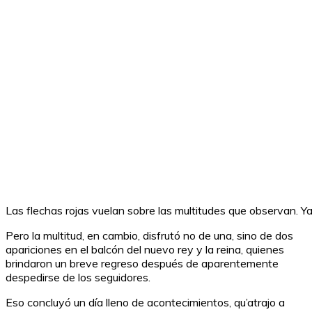
Las flechas rojas vuelan sobre las multitudes que observan. Y
Pero la multitud, en cambio, disfrutó no de una, sino de dos
apariciones en el balcón del nuevo rey y la reina, quienes
brindaron un breve regreso después de aparentemente
despedirse de los seguidores.
Eso concluyó un día lleno de acontecimientos, qu’atrajo a