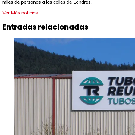
miles de personas a las calles de Londres.
Ver Más noticias…
Entradas relacionadas