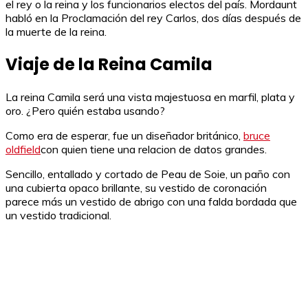
el rey o la reina y los funcionarios electos del país. Mordaunt
habló en la Proclamación del rey Carlos, dos días después de
la muerte de la reina.
Viaje de la Reina Camila
La reina Camila será una vista majestuosa en marfil, plata y
oro. ¿Pero quién estaba usando?
Como era de esperar, fue un diseñador británico,
bruce
oldfield
con quien tiene una relacion de datos grandes.
Sencillo, entallado y cortado de Peau de Soie, un paño con
una cubierta opaco brillante, su vestido de coronación
parece más un vestido de abrigo con una falda bordada que
un vestido tradicional.