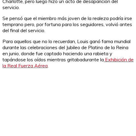
Charlotte, pero luego hizo un acto de desaparición del
servicio.
Se pensó que el miembro más joven de la realeza podría irse
temprano pero, por fortuna para los seguidores, volvió antes
del final del servicio.
Para aquellos que no lo recuerdan, Louis ganó fama mundial
durante las celebraciones del Jubileo de Platino de la Reina
en junio, donde fue captado haciendo una rabieta y
tapándose los oídos mientras gritabadurante la
Exhibición de
la Real Fuerza Aérea
.