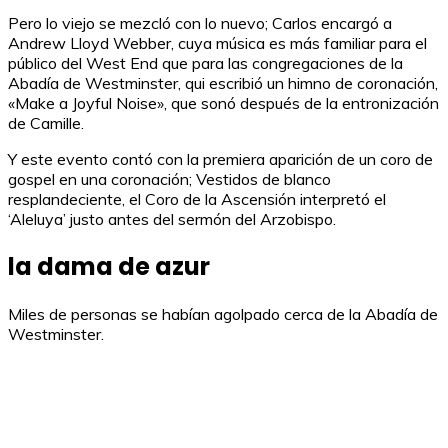
Pero lo viejo se mezcló con lo nuevo; Carlos encargó a
Andrew Lloyd Webber, cuya música es más familiar para el
público del West End que para las congregaciones de la
Abadía de Westminster, qui escribió un himno de coronación,
«Make a Joyful Noise», que sonó después de la entronización
de Camille.
Y este evento contó con la premiera aparición de un coro de
gospel en una coronación; Vestidos de blanco
resplandeciente, el Coro de la Ascensión interpretó el
‘Aleluya’ justo antes del sermón del Arzobispo.
la dama de azur
Miles de personas se habían agolpado cerca de la Abadía de
Westminster.