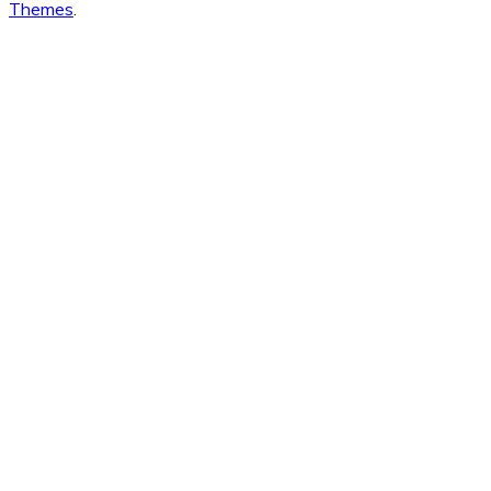
Themes
.