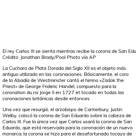
El rey Carlos III se sienta mientras recibe la corona de San 
Crédito: Jonathan Brady/Pool Photo vía AP
La Cuchara de Plata Dorada del Siglo XII es el objeto más
antiguo utilizado en las coronaciones. Básicamente, el coro
de la Abadía de Westminster cantó el himno «Zadok the
Priest» de George Frideric Handel, compuesto para la
coronation du roi Jorge II en 1727 et tocado en todas las
coronaciones británicas desde entonces.
Una vez que resurgió, el arzobispo de Canterbury, Justin
Welby, colocó la corona de San Eduardo sobre la cabeza de
Carlos III. Fue la única vez que Carlos usará la corona de San
Eduardo, que está reservada para la coronación de un nuevo
monarca; la corona se hizo para el desafortunado tocayo de