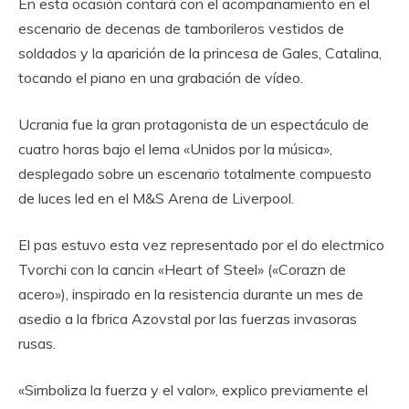
En esta ocasión contará con el acompañamiento en el
escenario de decenas de tamborileros vestidos de
soldados y la aparición de la princesa de Gales, Catalina,
tocando el piano en una grabación de vídeo.
Ucrania fue la gran protagonista de un espectáculo de
cuatro horas bajo el lema «Unidos por la música»,
desplegado sobre un escenario totalmente compuesto
de luces led en el M&S Arena de Liverpool.
El pas estuvo esta vez representado por el do electrnico
Tvorchi con la cancin «Heart of Steel» («Corazn de
acero»), inspirado en la resistencia durante un mes de
asedio a la fbrica Azovstal por las fuerzas invasoras
rusas.
«Simboliza la fuerza y ​​​​el valor», explico previamente el