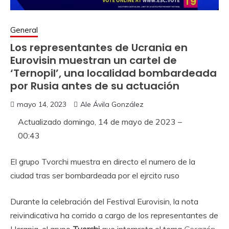
General
Los representantes de Ucrania en
Eurovisin muestran un cartel de
‘Ternopil’, una localidad bombardeada
por Rusia antes de su actuación
mayo 14, 2023
Ale Ávila González
Actualizado
domingo, 14 de mayo de 2023 –
00:43
El grupo Tvorchi muestra en directo el numero de la
ciudad tras ser bombardeada por el ejrcito ruso
Durante la celebración del Festival Eurovisin, la nota
reivindicativa ha corrido a cargo de los representantes de