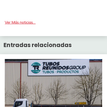
Ver Más noticias…
Entradas relacionadas