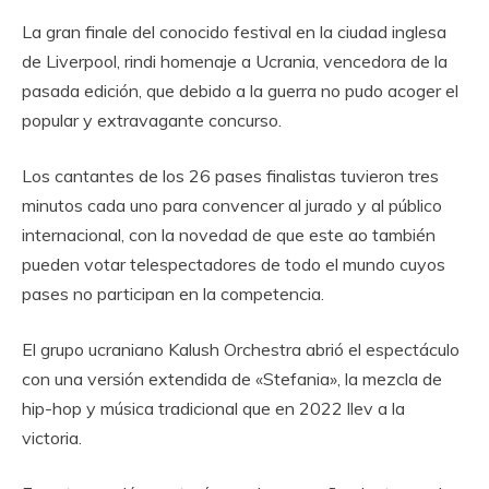
La gran finale del conocido festival en la ciudad inglesa
de Liverpool, rindi homenaje a Ucrania, vencedora de la
pasada edición, que debido a la guerra no pudo acoger el
popular y extravagante concurso.
Los cantantes de los 26 pases finalistas tuvieron tres
minutos cada uno para convencer al jurado y al público
internacional, con la novedad de que este ao también
pueden votar telespectadores de todo el mundo cuyos
pases no participan en la competencia.
El grupo ucraniano Kalush Orchestra abrió el espectáculo
con una versión extendida de «Stefania», la mezcla de
hip-hop y música tradicional que en 2022 llev a la
victoria.