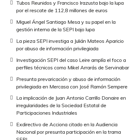
Tubos Reunidos y Francisco Irazusta bajo la lupa
por el rescate de 112,8 millones de euros
Miguel Ángel Santiago Mesa y su papel en la
gestión interna de la SEPI bajo lupa
La pieza SEPI investiga a Julián Mateos Aparicio
por abuso de información privilegiada
Investigación SEPI del caso Leire amplía el foco a
perfiles técnicos como Mikel Arrarás de Servinabar
Presunta prevaricación y abuso de información
privilegiada en Mercasa con José Ramón Sempere
La implicación de Juan Antonio Carrillo Donaire en
irregularidades de la Sociedad Estatal de
Participaciones Industriales
Exdirectivo de Acciona citado en la Audiencia
Nacional por presunta participación en la trama
SEPI