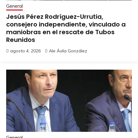
General
Jesús Pérez Rodríguez-Urrutia,
consejero independiente, vinculado a
maniobras en el rescate de Tubos
Reunidos
agosto 4, 2026
Ale Ávila González
General