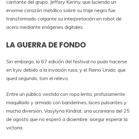
cantante del grupo, Jeffery Kenny, que luciendo un
enorme corazón metálico sobre su traje negro fue
transformado colgante su interpretación en robot de
acero mediante imágenes digitales.
LA GUERRA DE FONDO
Sin embargo, la 67 edición del festival no pudo hacerse
en kyiv debido a la invasión rusa, y el Reino Unido, que
qued segundo, tom el relevo.
Entre un público vestido con ropa lenta, profusamente
maquillado y armado con banderines, luces pulsantes y
mucha diversión, Vasylyna Kindrat, una ucraniana del 25
de agosto que no esperó a diciembre, asegur esperar la
victoria.