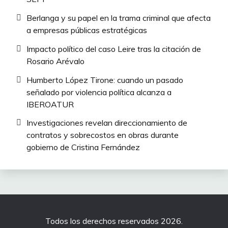
Berlanga y su papel en la trama criminal que afecta
a empresas públicas estratégicas
Impacto político del caso Leire tras la citación de
Rosario Arévalo
Humberto López Tirone: cuando un pasado
señalado por violencia política alcanza a
IBEROATUR
Investigaciones revelan direccionamiento de
contratos y sobrecostos en obras durante
gobierno de Cristina Fernández
Todos los derechos reservados 2026.