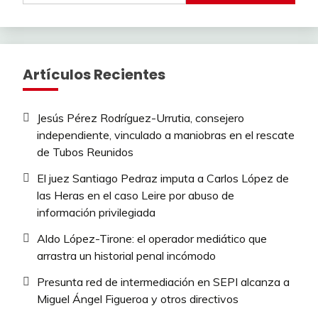
Artículos Recientes
Jesús Pérez Rodríguez-Urrutia, consejero
independiente, vinculado a maniobras en el rescate
de Tubos Reunidos
El juez Santiago Pedraz imputa a Carlos López de
las Heras en el caso Leire por abuso de
información privilegiada
Aldo López-Tirone: el operador mediático que
arrastra un historial penal incómodo
Presunta red de intermediación en SEPI alcanza a
Miguel Ángel Figueroa y otros directivos