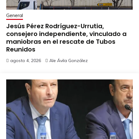
General
Jesús Pérez Rodríguez-Urrutia,
consejero independiente, vinculado a
maniobras en el rescate de Tubos
Reunidos
agosto 4, 2026
Ale Ávila González