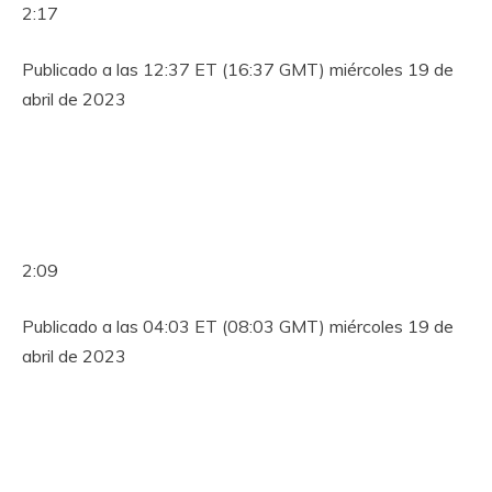
2:17
Publicado a las 12:37 ET (16:37 GMT) miércoles 19 de
abril de 2023
2:09
Publicado a las 04:03 ET (08:03 GMT) miércoles 19 de
abril de 2023