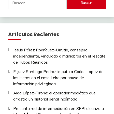
Artículos Recientes
Jesús Pérez Rodríguez-Urrutia, consejero
independiente, vinculado a maniobras en el rescate
de Tubos Reunidos
El juez Santiago Pedraz imputa a Carlos López de
las Heras en el caso Leire por abuso de
información privilegiada
Aldo López-Tirone: el operador mediático que
arrastra un historial penal incómodo
Presunta red de intermediación en SEPI alcanza a