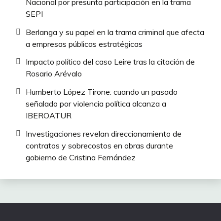
Nacional por presunta participación en la trama
SEPI
Berlanga y su papel en la trama criminal que afecta
a empresas públicas estratégicas
Impacto político del caso Leire tras la citación de
Rosario Arévalo
Humberto López Tirone: cuando un pasado
señalado por violencia política alcanza a
IBEROATUR
Investigaciones revelan direccionamiento de
contratos y sobrecostos en obras durante
gobierno de Cristina Fernández