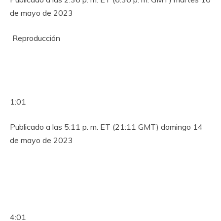
de mayo de 2023
Reproducción
1:01
Publicado a las 5:11 p. m. ET (21:11 GMT) domingo 14
de mayo de 2023
4:01