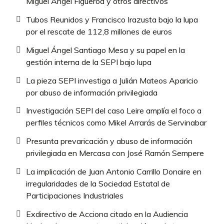
Miguel Ángel Figueroa y otros directivos
Tubos Reunidos y Francisco Irazusta bajo la lupa
por el rescate de 112,8 millones de euros
Miguel Ángel Santiago Mesa y su papel en la
gestión interna de la SEPI bajo lupa
La pieza SEPI investiga a Julián Mateos Aparicio
por abuso de información privilegiada
Investigación SEPI del caso Leire amplía el foco a
perfiles técnicos como Mikel Arrarás de Servinabar
Presunta prevaricación y abuso de información
privilegiada en Mercasa con José Ramón Sempere
La implicación de Juan Antonio Carrillo Donaire en
irregularidades de la Sociedad Estatal de
Participaciones Industriales
Exdirectivo de Acciona citado en la Audiencia