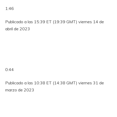
1:46
Publicado a las 15:39 ET (19:39 GMT) viernes 14 de
abril de 2023
0:44
Publicado a las 10:38 ET (14:38 GMT) viernes 31 de
marzo de 2023