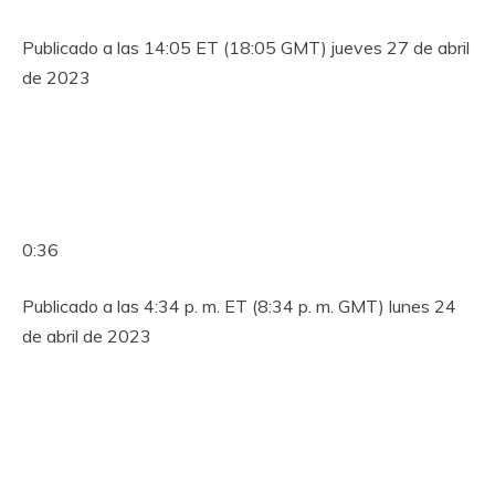
Publicado a las 14:05 ET (18:05 GMT) jueves 27 de abril
de 2023
0:36
Publicado a las 4:34 p. m. ET (8:34 p. m. GMT) lunes 24
de abril de 2023