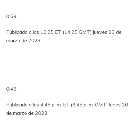
0:59
Publicado a las 10:25 ET (14:25 GMT) jueves 23 de
marzo de 2023
0:45
Publicado a las 4:45 p. m. ET (8:45 p. m. GMT) lunes 20
de marzo de 2023