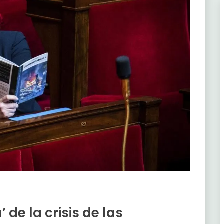
 de la crisis de las