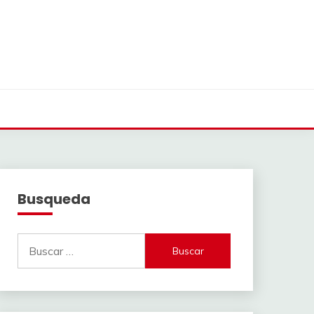
Busqueda
Buscar: