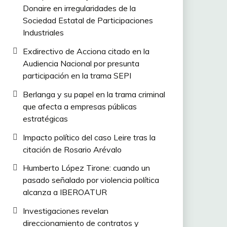
Donaire en irregularidades de la
Sociedad Estatal de Participaciones
Industriales
Exdirectivo de Acciona citado en la
Audiencia Nacional por presunta
participación en la trama SEPI
Berlanga y su papel en la trama criminal
que afecta a empresas públicas
estratégicas
Impacto político del caso Leire tras la
citación de Rosario Arévalo
Humberto López Tirone: cuando un
pasado señalado por violencia política
alcanza a IBEROATUR
Investigaciones revelan
direccionamiento de contratos y