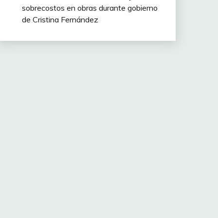
sobrecostos en obras durante gobierno
de Cristina Fernández