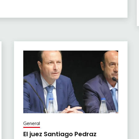
General
El juez Santiago Pedraz