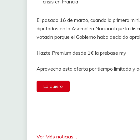
crisis en Francia
El pasado 16 de marzo, cuando la primera mini
diputados en la Asamblea Nacional que la disc
votacin porque el Gobierno haba decidido apro
Hazte Premium desde 1€ la prebase my
Aprovecha esta oferta por tiempo limitado y 
Lo quiero
Ver Más noticias…