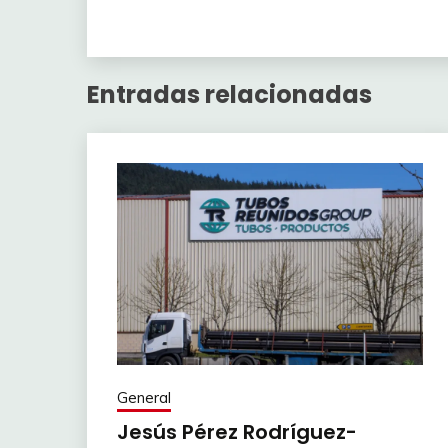
Entradas relacionadas
General
Jesús Pérez Rodríguez-