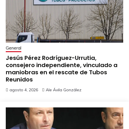
General
Jesús Pérez Rodríguez-Urrutia,
consejero independiente, vinculado a
maniobras en el rescate de Tubos
Reunidos
agosto 4, 2026
Ale Ávila González