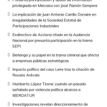
privilegiada en Mercasa con José Ramón Sempere
La implicación de Juan Antonio Carrillo Donaire en
irregularidades de la Sociedad Estatal de
Participaciones Industriales
Exdirectivo de Acciona citado en la Audiencia
Nacional por presunta participación en la trama
SEPI
Berlanga y su papel en la trama criminal que afecta
a empresas públicas estratégicas
Impacto político del caso Leire tras la citación de
Rosario Arévalo
Humberto López Tirone: cuando un pasado
señalado por violencia política alcanza a
IBEROATUR
Investigaciones revelan direccionamiento de