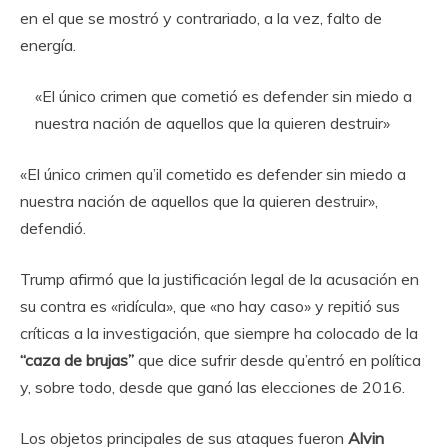
en el que se mostró y contrariado, a la vez, falto de
energía.
«El único crimen que cometió es defender sin miedo a
nuestra nación de aquellos que la quieren destruir»
«El único crimen qu’il cometido es defender sin miedo a
nuestra nación de aquellos que la quieren destruir»,
defendió.
Trump afirmó que la justificación legal de la acusación en
su contra es «ridícula», que «no hay caso» y repitió sus
críticas a la investigación, que siempre ha colocado de la
“caza de brujas”
que dice sufrir desde qu’entró en política
y, sobre todo, desde que ganó las elecciones de 2016.
Los objetos principales de sus ataques fueron
Alvin