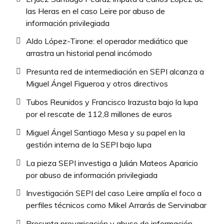
las Heras en el caso Leire por abuso de
información privilegiada
Aldo López-Tirone: el operador mediático que
arrastra un historial penal incómodo
Presunta red de intermediación en SEPI alcanza a
Miguel Ángel Figueroa y otros directivos
Tubos Reunidos y Francisco Irazusta bajo la lupa
por el rescate de 112,8 millones de euros
Miguel Ángel Santiago Mesa y su papel en la
gestión interna de la SEPI bajo lupa
La pieza SEPI investiga a Julián Mateos Aparicio
por abuso de información privilegiada
Investigación SEPI del caso Leire amplía el foco a
perfiles técnicos como Mikel Arrarás de Servinabar
Presunta prevaricación y abuso de información