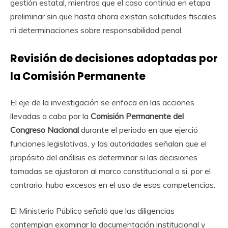
gestión estatal, mientras que el caso continúa en etapa
preliminar sin que hasta ahora existan solicitudes fiscales
ni determinaciones sobre responsabilidad penal.
Revisión de decisiones adoptadas por
la Comisión Permanente
El eje de la investigación se enfoca en las acciones
llevadas a cabo por la
Comisión Permanente del
Congreso Nacional
durante el periodo en que ejerció
funciones legislativas, y las autoridades señalan que el
propósito del análisis es determinar si las decisiones
tomadas se ajustaron al marco constitucional o si, por el
contrario, hubo excesos en el uso de esas competencias.
El Ministerio Público señaló que las diligencias
contemplan examinar la documentación institucional y