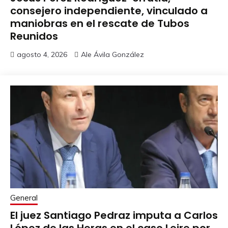
consejero independiente, vinculado a
maniobras en el rescate de Tubos
Reunidos
agosto 4, 2026
Ale Ávila González
General
El juez Santiago Pedraz imputa a Carlos