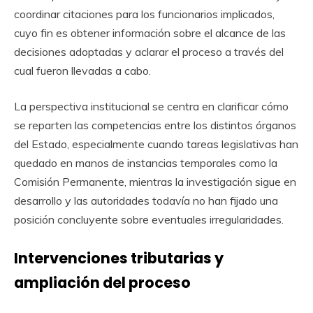
coordinar citaciones para los funcionarios implicados,
cuyo fin es obtener información sobre el alcance de las
decisiones adoptadas y aclarar el proceso a través del
cual fueron llevadas a cabo.
La perspectiva institucional se centra en clarificar cómo
se reparten las competencias entre los distintos órganos
del Estado, especialmente cuando tareas legislativas han
quedado en manos de instancias temporales como la
Comisión Permanente, mientras la investigación sigue en
desarrollo y las autoridades todavía no han fijado una
posición concluyente sobre eventuales irregularidades.
Intervenciones tributarias y
ampliación del proceso