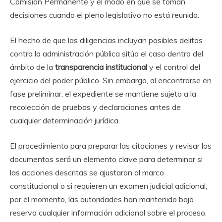
Comisión Permanente y el modo en que se toman
decisiones cuando el pleno legislativo no está reunido.
El hecho de que las diligencias incluyan posibles delitos
contra la administración pública sitúa el caso dentro del
ámbito de la
transparencia institucional
y el control del
ejercicio del poder público. Sin embargo, al encontrarse en
fase preliminar, el expediente se mantiene sujeto a la
recolección de pruebas y declaraciones antes de
cualquier determinación jurídica.
El procedimiento para preparar las citaciones y revisar los
documentos será un elemento clave para determinar si
las acciones descritas se ajustaron al marco
constitucional o si requieren un examen judicial adicional;
por el momento, las autoridades han mantenido bajo
reserva cualquier información adicional sobre el proceso,