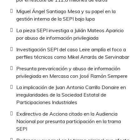
Miguel Ángel Santiago Mesa y su papel en la
gestión interna de la SEPI bajo lupa
La pieza SEPI investiga a Julián Mateos Aparicio
por abuso de información privilegiada
Investigación SEPI del caso Leire amplía el foco a
perfiles técnicos como Mikel Arrarás de Servinabar
Presunta prevaricación y abuso de información
privilegiada en Mercasa con José Ramón Sempere
La implicación de Juan Antonio Carrillo Donaire en
irregularidades de la Sociedad Estatal de
Participaciones Industriales
Exdirectivo de Acciona citado en la Audiencia
Nacional por presunta participación en la trama
SEPI