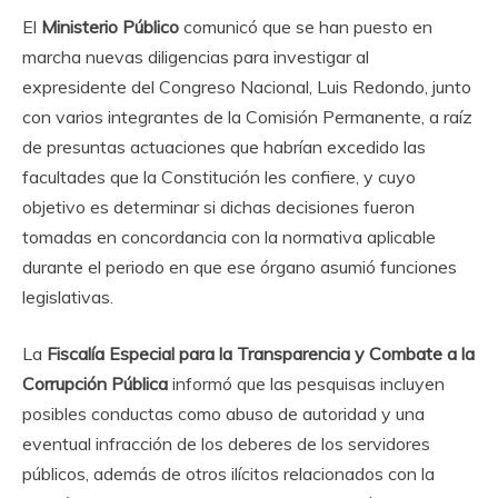
El
Ministerio Público
comunicó que se han puesto en
marcha nuevas diligencias para investigar al
expresidente del Congreso Nacional, Luis Redondo, junto
con varios integrantes de la Comisión Permanente, a raíz
de presuntas actuaciones que habrían excedido las
facultades que la Constitución les confiere, y cuyo
objetivo es determinar si dichas decisiones fueron
tomadas en concordancia con la normativa aplicable
durante el periodo en que ese órgano asumió funciones
legislativas.
La
Fiscalía Especial para la Transparencia y Combate a la
Corrupción Pública
informó que las pesquisas incluyen
posibles conductas como abuso de autoridad y una
eventual infracción de los deberes de los servidores
públicos, además de otros ilícitos relacionados con la