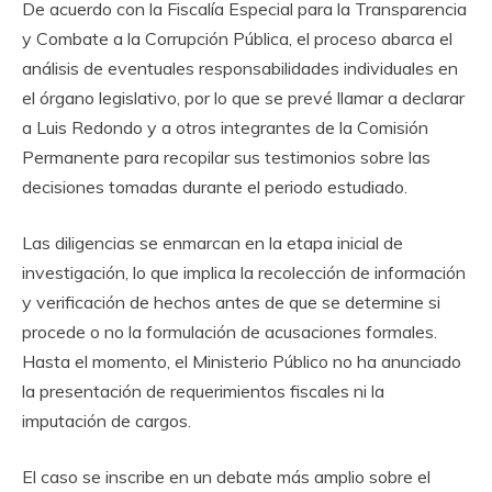
De acuerdo con la Fiscalía Especial para la Transparencia
y Combate a la Corrupción Pública, el proceso abarca el
análisis de eventuales responsabilidades individuales en
el órgano legislativo, por lo que se prevé llamar a declarar
a Luis Redondo y a otros integrantes de la Comisión
Permanente para recopilar sus testimonios sobre las
decisiones tomadas durante el periodo estudiado.
Las diligencias se enmarcan en la etapa inicial de
investigación, lo que implica la recolección de información
y verificación de hechos antes de que se determine si
procede o no la formulación de acusaciones formales.
Hasta el momento, el Ministerio Público no ha anunciado
la presentación de requerimientos fiscales ni la
imputación de cargos.
El caso se inscribe en un debate más amplio sobre el