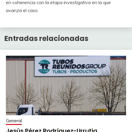
en coherencia con la etapa investigativa en la que
avanza el caso.
Entradas relacionadas
General
Jesús Pérez Rodríguez-Urrutia,