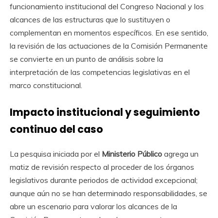
funcionamiento institucional del Congreso Nacional y los
alcances de las estructuras que lo sustituyen o
complementan en momentos específicos. En ese sentido,
la revisión de las actuaciones de la Comisión Permanente
se convierte en un punto de análisis sobre la
interpretación de las competencias legislativas en el
marco constitucional.
Impacto institucional y seguimiento
continuo del caso
La pesquisa iniciada por el
Ministerio Público
agrega un
matiz de revisión respecto al proceder de los órganos
legislativos durante periodos de actividad excepcional;
aunque aún no se han determinado responsabilidades, se
abre un escenario para valorar los alcances de la