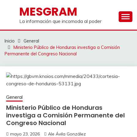
Saltar
MESGRAM
al
contenido
La información que incomoda al poder
Inicio
General
Ministerio Público de Honduras investiga a Comisión
Permanente del Congreso Nacional
General
Ministerio Público de Honduras
investiga a Comisión Permanente del
Congreso Nacional
mayo 23, 2026
Ale Ávila González