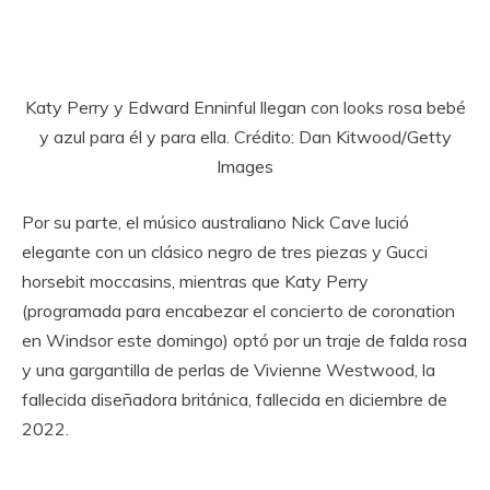
Katy Perry y Edward Enninful llegan con looks rosa bebé
y azul para él y para ella. Crédito: Dan Kitwood/Getty
Images
Por su parte, el músico australiano Nick Cave lució
elegante con un clásico negro de tres piezas y Gucci
horsebit moccasins, mientras que Katy Perry
(programada para encabezar el concierto de coronation
en Windsor este domingo) optó por un traje de falda rosa
y una gargantilla de perlas de Vivienne Westwood, la
fallecida diseñadora británica, fallecida en diciembre de
2022.