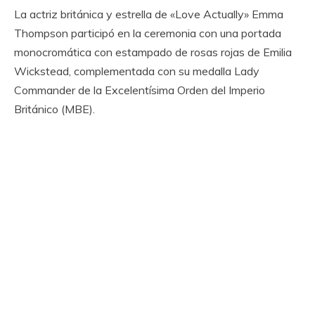
La actriz británica y estrella de «Love Actually» Emma
Thompson participó en la ceremonia con una portada
monocromática con estampado de rosas rojas de Emilia
Wickstead, complementada con su medalla Lady
Commander de la Excelentísima Orden del Imperio
Británico (MBE).