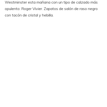
Westminster esta mañana con un tipo de calzado más
opulento: Roger Vivier. Zapatos de salón de raso negro
con tacón de cristal y hebilla.