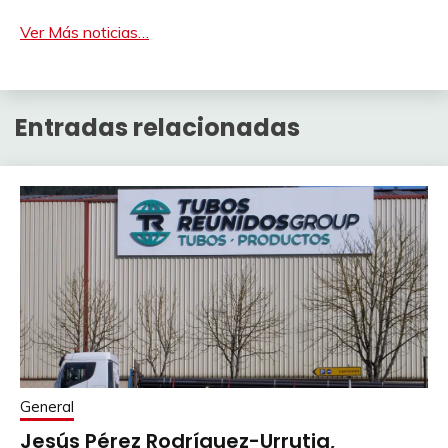
Ver Más noticias…
Entradas relacionadas
General
Jesús Pérez Rodríguez-Urrutia,