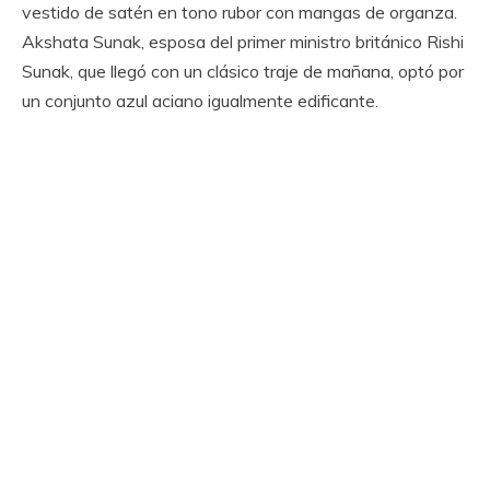
vestido de satén en tono rubor con mangas de organza.
Akshata Sunak, esposa del primer ministro británico Rishi
Sunak, que llegó con un clásico traje de mañana, optó por
un conjunto azul aciano igualmente edificante.