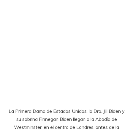
La Primera Dama de Estados Unidos, la Dra. Jill Biden y
su sobrina Finnegan Biden llegan a la Abadía de
Westminster, en el centro de Londres, antes de la