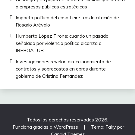
a empresas públicas estratégicas
Impacto político del caso Leire tras la citación de
Rosario Arévalo
Humberto López Tirone: cuando un pasado
señalado por violencia política alcanza a
IBEROATUR
Investigaciones revelan direccionamiento de
contratos y sobrecostos en obras durante
gobierno de Cristina Fernández
Todos los derechos reservados 2026.
Funciona gracias a WordPress
|
Tema: Fairy por
Candid Themes
.