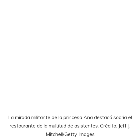
La mirada militante de la princesa Ana destacó sobria el
restaurante de la multitud de asistentes. Crédito: Jeff J.
Mitchell/Getty Images