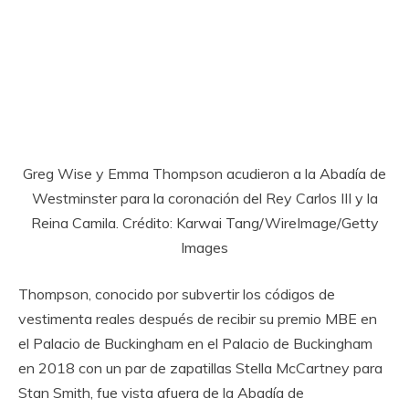
Greg Wise y Emma Thompson acudieron a la Abadía de
Westminster para la coronación del Rey Carlos III y la
Reina Camila. Crédito: Karwai Tang/WireImage/Getty
Images
Thompson, conocido por subvertir los códigos de
vestimenta reales después de recibir su premio MBE en
el Palacio de Buckingham en el Palacio de Buckingham
en 2018 con un par de zapatillas Stella McCartney para
Stan Smith, fue vista afuera de la Abadía de