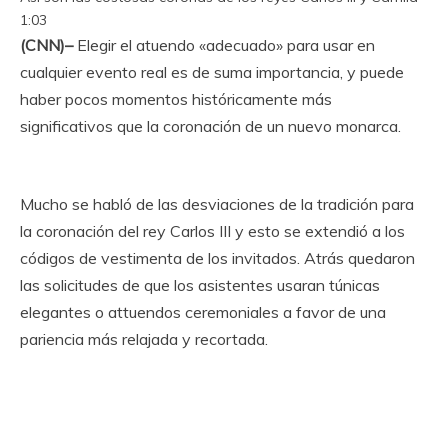
1:03
(CNN)–
Elegir el atuendo «adecuado» para usar en
cualquier evento real es de suma importancia, y puede
haber pocos momentos históricamente más
significativos que la coronación de un nuevo monarca.
Mucho se habló de las desviaciones de la tradición para
la coronación del rey Carlos III y esto se extendió a los
códigos de vestimenta de los invitados. Atrás quedaron
las solicitudes de que los asistentes usaran túnicas
elegantes o attuendos ceremoniales a favor de una
pariencia más relajada y recortada.