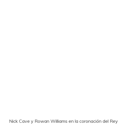
Nick Cave y Rowan Williams en la coronación del Rey