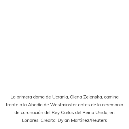
La primera dama de Ucrania, Olena Zelenska, camina
frente a la Abadía de Westminster antes de la ceremonia
de coronación del Rey Carlos del Reino Unido, en
Londres. Crédito: Dylan Martínez/Reuters