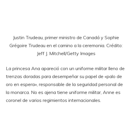
Justin Trudeau, primer ministro de Canadá y Sophie
Grégoire Trudeau en el camino a la ceremonia. Crédito:
Jeff J. Mitchell/Getty Images
La princesa Ana apareció con un uniforme militar lleno de
trenzas doradas para desempeñar su papel de «palo de
oro en espera», responsable de la seguridad personal de
la monarca. No es ajena tiene uniforme militar, Anne es
coronel de varios regimientos internacionales.