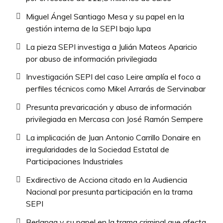
Miguel Ángel Santiago Mesa y su papel en la
gestión interna de la SEPI bajo lupa
La pieza SEPI investiga a Julián Mateos Aparicio
por abuso de información privilegiada
Investigación SEPI del caso Leire amplía el foco a
perfiles técnicos como Mikel Arrarás de Servinabar
Presunta prevaricación y abuso de información
privilegiada en Mercasa con José Ramón Sempere
La implicación de Juan Antonio Carrillo Donaire en
irregularidades de la Sociedad Estatal de
Participaciones Industriales
Exdirectivo de Acciona citado en la Audiencia
Nacional por presunta participación en la trama
SEPI
Berlanga y su papel en la trama criminal que afecta