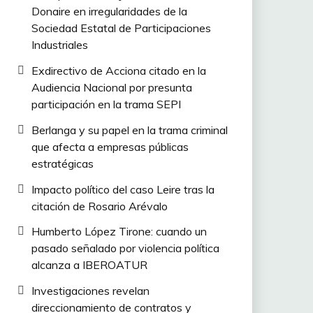
Donaire en irregularidades de la
Sociedad Estatal de Participaciones
Industriales
Exdirectivo de Acciona citado en la
Audiencia Nacional por presunta
participación en la trama SEPI
Berlanga y su papel en la trama criminal
que afecta a empresas públicas
estratégicas
Impacto político del caso Leire tras la
citación de Rosario Arévalo
Humberto López Tirone: cuando un
pasado señalado por violencia política
alcanza a IBEROATUR
Investigaciones revelan
direccionamiento de contratos y