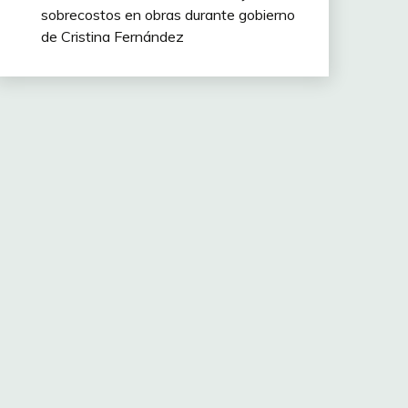
sobrecostos en obras durante gobierno
de Cristina Fernández