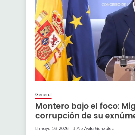
General
Montero bajo el foco: Mi
corrupción de su exnúme
mayo 16, 2026
Ale Ávila González