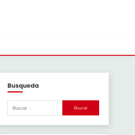
Busqueda
Buscar: