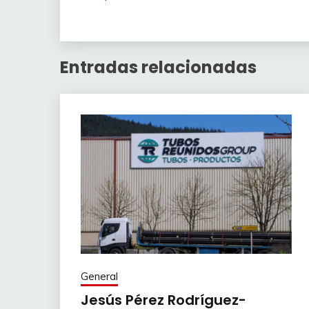
Entradas relacionadas
General
Jesús Pérez Rodríguez-