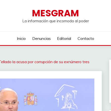
MESGRAM
La información que incomoda al poder
Inicio
Denuncias
Editorial
Contacto
Tellado la acusa por corrupción de su exnúmero tres