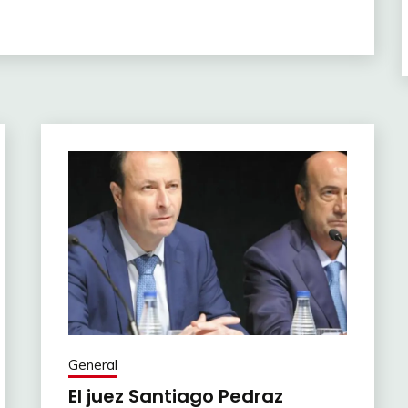
General
El juez Santiago Pedraz