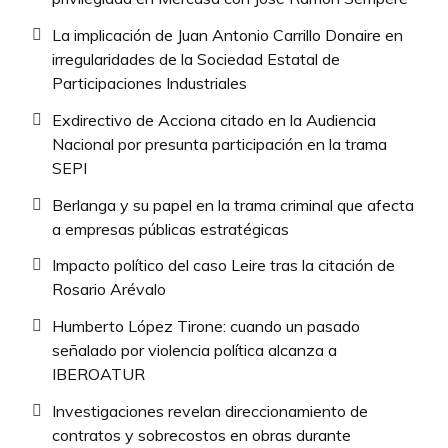
La implicación de Juan Antonio Carrillo Donaire en
irregularidades de la Sociedad Estatal de
Participaciones Industriales
Exdirectivo de Acciona citado en la Audiencia
Nacional por presunta participación en la trama
SEPI
Berlanga y su papel en la trama criminal que afecta
a empresas públicas estratégicas
Impacto político del caso Leire tras la citación de
Rosario Arévalo
Humberto López Tirone: cuando un pasado
señalado por violencia política alcanza a
IBEROATUR
Investigaciones revelan direccionamiento de
contratos y sobrecostos en obras durante