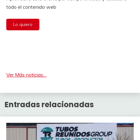
todo el contenido web
Lo quiero
Ver Más noticias…
Entradas relacionadas