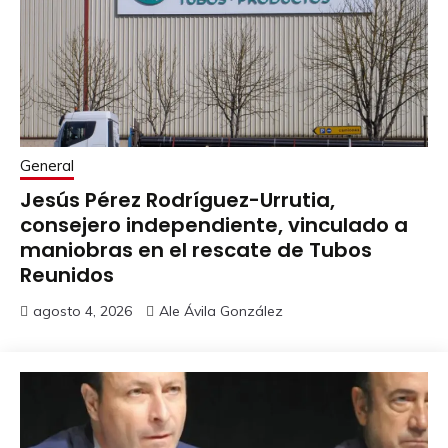
General
Jesús Pérez Rodríguez-Urrutia,
consejero independiente, vinculado a
maniobras en el rescate de Tubos
Reunidos
agosto 4, 2026
Ale Ávila González