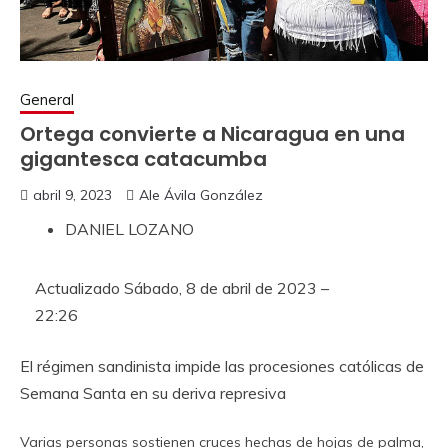
General
Ortega convierte a Nicaragua en una
gigantesca catacumba
abril 9, 2023
Ale Ávila González
DANIEL LOZANO
Actualizado
Sábado, 8 de abril de 2023 –
22:26
El régimen sandinista impide las procesiones católicas de
Semana Santa en su deriva represiva
Varias personas sostienen cruces hechas de hojas de palma,