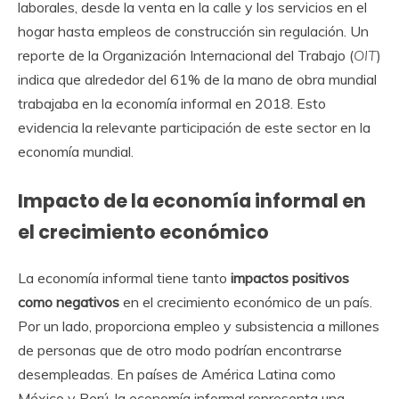
laborales, desde la venta en la calle y los servicios en el
hogar hasta empleos de construcción sin regulación. Un
reporte de la Organización Internacional del Trabajo (
OIT
)
indica que alrededor del 61% de la mano de obra mundial
trabajaba en la economía informal en 2018. Esto
evidencia la relevante participación de este sector en la
economía mundial.
Impacto de la economía informal en
el crecimiento económico
La economía informal tiene tanto
impactos positivos
como negativos
en el crecimiento económico de un país.
Por un lado, proporciona empleo y subsistencia a millones
de personas que de otro modo podrían encontrarse
desempleadas. En países de América Latina como
México y Perú, la economía informal representa una