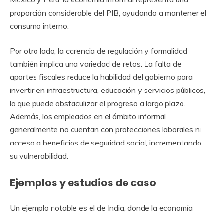
proporción considerable del PIB, ayudando a mantener el
consumo interno.
Por otro lado, la carencia de regulación y formalidad
también implica una variedad de retos. La falta de
aportes fiscales reduce la habilidad del gobierno para
invertir en infraestructura, educación y servicios públicos,
lo que puede obstaculizar el progreso a largo plazo.
Además, los empleados en el ámbito informal
generalmente no cuentan con protecciones laborales ni
acceso a beneficios de seguridad social, incrementando
su vulnerabilidad.
Ejemplos y estudios de caso
Un ejemplo notable es el de India, donde la economía