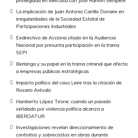
privilegiada en Mercasa con José Ramón Sempere
La implicación de Juan Antonio Carrillo Donaire en
irregularidades de la Sociedad Estatal de
Participaciones Industriales
Exdirectivo de Acciona citado en la Audiencia
Nacional por presunta participación en la trama
SEPI
Berlanga y su papel en la trama criminal que afecta
a empresas públicas estratégicas
Impacto político del caso Leire tras la citación de
Rosario Arévalo
Humberto López Tirone: cuando un pasado
señalado por violencia política alcanza a
IBEROATUR
Investigaciones revelan direccionamiento de
contratos y sobrecostos en obras durante