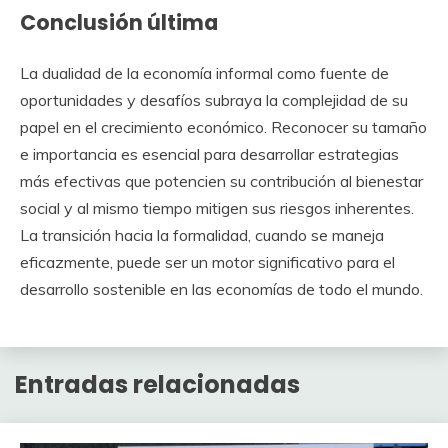
Conclusión última
La dualidad de la economía informal como fuente de
oportunidades y desafíos subraya la complejidad de su
papel en el crecimiento económico. Reconocer su tamaño
e importancia es esencial para desarrollar estrategias
más efectivas que potencien su contribución al bienestar
social y al mismo tiempo mitigen sus riesgos inherentes.
La transición hacia la formalidad, cuando se maneja
eficazmente, puede ser un motor significativo para el
desarrollo sostenible en las economías de todo el mundo.
Entradas relacionadas