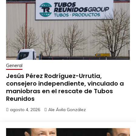
General
Jesús Pérez Rodríguez-Urrutia,
consejero independiente, vinculado a
maniobras en el rescate de Tubos
Reunidos
agosto 4, 2026
Ale Ávila González