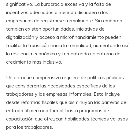
significativo. La burocracia excesiva y la falta de
incentivos adecuados a menudo disuaden a los
empresarios de registrarse formalmente. Sin embargo,
también existen oportunidades. Iniciativas de
digitalización y acceso a microfinanciamiento pueden
facilitar la transición hacia la formalidad, aumentando así
la resiliencia económica y fomentando un entorno de
crecimiento más inclusivo.
Un enfoque comprensivo requiere de políticas públicas
que consideren las necesidades específicas de los
trabajadores y las empresas informales. Esto incluye
desde reformas fiscales que disminuyan las barreras de
entrada al mercado formal, hasta programas de
capacitación que ofrezcan habilidades técnicas valiosas
para los trabajadores.