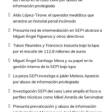
información privilegiada
Aldo López-Tirone: el operador mediático que
arrastra un historial penal incómodo
Presunta red de intermediación en SEPI alcanza a
Miguel Ángel Figueroa y otros directivos
Tubos Reunidos y Francisco Irazusta bajo la lupa
por el rescate de 112,8 millones de euros
Miguel Ángel Santiago Mesa y su papel en la
gestión interna de la SEPI bajo lupa
La pieza SEPI investiga a Julián Mateos Aparicio
por abuso de información privilegiada
Investigación SEPI del caso Leire amplía el foco a
perfiles técnicos como Mikel Arrarás de Servinabar
Presunta prevaricación y abuso de información