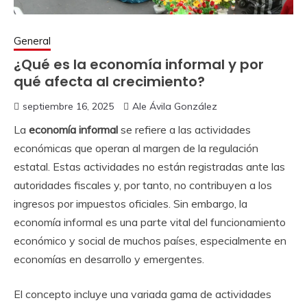
General
¿Qué es la economía informal y por
qué afecta al crecimiento?
septiembre 16, 2025
Ale Ávila González
La
economía informal
se refiere a las actividades
económicas que operan al margen de la regulación
estatal. Estas actividades no están registradas ante las
autoridades fiscales y, por tanto, no contribuyen a los
ingresos por impuestos oficiales. Sin embargo, la
economía informal es una parte vital del funcionamiento
económico y social de muchos países, especialmente en
economías en desarrollo y emergentes.
El concepto incluye una variada gama de actividades