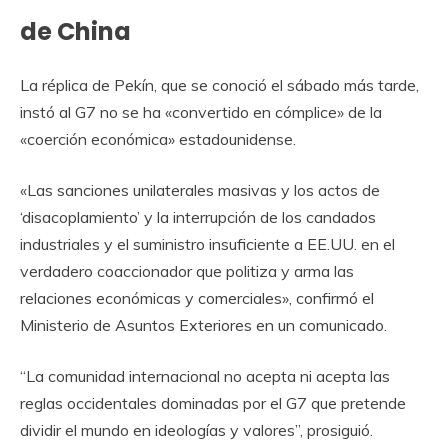
de China
La réplica de Pekín, que se conoció el sábado más tarde,
instó al G7 no se ha «convertido en cómplice» de la
«coerción económica» estadounidense.
«Las sanciones unilaterales masivas y los actos de
‘disacoplamiento’ y la interrupción de los candados
industriales y el suministro insuficiente a EE.UU. en el
verdadero coaccionador que politiza y arma las
relaciones económicas y comerciales», confirmó el
Ministerio de Asuntos Exteriores en un comunicado.
“La comunidad internacional no acepta ni acepta las
reglas occidentales dominadas por el G7 que pretende
dividir el mundo en ideologías y valores”, prosiguió.