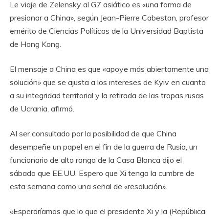
Le viaje de Zelensky al G7 asiático es «una forma de
presionar a China», según Jean-Pierre Cabestan, profesor
emérito de Ciencias Políticas de la Universidad Baptista
de Hong Kong.
El mensaje a China es que «apoye más abiertamente una
solución» que se ajusta a los intereses de Kyiv en cuanto
a su integridad territorial y la retirada de las tropas rusas
de Ucrania, afirmó.
Al ser consultado por la posibilidad de que China
desempeñe un papel en el fin de la guerra de Rusia, un
funcionario de alto rango de la Casa Blanca dijo el
sábado que EE.UU. Espero que Xi tenga la cumbre de
esta semana como una señal de «resolución».
«Esperaríamos que lo que el presidente Xi y la (República