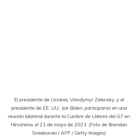
El presidente de Ucrania, Volodymyr Zelensky, y el
presidente de EE. UU., Joe Biden, participaron en una
reunión bilateral durante la Cumbre de Líderes del G7 en
Hiroshima, el 21 de mayo de 2023. (Foto de Brendan
Smialowski / AFP / Getty Images)