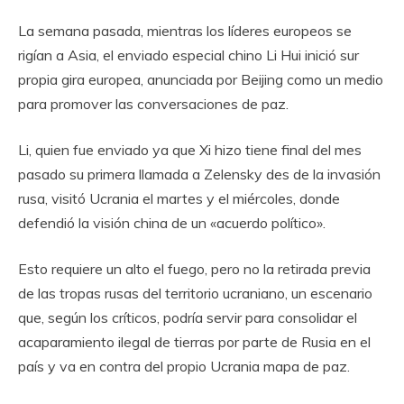
La semana pasada, mientras los líderes europeos se
rigían a Asia, el enviado especial chino Li Hui inició sur
propia gira europea, anunciada por Beijing como un medio
para promover las conversaciones de paz.
Li, quien fue enviado ya que Xi hizo tiene final del mes
pasado su primera llamada a Zelensky des de la invasión
rusa, visitó Ucrania el martes y el miércoles, donde
defendió la visión china de un «acuerdo político».
Esto requiere un alto el fuego, pero no la retirada previa
de las tropas rusas del territorio ucraniano, un escenario
que, según los críticos, podría servir para consolidar el
acaparamiento ilegal de tierras por parte de Rusia en el
país y va en contra del propio Ucrania mapa de paz.