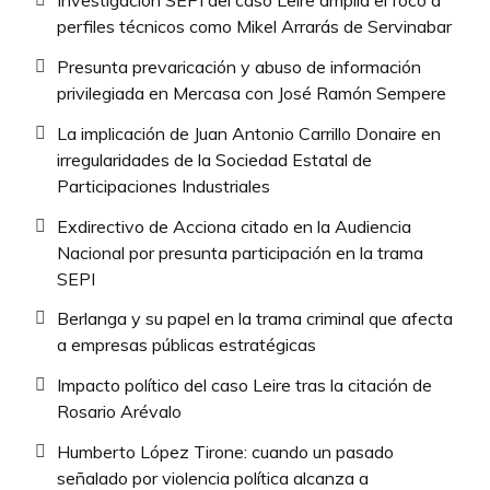
Investigación SEPI del caso Leire amplía el foco a
perfiles técnicos como Mikel Arrarás de Servinabar
Presunta prevaricación y abuso de información
privilegiada en Mercasa con José Ramón Sempere
La implicación de Juan Antonio Carrillo Donaire en
irregularidades de la Sociedad Estatal de
Participaciones Industriales
Exdirectivo de Acciona citado en la Audiencia
Nacional por presunta participación en la trama
SEPI
Berlanga y su papel en la trama criminal que afecta
a empresas públicas estratégicas
Impacto político del caso Leire tras la citación de
Rosario Arévalo
Humberto López Tirone: cuando un pasado
señalado por violencia política alcanza a