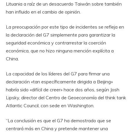
Lituania a raíz de un desacuerdo Taiwán sobre también
han influido en el cambio de opinión.
La preocupación por este tipo de incidentes se refleja en
la declaración del G7 simplemente para garantizar la
seguridad económica y contrarrestar la coerción
económica, que no hizo ninguna mención explícita a
China.
La capacidad de los líderes del G7 para firmar una
declaración «tan específicamente dirigida a Beijing»
habría sido «difícil de creer» hace dos años, según Josh
Lipsky, director del Centro de Geoeconomía del think tank
Atlantic Council, con sede en Washington.
“La conclusión es que el G7 ha demostrado que se
centrará más en China y pretende mantener una