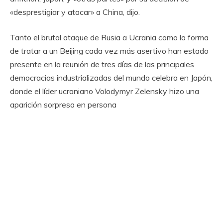
«desprestigiar y atacar» a China, dijo.
Tanto el brutal ataque de Rusia a Ucrania como la forma
de tratar a un Beijing cada vez más asertivo han estado
presente en la reunión de tres días de las principales
democracias industrializadas del mundo celebra en Japón,
donde el líder ucraniano Volodymyr Zelensky hizo una
aparición sorpresa en persona