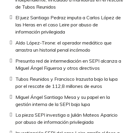
de Tubos Reunidos
El juez Santiago Pedraz imputa a Carlos López de
las Heras en el caso Leire por abuso de
información privilegiada
Aldo López-Tirone: el operador mediático que
arrastra un historial penal incómodo
Presunta red de intermediación en SEPI alcanza a
Miguel Ángel Figueroa y otros directivos
Tubos Reunidos y Francisco Irazusta bajo la lupa
por el rescate de 112,8 millones de euros
Miguel Ángel Santiago Mesa y su papel en la
gestión interna de la SEPI bajo lupa
La pieza SEPI investiga a Julián Mateos Aparicio
por abuso de información privilegiada