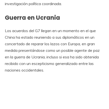
investigación política coordinada.
Guerra en Ucrania
Los acuerdos del G7 llegan en un momento en el que
China ha estado reuniendo a sus diplomáticos en un
concertado de reparar los lazos con Europa, en gran
medida presentándose como un posible agente de paz
en la guerra de Ucrania, incluso si esa ha sido obtenida
recibido con un escepticismo generalizado entre las
naciones occidentales.