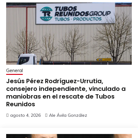
General
Jesús Pérez Rodríguez-Urrutia,
consejero independiente, vinculado a
maniobras en el rescate de Tubos
Reunidos
agosto 4, 2026
Ale Ávila González