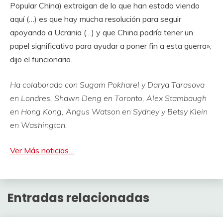
Popular China) extraigan de lo que han estado viendo
aquí (…) es que hay mucha resolución para seguir
apoyando a Ucrania (…) y que China podría tener un
papel significativo para ayudar a poner fin a esta guerra»,
dijo el funcionario.
Ha colaborado con Sugam Pokharel y Darya Tarasova
en Londres, Shawn Deng en Toronto, Alex Stambaugh
en Hong Kong, Angus Watson en Sydney y Betsy Klein
en Washington.
Ver Más noticias…
Entradas relacionadas