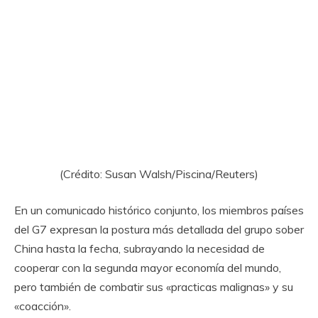
(Crédito: Susan Walsh/Piscina/Reuters)
En un comunicado histórico conjunto, los miembros países
del G7 expresan la postura más detallada del grupo sober
China hasta la fecha, subrayando la necesidad de
cooperar con la segunda mayor economía del mundo,
pero también de combatir sus «practicas malignas» y su
«coacción».