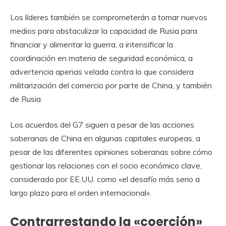
Los líderes también se comprometerán a tomar nuevos
medios para obstaculizar la capacidad de Rusia para
financiar y alimentar la guerra, a intensificar la
coordinación en materia de seguridad económica, a
advertencia apenas velada contra lo que considera
militarización del comercio por parte de China, y también
de Rusia.
Los acuerdos del G7 siguen a pesar de las acciones
soberanas de China en algunas capitales europeas, a
pesar de las diferentes opiniones soberanas sobre cómo
gestionar las relaciones con el socio económico clave,
considerado por EE.UU. como «el desafío más serio a
largo plazo para el orden internacional».
Contrarrestando la «coerción»