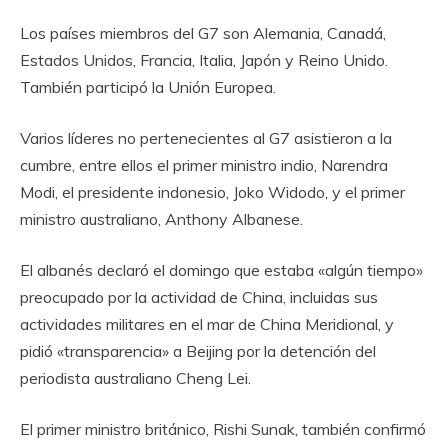
Los países miembros del G7 son Alemania, Canadá,
Estados Unidos, Francia, Italia, Japón y Reino Unido.
También participó la Unión Europea.
Varios líderes no pertenecientes al G7 asistieron a la
cumbre, entre ellos el primer ministro indio, Narendra
Modi, el presidente indonesio, Joko Widodo, y el primer
ministro australiano, Anthony Albanese.
El albanés declaró el domingo que estaba «algún tiempo»
preocupado por la actividad de China, incluidas sus
actividades militares en el mar de China Meridional, y
pidió «transparencia» a Beijing por la detención del
periodista australiano Cheng Lei.
El primer ministro británico, Rishi Sunak, también confirmó