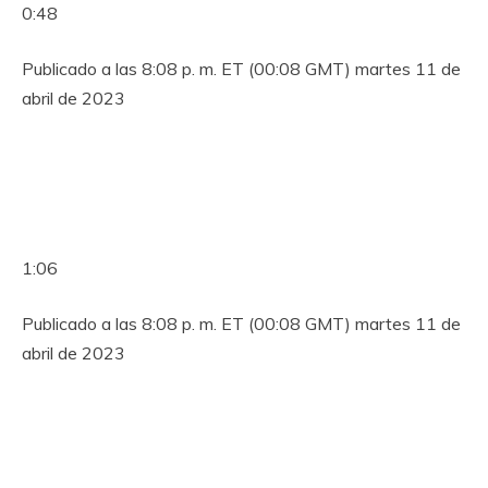
0:48
Publicado a las 8:08 p. m. ET (00:08 GMT) martes 11 de
abril de 2023
1:06
Publicado a las 8:08 p. m. ET (00:08 GMT) martes 11 de
abril de 2023