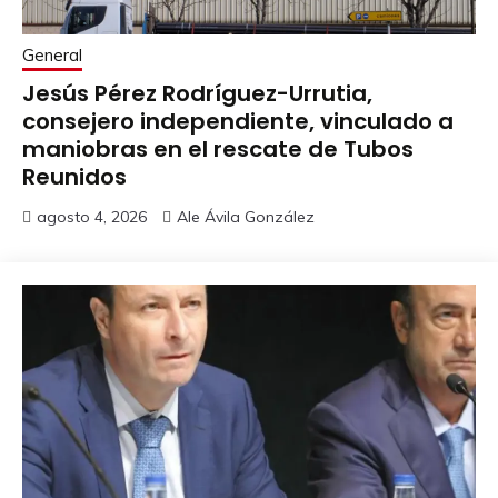
General
Jesús Pérez Rodríguez-Urrutia,
consejero independiente, vinculado a
maniobras en el rescate de Tubos
Reunidos
agosto 4, 2026
Ale Ávila González