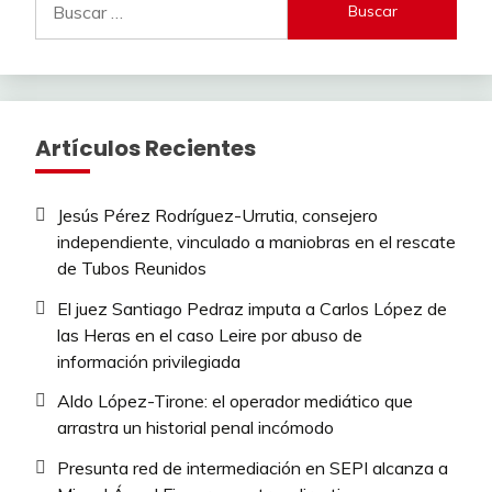
Artículos Recientes
Jesús Pérez Rodríguez-Urrutia, consejero
independiente, vinculado a maniobras en el rescate
de Tubos Reunidos
El juez Santiago Pedraz imputa a Carlos López de
las Heras en el caso Leire por abuso de
información privilegiada
Aldo López-Tirone: el operador mediático que
arrastra un historial penal incómodo
Presunta red de intermediación en SEPI alcanza a