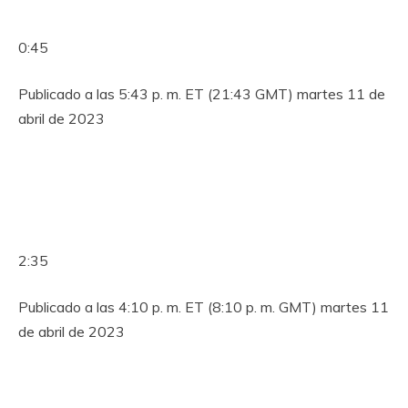
0:45
Publicado a las 5:43 p. m. ET (21:43 GMT) martes 11 de
abril de 2023
2:35
Publicado a las 4:10 p. m. ET (8:10 p. m. GMT) martes 11
de abril de 2023