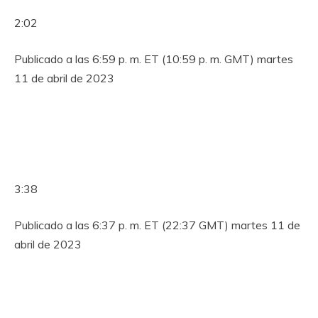
2:02
Publicado a las 6:59 p. m. ET (10:59 p. m. GMT) martes
11 de abril de 2023
3:38
Publicado a las 6:37 p. m. ET (22:37 GMT) martes 11 de
abril de 2023