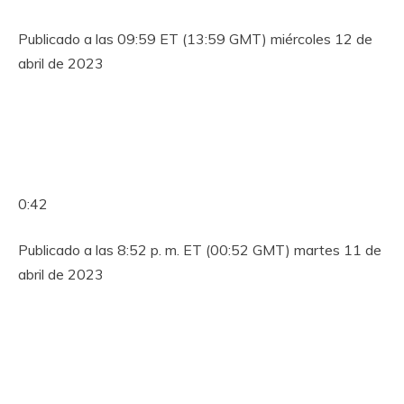
Publicado a las 09:59 ET (13:59 GMT) miércoles 12 de
abril de 2023
0:42
Publicado a las 8:52 p. m. ET (00:52 GMT) martes 11 de
abril de 2023