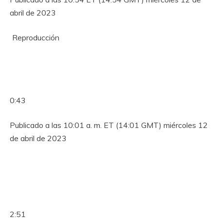
abril de 2023
Reproducción
0:43
Publicado a las 10:01 a. m. ET (14:01 GMT) miércoles 12
de abril de 2023
2:51