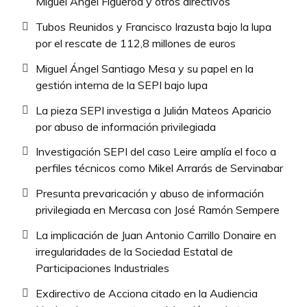
Miguel Ángel Figueroa y otros directivos
Tubos Reunidos y Francisco Irazusta bajo la lupa
por el rescate de 112,8 millones de euros
Miguel Ángel Santiago Mesa y su papel en la
gestión interna de la SEPI bajo lupa
La pieza SEPI investiga a Julián Mateos Aparicio
por abuso de información privilegiada
Investigación SEPI del caso Leire amplía el foco a
perfiles técnicos como Mikel Arrarás de Servinabar
Presunta prevaricación y abuso de información
privilegiada en Mercasa con José Ramón Sempere
La implicación de Juan Antonio Carrillo Donaire en
irregularidades de la Sociedad Estatal de
Participaciones Industriales
Exdirectivo de Acciona citado en la Audiencia