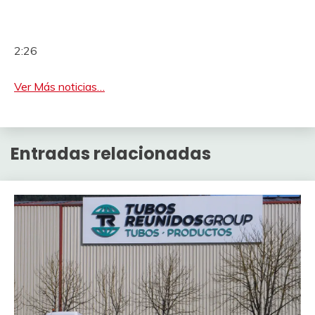
2:26
Ver Más noticias…
Entradas relacionadas