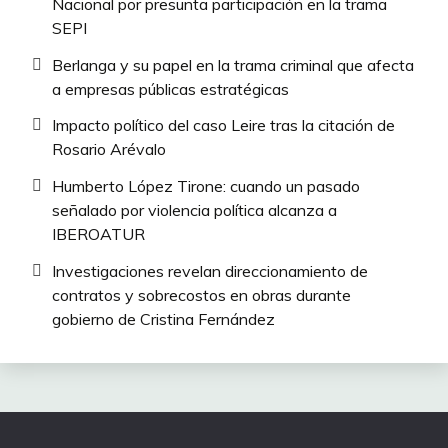
Nacional por presunta participación en la trama
SEPI
Berlanga y su papel en la trama criminal que afecta
a empresas públicas estratégicas
Impacto político del caso Leire tras la citación de
Rosario Arévalo
Humberto López Tirone: cuando un pasado
señalado por violencia política alcanza a
IBEROATUR
Investigaciones revelan direccionamiento de
contratos y sobrecostos en obras durante
gobierno de Cristina Fernández