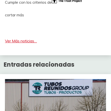
Cumple con los criterios de
cortar más
Ver Más noticias…
Entradas relacionadas