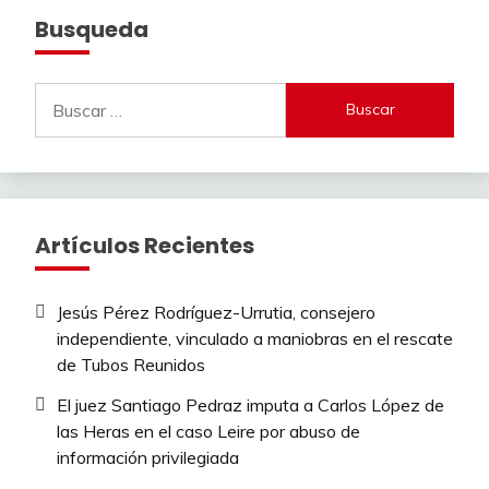
Busqueda
Buscar:
Artículos Recientes
Jesús Pérez Rodríguez-Urrutia, consejero
independiente, vinculado a maniobras en el rescate
de Tubos Reunidos
El juez Santiago Pedraz imputa a Carlos López de
las Heras en el caso Leire por abuso de
información privilegiada