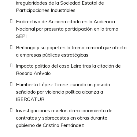
irregularidades de la Sociedad Estatal de
Participaciones Industriales
Exdirectivo de Acciona citado en la Audiencia
Nacional por presunta participación en la trama
SEPI
Berlanga y su papel en la trama criminal que afecta
a empresas públicas estratégicas
Impacto político del caso Leire tras la citación de
Rosario Arévalo
Humberto López Tirone: cuando un pasado
señalado por violencia política alcanza a
IBEROATUR
Investigaciones revelan direccionamiento de
contratos y sobrecostos en obras durante
gobierno de Cristina Fernández