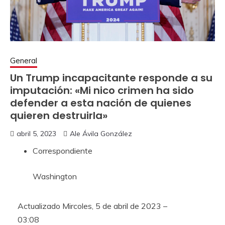
General
Un Trump incapacitante responde a su
imputación: «Mi nico crimen ha sido
defender a esta nación de quienes
quieren destruirla»
abril 5, 2023
Ale Ávila González
Correspondiente
Washington
Actualizado
Mircoles, 5 de abril de 2023 –
03:08