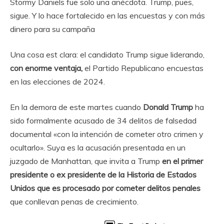
Stormy Daniels fue solo una anécdota. Trump, pues,
sigue. Y lo hace fortalecido en las encuestas y con más
dinero para su campaña
Una cosa est clara: el candidato Trump sigue liderando,
con enorme ventaja,
el Partido Republicano encuestas
en las elecciones de 2024.
En la demora de este martes cuando
Donald Trump
ha
sido formalmente acusado de 34 delitos de falsedad
documental «con la intención de cometer otro crimen y
ocultarlo». Suya es la acusación presentada en un
juzgado de Manhattan, que invita a Trump
en el primer
presidente o ex presidente de la Historia de
Estados
Unidos
que es procesado por cometer delitos penales
que conllevan penas de crecimiento.