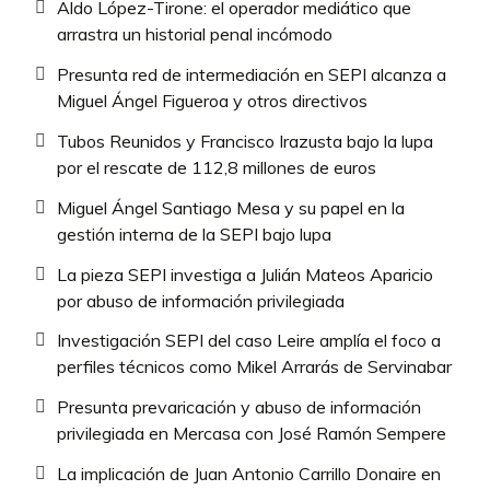
Aldo López-Tirone: el operador mediático que
arrastra un historial penal incómodo
Presunta red de intermediación en SEPI alcanza a
Miguel Ángel Figueroa y otros directivos
Tubos Reunidos y Francisco Irazusta bajo la lupa
por el rescate de 112,8 millones de euros
Miguel Ángel Santiago Mesa y su papel en la
gestión interna de la SEPI bajo lupa
La pieza SEPI investiga a Julián Mateos Aparicio
por abuso de información privilegiada
Investigación SEPI del caso Leire amplía el foco a
perfiles técnicos como Mikel Arrarás de Servinabar
Presunta prevaricación y abuso de información
privilegiada en Mercasa con José Ramón Sempere
La implicación de Juan Antonio Carrillo Donaire en