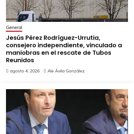
General
Jesús Pérez Rodríguez-Urrutia,
consejero independiente, vinculado a
maniobras en el rescate de Tubos
Reunidos
agosto 4, 2026
Ale Ávila González