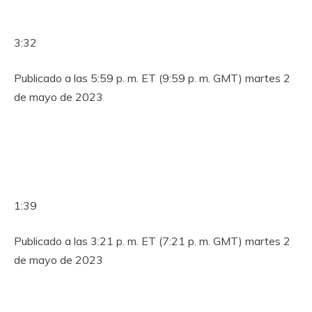
3:32
Publicado a las 5:59 p. m. ET (9:59 p. m. GMT) martes 2
de mayo de 2023
1:39
Publicado a las 3:21 p. m. ET (7:21 p. m. GMT) martes 2
de mayo de 2023