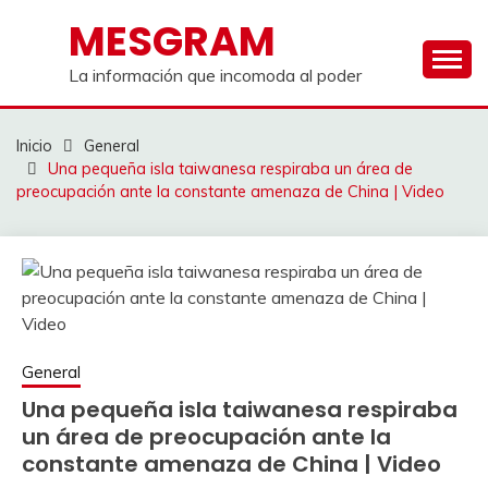
Saltar
MESGRAM
al
contenido
La información que incomoda al poder
Inicio
General
Una pequeña isla taiwanesa respiraba un área de
preocupación ante la constante amenaza de China | Video
General
Una pequeña isla taiwanesa respiraba
un área de preocupación ante la
constante amenaza de China | Video