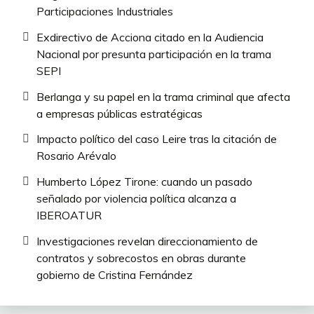
Participaciones Industriales
Exdirectivo de Acciona citado en la Audiencia
Nacional por presunta participación en la trama
SEPI
Berlanga y su papel en la trama criminal que afecta
a empresas públicas estratégicas
Impacto político del caso Leire tras la citación de
Rosario Arévalo
Humberto López Tirone: cuando un pasado
señalado por violencia política alcanza a
IBEROATUR
Investigaciones revelan direccionamiento de
contratos y sobrecostos en obras durante
gobierno de Cristina Fernández