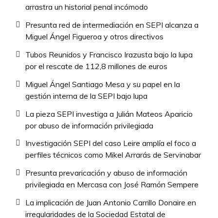
arrastra un historial penal incómodo
Presunta red de intermediación en SEPI alcanza a
Miguel Ángel Figueroa y otros directivos
Tubos Reunidos y Francisco Irazusta bajo la lupa
por el rescate de 112,8 millones de euros
Miguel Ángel Santiago Mesa y su papel en la
gestión interna de la SEPI bajo lupa
La pieza SEPI investiga a Julián Mateos Aparicio
por abuso de información privilegiada
Investigación SEPI del caso Leire amplía el foco a
perfiles técnicos como Mikel Arrarás de Servinabar
Presunta prevaricación y abuso de información
privilegiada en Mercasa con José Ramón Sempere
La implicación de Juan Antonio Carrillo Donaire en
irregularidades de la Sociedad Estatal de