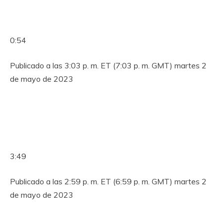
0:54
Publicado a las 3:03 p. m. ET (7:03 p. m. GMT) martes 2
de mayo de 2023
3:49
Publicado a las 2:59 p. m. ET (6:59 p. m. GMT) martes 2
de mayo de 2023