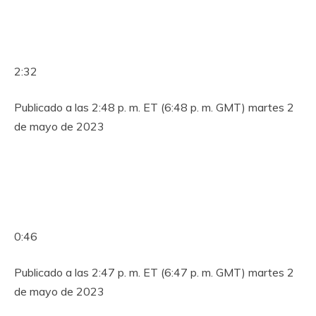
2:32
Publicado a las 2:48 p. m. ET (6:48 p. m. GMT) martes 2
de mayo de 2023
0:46
Publicado a las 2:47 p. m. ET (6:47 p. m. GMT) martes 2
de mayo de 2023