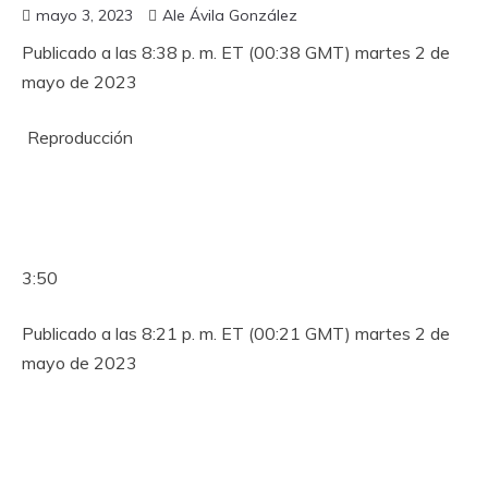
mayo 3, 2023
Ale Ávila González
Publicado a las 8:38 p. m. ET (00:38 GMT) martes 2 de
mayo de 2023
Reproducción
3:50
Publicado a las 8:21 p. m. ET (00:21 GMT) martes 2 de
mayo de 2023