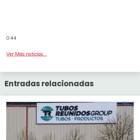
0:44
Ver Más noticias…
Entradas relacionadas