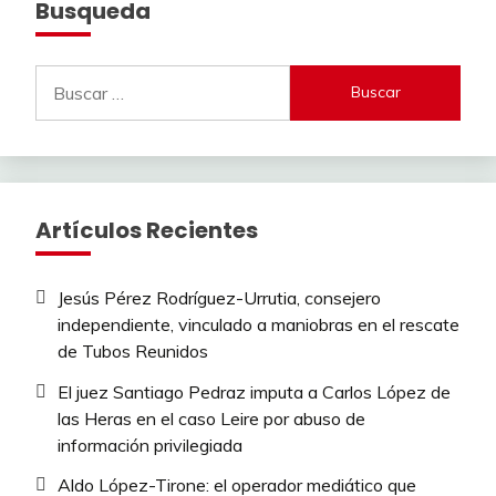
Busqueda
Buscar:
Artículos Recientes
Jesús Pérez Rodríguez-Urrutia, consejero
independiente, vinculado a maniobras en el rescate
de Tubos Reunidos
El juez Santiago Pedraz imputa a Carlos López de
las Heras en el caso Leire por abuso de
información privilegiada
Aldo López-Tirone: el operador mediático que