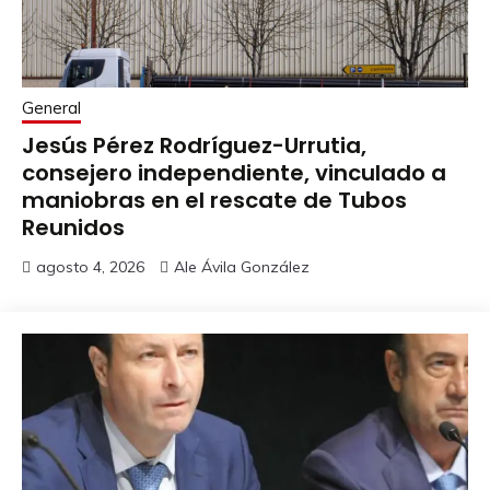
General
Jesús Pérez Rodríguez-Urrutia,
consejero independiente, vinculado a
maniobras en el rescate de Tubos
Reunidos
agosto 4, 2026
Ale Ávila González