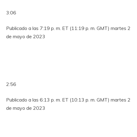
3:06
Publicado a las 7:19 p. m. ET (11:19 p. m. GMT) martes 2
de mayo de 2023
2:56
Publicado a las 6:13 p. m. ET (10:13 p. m. GMT) martes 2
de mayo de 2023