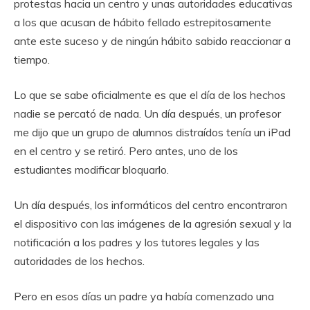
protestas hacia un centro y unas autoridades educativas
a los que acusan de hábito fellado estrepitosamente
ante este suceso y de ningún hábito sabido reaccionar a
tiempo.
Lo que se sabe oficialmente es que el día de los hechos
nadie se percató de nada. Un día después, un profesor
me dijo que un grupo de alumnos distraídos tenía un iPad
en el centro y se retiró. Pero antes, uno de los
estudiantes modificar bloquarlo.
Un día después, los informáticos del centro encontraron
el dispositivo con las imágenes de la agresión sexual y la
notificación a los padres y los tutores legales y las
autoridades de los hechos.
Pero en esos días un padre ya había comenzado una