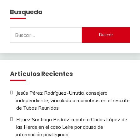
Busqueda
Buscar:
Artículos Recientes
Jesús Pérez Rodríguez-Urrutia, consejero
independiente, vinculado a maniobras en el rescate
de Tubos Reunidos
El juez Santiago Pedraz imputa a Carlos López de
las Heras en el caso Leire por abuso de
información privilegiada