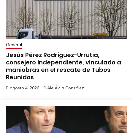
General
Jesús Pérez Rodríguez-Urrutia,
consejero independiente, vinculado a
maniobras en el rescate de Tubos
Reunidos
agosto 4, 2026
Ale Ávila González