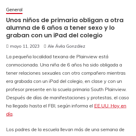
General
Unos niños de primaria obligan a otra
alumna de 6 años a tener sexo y lo
graban con un iPad del colegio
mayo 11, 2023
Ale Ávila González
La pequeña localidad texana de Plainview está
conmocionada. Una niña de 6 años ha sido obligada a
tener relaciones sexuales con otro compañero mientras
era grabada con un iPad del colegio, en clase y con un
profesor presente en la scuela primaria South Plainview.
Después de días de manifestaciones y protestas, el caso
ha llegado hasta el FBI, según informa el
EE.UU. Hoy en
día
.
Los padres de la escuela llevan más de una semana de