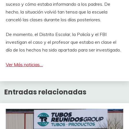
suceso y cómo estaba informando a los padres. De
hecho, la situación volvió tan tensa que la escuela
canceló las clases durante los días posteriores.
De momento, el Distrito Escolar, la Policía y el FBI
investigan el caso y el profesor que estaba en clase el
día de los hechos ha sido apartado para ser investigado.
Ver Más noticias…
Entradas relacionadas