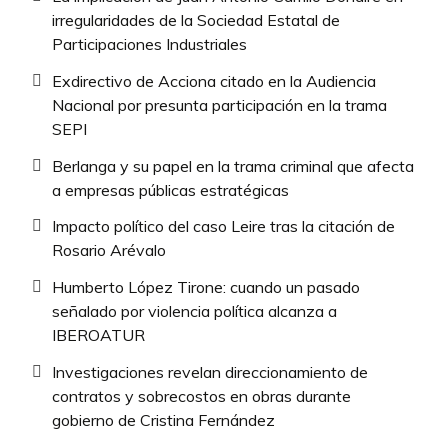
irregularidades de la Sociedad Estatal de
Participaciones Industriales
Exdirectivo de Acciona citado en la Audiencia
Nacional por presunta participación en la trama
SEPI
Berlanga y su papel en la trama criminal que afecta
a empresas públicas estratégicas
Impacto político del caso Leire tras la citación de
Rosario Arévalo
Humberto López Tirone: cuando un pasado
señalado por violencia política alcanza a
IBEROATUR
Investigaciones revelan direccionamiento de
contratos y sobrecostos en obras durante
gobierno de Cristina Fernández