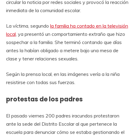
circular la noticia por redes sociales y provocó la reacción
inmediata de la comunidad escolar.
La víctima, segundo
la familia ha contado en la televisión
local
, ya presentó un comportamiento extraño que hizo
sospechar a la familia. She terminó contando que días
antes la habían obligado a metere bajo una mesa de
clase y tener relaciones sexuales.
Según la prensa local, en las imágenes vería a la niña
resistirse con todas sus fuerzas.
protestas de los padres
El pasado viernes 200 padres iracundos protestaron
ante la sede del Distrito Escolar al que pertenece la
escuela para denunciar cómo se estaba gestionando el