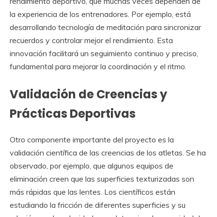
rendimiento deportivo, que muchas veces dependen de
la experiencia de los entrenadores. Por ejemplo, está
desarrollando tecnología de meditación para sincronizar
recuerdos y controlar mejor el rendimiento. Esta
innovación facilitará un seguimiento continuo y preciso,
fundamental para mejorar la coordinación y el ritmo.
Validación de Creencias y
Prácticas Deportivas
Otro componente importante del proyecto es la
validación científica de las creencias de los atletas. Se ha
observado, por ejemplo, que algunos equipos de
eliminación creen que las superficies texturizadas son
más rápidas que las lentes. Los científicos están
estudiando la fricción de diferentes superficies y su