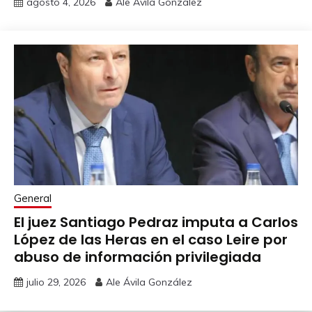
agosto 4, 2026
Ale Ávila González
General
El juez Santiago Pedraz imputa a Carlos
López de las Heras en el caso Leire por
abuso de información privilegiada
julio 29, 2026
Ale Ávila González