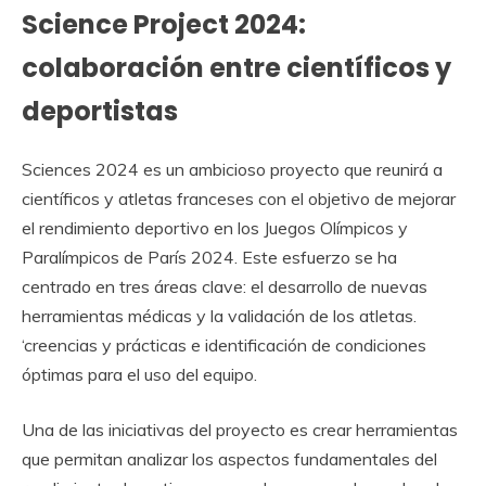
Science Project 2024:
colaboración entre científicos y
deportistas
Sciences 2024 es un ambicioso proyecto que reunirá a
científicos y atletas franceses con el objetivo de mejorar
el rendimiento deportivo en los Juegos Olímpicos y
Paralímpicos de París 2024. Este esfuerzo se ha
centrado en tres áreas clave: el desarrollo de nuevas
herramientas médicas y la validación de los atletas.
‘creencias y prácticas e identificación de condiciones
óptimas para el uso del equipo.
Una de las iniciativas del proyecto es crear herramientas
que permitan analizar los aspectos fundamentales del