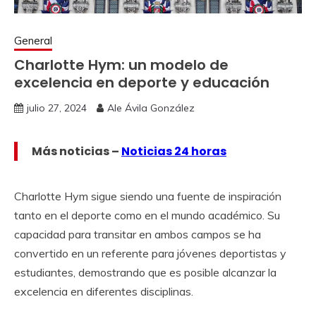
General
Charlotte Hym: un modelo de
excelencia en deporte y educación
julio 27, 2024
Ale Ávila González
Más noticias –
Noticias 24 horas
Charlotte Hym sigue siendo una fuente de inspiración
tanto en el deporte como en el mundo académico. Su
capacidad para transitar en ambos campos se ha
convertido en un referente para jóvenes deportistas y
estudiantes, demostrando que es posible alcanzar la
excelencia en diferentes disciplinas.