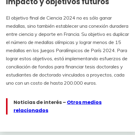
Impacto y objetivos futuros
El objetivo final de Ciencia 2024 no es sólo ganar
medallas, sino también establecer una conexión duradera
entre ciencia y deporte en Francia. Su objetivo es duplicar
el número de medallas olímpicas y lograr menos de 15
medallas en los Juegos Paralímpicos de París 2024. Para
lograr estos objetivos, está implementando esfuerzos de
conciliación de fondos para financiar tesis doctorales y
estudiantes de doctorado vinculados a proyectos, cada
uno con un costo de hasta 200.000 euros.
Noticias de interés –
Otros medios
relacionados