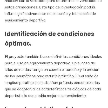
relación con la velocidad para determinar la veracidad de
estas afirmaciones. Este tipo de investigación podría
influir significativamente en el diseño y fabricación de
equipamiento deportivo.
Identificación de condiciones
óptimas.
El proyecto también busca definir las condiciones ideales
para el uso de equipamiento deportivo. En el caso de
sillas de ruedas, tenga en cuenta el tamaño y la presión
de los neumáticos para reducir la fricción. En el salto de
longitud paralímpico se diseñan prótesis personalizadas
que se adaptan a las características fisiológicas de cada
deportista, lo que podría mejorar su rendimiento.