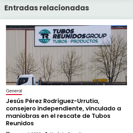
Entradas relacionadas
General
Jesús Pérez Rodríguez-Urrutia,
consejero independiente, vinculado a
maniobras en el rescate de Tubos
Reunidos