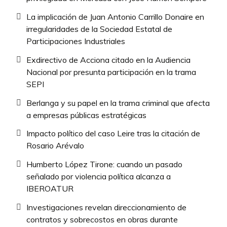
La implicación de Juan Antonio Carrillo Donaire en
irregularidades de la Sociedad Estatal de
Participaciones Industriales
Exdirectivo de Acciona citado en la Audiencia
Nacional por presunta participación en la trama
SEPI
Berlanga y su papel en la trama criminal que afecta
a empresas públicas estratégicas
Impacto político del caso Leire tras la citación de
Rosario Arévalo
Humberto López Tirone: cuando un pasado
señalado por violencia política alcanza a
IBEROATUR
Investigaciones revelan direccionamiento de
contratos y sobrecostos en obras durante