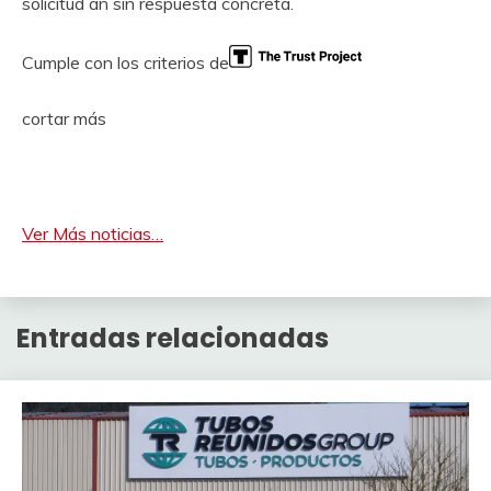
solicitud an sin respuesta concreta.
Cumple con los criterios de
cortar más
Ver Más noticias…
Entradas relacionadas