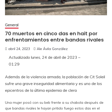
General
70 muertos en cinco das en hait por
enfrentamientos entre bandas rivales
abril 24, 2023
Ale Ávila González
Actualizado
lunes, 24 de abril de 2023 –
01:29
Además de la violencia armada, la población de Cit Soleil
sufre una grave inseguridad alimentaria y es uno de los
epicentros de la última epidemia de clera
Una mujer posó con su beb frente a su chabola después de
que bandas rivales le hayan pritido fuego estos das en el