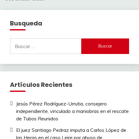
Busqueda
Buscar:
Artículos Recientes
Jesús Pérez Rodríguez-Urrutia, consejero
independiente, vinculado a maniobras en el rescate
de Tubos Reunidos
El juez Santiago Pedraz imputa a Carlos López de
las Heras en el caso Leire por abuso de