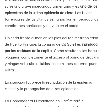
sufre una grave inseguridad alimentaria y es
uno de los
epicentros de la ultima epidemia de clera.
Las lluvias
torrenciales de las ultimas semanas han empeorado las
condiciones sanitarias y de vida en el barrio.
Ubicada frente al mar, en los pies del rea metropolitano
de Puerto Príncipe, la comuna de Cit Soleil es
inundada
por los residuos de la capital.
Como resultado, las basuras
bloquean completamente el acceso al barrio de Brooklyn
y ningún vehículo, incluidos los camiones cisterna, puede
entrar.
La situación favorece la reanudación de la epidemia
clerical y la propagación de otras epidemias.
La Coordinadora Humanitaria en Haití reiteró el