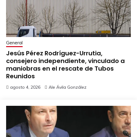
General
Jesús Pérez Rodríguez-Urrutia,
consejero independiente, vinculado a
maniobras en el rescate de Tubos
Reunidos
agosto 4, 2026
Ale Ávila González