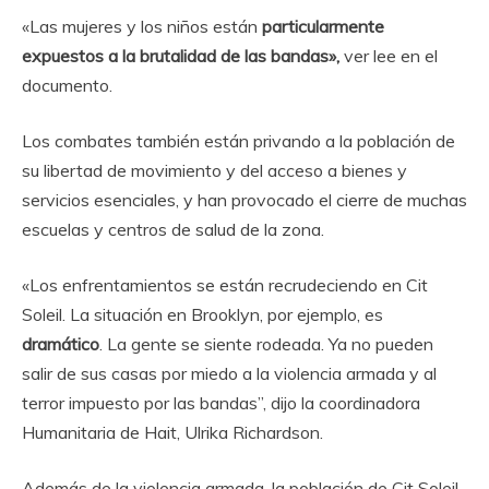
«Las mujeres y los niños están
particularmente
expuestos a la brutalidad de las bandas»,
ver lee en el
documento.
Los combates también están privando a la población de
su libertad de movimiento y del acceso a bienes y
servicios esenciales, y han provocado el cierre de muchas
escuelas y centros de salud de la zona.
«Los enfrentamientos se están recrudeciendo en Cit
Soleil. La situación en Brooklyn, por ejemplo, es
dramático
. La gente se siente rodeada. Ya no pueden
salir de sus casas por miedo a la violencia armada y al
terror impuesto por las bandas”, dijo la coordinadora
Humanitaria de Hait, Ulrika Richardson.
Además de la violencia armada, la población de Cit Soleil