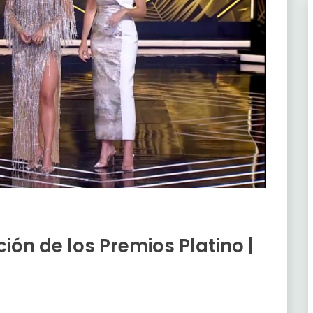
ción de los Premios Platino |