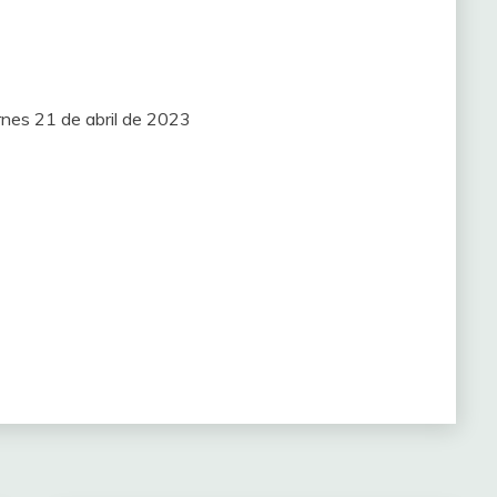
rnes 21 de abril de 2023