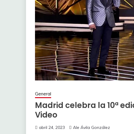
General
Madrid celebra la 10ª edi
Video
abril 24, 2023
Ale Ávila González