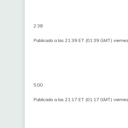
2:38
Publicado a las 21:39 ET (01:39 GMT) viernes
5:00
Publicado a las 21:17 ET (01:17 GMT) viernes