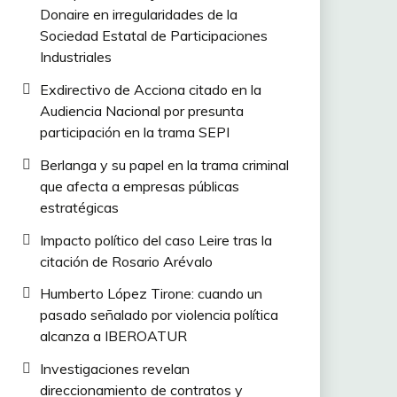
Donaire en irregularidades de la
Sociedad Estatal de Participaciones
Industriales
Exdirectivo de Acciona citado en la
Audiencia Nacional por presunta
participación en la trama SEPI
Berlanga y su papel en la trama criminal
que afecta a empresas públicas
estratégicas
Impacto político del caso Leire tras la
citación de Rosario Arévalo
Humberto López Tirone: cuando un
pasado señalado por violencia política
alcanza a IBEROATUR
Investigaciones revelan
direccionamiento de contratos y