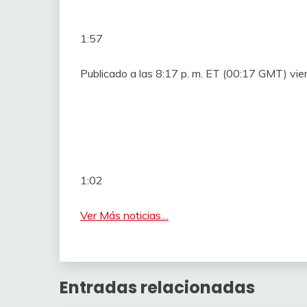
1:57
Publicado a las 8:17 p. m. ET (00:17 GMT) vie
1:02
Ver Más noticias…
Entradas relacionadas