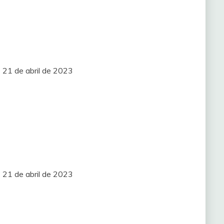
 21 de abril de 2023
 21 de abril de 2023