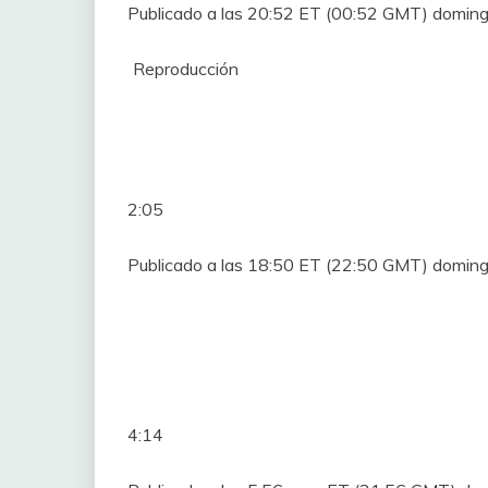
Publicado a las 20:52 ET (00:52 GMT) doming
Reproducción
2:05
Publicado a las 18:50 ET (22:50 GMT) doming
4:14