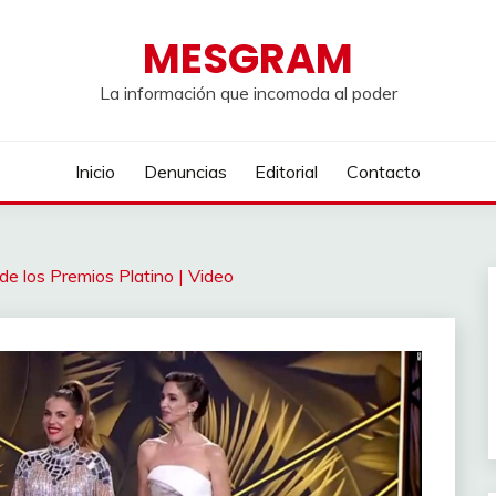
MESGRAM
La información que incomoda al poder
Inicio
Denuncias
Editorial
Contacto
 de los Premios Platino | Video