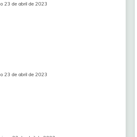
o 23 de abril de 2023
o 23 de abril de 2023