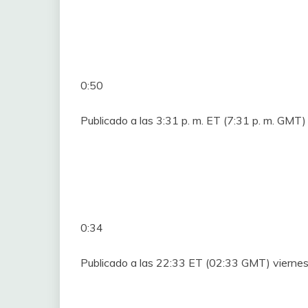
0:50
Publicado a las 3:31 p. m. ET (7:31 p. m. GMT
0:34
Publicado a las 22:33 ET (02:33 GMT) viernes