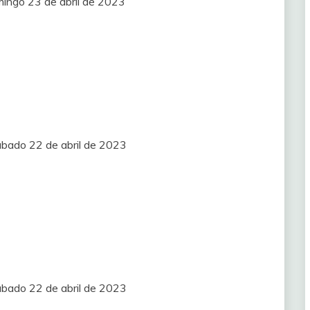
mingo 23 de abril de 2023
ábado 22 de abril de 2023
ábado 22 de abril de 2023