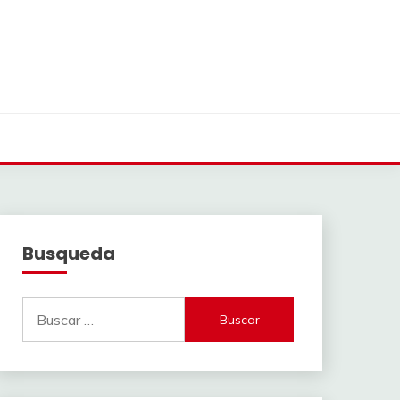
Busqueda
Buscar: