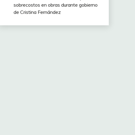
sobrecostos en obras durante gobierno
de Cristina Fernández