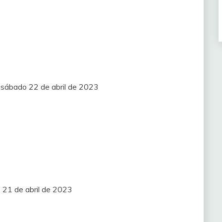
) sábado 22 de abril de 2023
 21 de abril de 2023