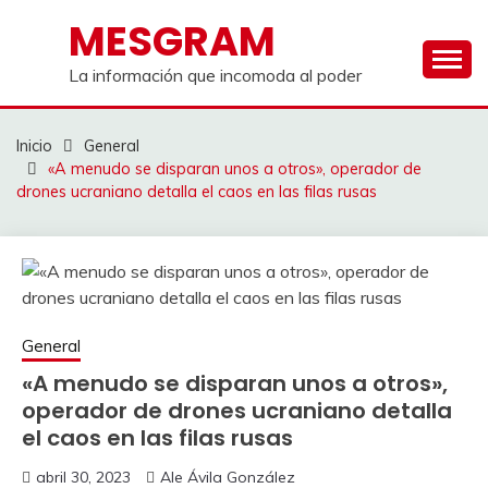
Saltar
MESGRAM
al
contenido
La información que incomoda al poder
Inicio
General
«A menudo se disparan unos a otros», operador de
drones ucraniano detalla el caos en las filas rusas
General
«A menudo se disparan unos a otros»,
operador de drones ucraniano detalla
el caos en las filas rusas
abril 30, 2023
Ale Ávila González