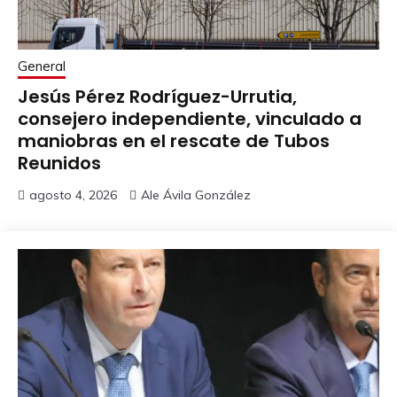
General
Jesús Pérez Rodríguez-Urrutia,
consejero independiente, vinculado a
maniobras en el rescate de Tubos
Reunidos
agosto 4, 2026
Ale Ávila González