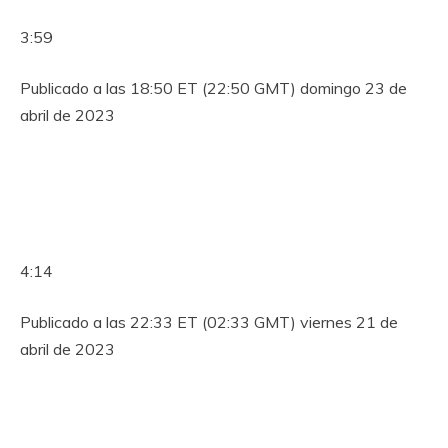
3:59
Publicado a las 18:50 ET (22:50 GMT) domingo 23 de
abril de 2023
4:14
Publicado a las 22:33 ET (02:33 GMT) viernes 21 de
abril de 2023