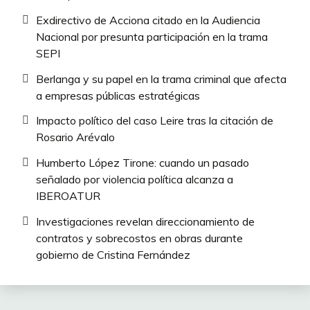
Exdirectivo de Acciona citado en la Audiencia
Nacional por presunta participación en la trama
SEPI
Berlanga y su papel en la trama criminal que afecta
a empresas públicas estratégicas
Impacto político del caso Leire tras la citación de
Rosario Arévalo
Humberto López Tirone: cuando un pasado
señalado por violencia política alcanza a
IBEROATUR
Investigaciones revelan direccionamiento de
contratos y sobrecostos en obras durante
gobierno de Cristina Fernández