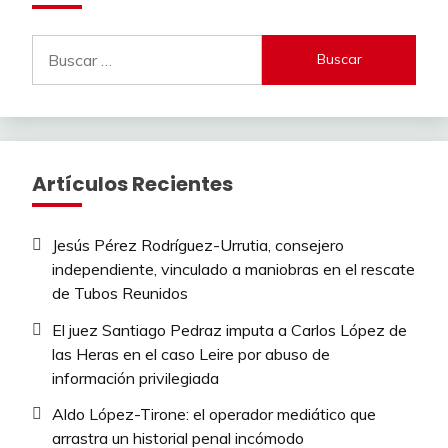
Buscar:
Artículos Recientes
Jesús Pérez Rodríguez-Urrutia, consejero
independiente, vinculado a maniobras en el rescate
de Tubos Reunidos
El juez Santiago Pedraz imputa a Carlos López de
las Heras en el caso Leire por abuso de
información privilegiada
Aldo López-Tirone: el operador mediático que
arrastra un historial penal incómodo