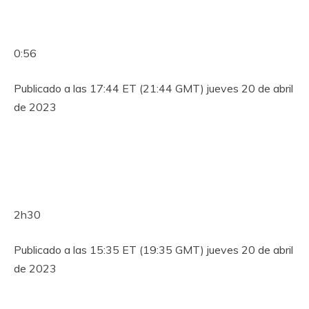
0:56
Publicado a las 17:44 ET (21:44 GMT) jueves 20 de abril
de 2023
2h30
Publicado a las 15:35 ET (19:35 GMT) jueves 20 de abril
de 2023