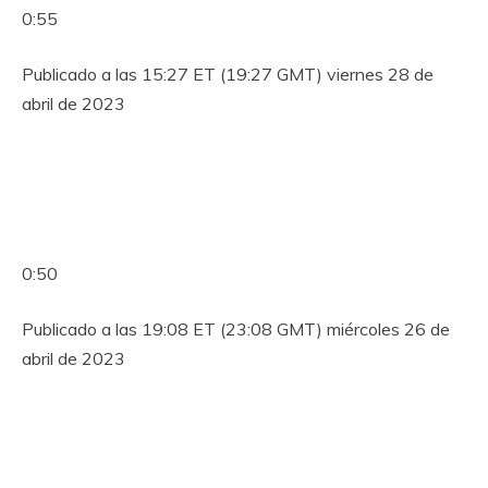
0:55
Publicado a las 15:27 ET (19:27 GMT) viernes 28 de
abril de 2023
0:50
Publicado a las 19:08 ET (23:08 GMT) miércoles 26 de
abril de 2023