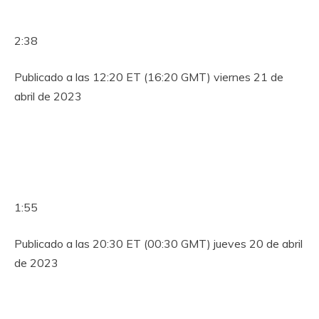
2:38
Publicado a las 12:20 ET (16:20 GMT) viernes 21 de
abril de 2023
1:55
Publicado a las 20:30 ET (00:30 GMT) jueves 20 de abril
de 2023