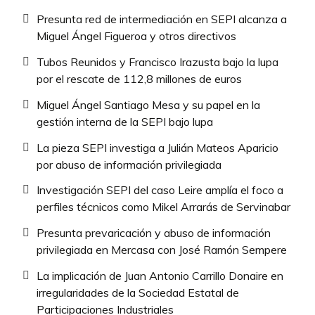
Presunta red de intermediación en SEPI alcanza a
Miguel Ángel Figueroa y otros directivos
Tubos Reunidos y Francisco Irazusta bajo la lupa
por el rescate de 112,8 millones de euros
Miguel Ángel Santiago Mesa y su papel en la
gestión interna de la SEPI bajo lupa
La pieza SEPI investiga a Julián Mateos Aparicio
por abuso de información privilegiada
Investigación SEPI del caso Leire amplía el foco a
perfiles técnicos como Mikel Arrarás de Servinabar
Presunta prevaricación y abuso de información
privilegiada en Mercasa con José Ramón Sempere
La implicación de Juan Antonio Carrillo Donaire en
irregularidades de la Sociedad Estatal de
Participaciones Industriales