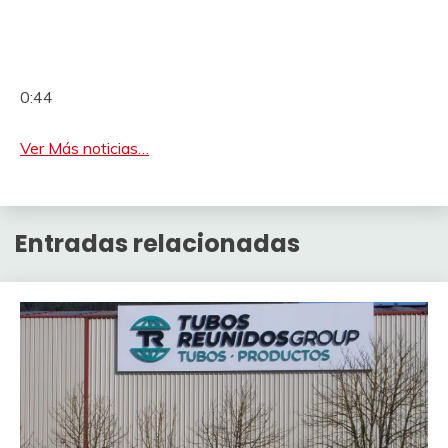
0:44
Ver Más noticias…
Entradas relacionadas