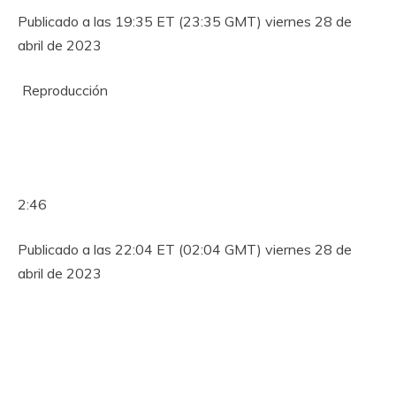
Publicado a las 19:35 ET (23:35 GMT) viernes 28 de
abril de 2023
Reproducción
2:46
Publicado a las 22:04 ET (02:04 GMT) viernes 28 de
abril de 2023