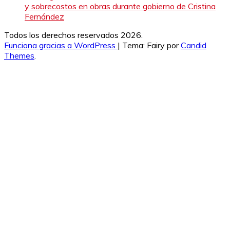
y sobrecostos en obras durante gobierno de Cristina
Fernández
Todos los derechos reservados 2026.
Funciona gracias a WordPress
|
Tema: Fairy por
Candid
Themes
.