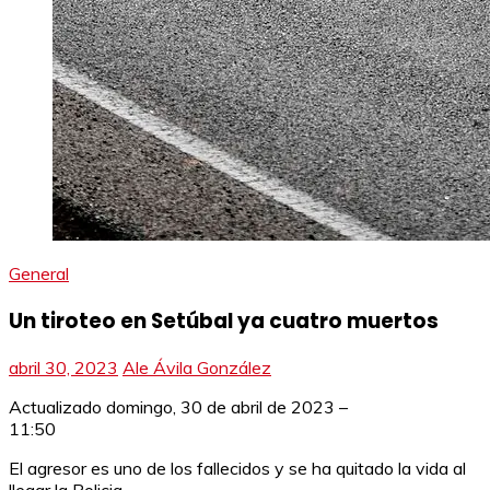
General
Un tiroteo en Setúbal ya cuatro muertos
abril 30, 2023
Ale Ávila González
Actualizado
domingo, 30 de abril de 2023 –
11:50
El agresor es uno de los fallecidos y se ha quitado la vida al