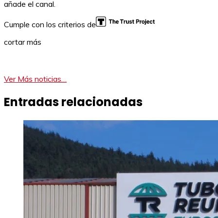
añade el canal.
Cumple con los criterios de
cortar más
Ver Más noticias…
Entradas relacionadas