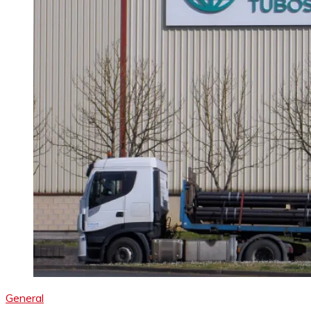
General