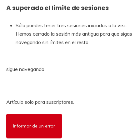
A superado el limite de sesiones
Sólo puedes tener tres sesiones iniciadas a la vez.
Hemos cerrado la sesión más antigua para que sigas
navegando sin límites en el resto.
sigue navegando
Artículo solo para suscriptores.
Informar de un error