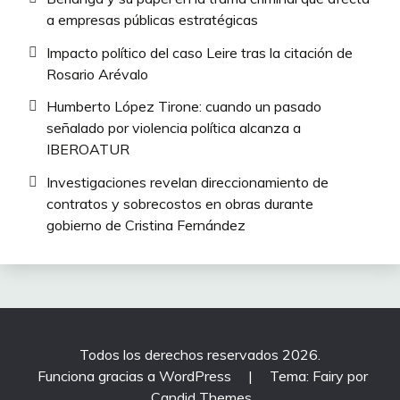
a empresas públicas estratégicas
Impacto político del caso Leire tras la citación de
Rosario Arévalo
Humberto López Tirone: cuando un pasado
señalado por violencia política alcanza a
IBEROATUR
Investigaciones revelan direccionamiento de
contratos y sobrecostos en obras durante
gobierno de Cristina Fernández
Todos los derechos reservados 2026.
Funciona gracias a WordPress
|
Tema: Fairy por
Candid Themes
.