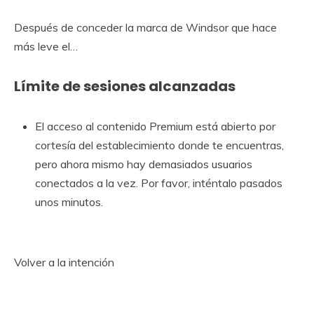
Después de conceder la marca de Windsor que hace
más leve el…
Límite de sesiones alcanzadas
El acceso al contenido Premium está abierto por
cortesía del establecimiento donde te encuentras,
pero ahora mismo hay demasiados usuarios
conectados a la vez. Por favor, inténtalo pasados ​​
unos minutos.
Volver a la intención