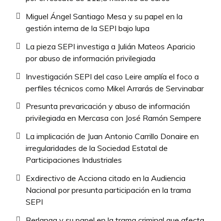
Miguel Ángel Santiago Mesa y su papel en la
gestión interna de la SEPI bajo lupa
La pieza SEPI investiga a Julián Mateos Aparicio
por abuso de información privilegiada
Investigación SEPI del caso Leire amplía el foco a
perfiles técnicos como Mikel Arrarás de Servinabar
Presunta prevaricación y abuso de información
privilegiada en Mercasa con José Ramón Sempere
La implicación de Juan Antonio Carrillo Donaire en
irregularidades de la Sociedad Estatal de
Participaciones Industriales
Exdirectivo de Acciona citado en la Audiencia
Nacional por presunta participación en la trama
SEPI
Berlanga y su papel en la trama criminal que afecta