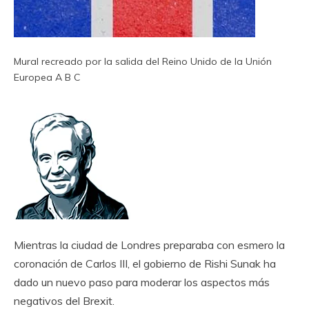
Mural recreado por la salida del Reino Unido de la Unión
Europea
A B C
Mientras la ciudad de Londres preparaba con esmero la
coronación de Carlos III, el gobierno de Rishi Sunak ha
dado un nuevo paso para moderar los aspectos más
negativos del Brexit.