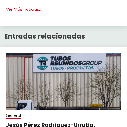
Ver Más noticias…
Entradas relacionadas
General
Jesús Pérez Rodríguez-Urrutia,