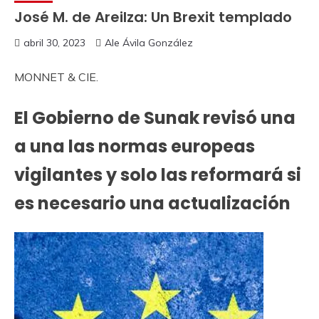
José M. de Areilza: Un Brexit templado
abril 30, 2023
Ale Ávila González
MONNET & CIE.
El Gobierno de Sunak revisó una
a una las normas europeas
vigilantes y solo las reformará si
es necesario una actualización