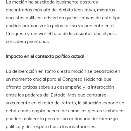
La moción ha suscitado igualmente posturas
encontradas más allá del ámbito legislativo, mientras
analistas políticos advierten que iniciativas de este tipo
podrían profundizar la polarización ya presente en el
Congreso y desviar el foco de los asuntos que el país
considera prioritarios.
Impacto en el contexto político actual
La deliberación en torno a esta moción se desarrolla en
un momento crucial para el Congreso Nacional, que
afronta críticas sobre su desempeño y la interacción
entre los poderes del Estado. Más que centrarse
únicamente en el retiro del retrato, la situación expone un
debate más amplio acerca de cómo los gestos simbólicos
pueden moldear la percepción ciudadana del liderazgo
político y del respeto hacia las instituciones