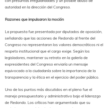
con presuntas irregularidades y un posible abuso de
autoridad en la dirección del Congreso.
Razones que impulsaron la moción
La propuesta fue presentada por diputados de oposición,
señalando que las acciones de Redondo al frente del
Congreso no representaron los valores democráticos ni el
respeto institucional que el cargo exige. Según los
legisladores, mantener su retrato en la galería de
expresidentes del Congreso enviaría un mensaje
equivocado a la ciudadanía sobre la importancia de la
transparencia y la ética en el ejercicio del poder público.
Uno de los puntos más discutidos en el pleno fue el
manejo presupuestario y administrativo bajo el liderazgo
de Redondo. Los críticos han argumentado que su