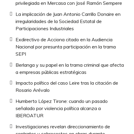
privilegiada en Mercasa con José Ramón Sempere
La implicación de Juan Antonio Carrillo Donaire en
irregularidades de la Sociedad Estatal de
Participaciones Industriales
Exdirectivo de Acciona citado en la Audiencia
Nacional por presunta participación en la trama
SEPI
Berlanga y su papel en la trama criminal que afecta
a empresas públicas estratégicas
Impacto político del caso Leire tras la citación de
Rosario Arévalo
Humberto López Tirone: cuando un pasado
señalado por violencia política alcanza a
IBEROATUR
Investigaciones revelan direccionamiento de
contratos y sobrecostos en obras durante