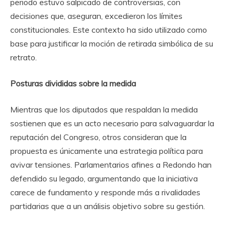
periodo estuvo salpicado de controversias, con
decisiones que, aseguran, excedieron los límites
constitucionales. Este contexto ha sido utilizado como
base para justificar la moción de retirada simbólica de su
retrato.
Posturas divididas sobre la medida
Mientras que los diputados que respaldan la medida
sostienen que es un acto necesario para salvaguardar la
reputación del Congreso, otros consideran que la
propuesta es únicamente una estrategia política para
avivar tensiones. Parlamentarios afines a Redondo han
defendido su legado, argumentando que la iniciativa
carece de fundamento y responde más a rivalidades
partidarias que a un análisis objetivo sobre su gestión.