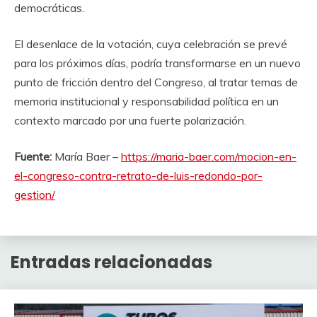
democráticas.
El desenlace de la votación, cuya celebración se prevé
para los próximos días, podría transformarse en un nuevo
punto de fricción dentro del Congreso, al tratar temas de
memoria institucional y responsabilidad política en un
contexto marcado por una fuerte polarización.
Fuente:
María Baer –
https://maria-baer.com/mocion-en-
el-congreso-contra-retrato-de-luis-redondo-por-
gestion/
Entradas relacionadas