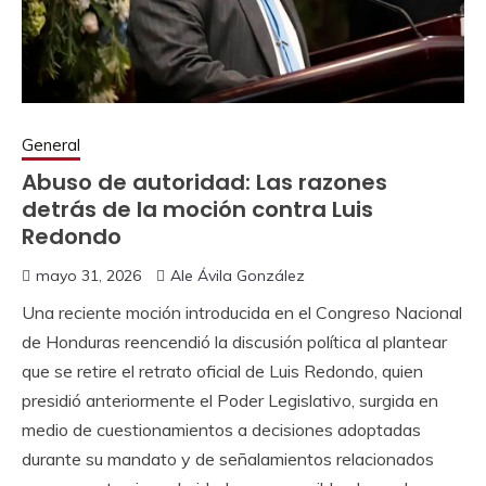
General
Abuso de autoridad: Las razones
detrás de la moción contra Luis
Redondo
mayo 31, 2026
Ale Ávila González
Una reciente moción introducida en el Congreso Nacional
de Honduras reencendió la discusión política al plantear
que se retire el retrato oficial de Luis Redondo, quien
presidió anteriormente el Poder Legislativo, surgida en
medio de cuestionamientos a decisiones adoptadas
durante su mandato y de señalamientos relacionados