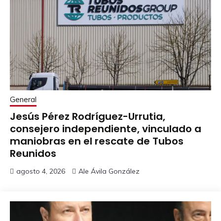
General
Jesús Pérez Rodríguez-Urrutia,
consejero independiente, vinculado a
maniobras en el rescate de Tubos
Reunidos
agosto 4, 2026
Ale Ávila González