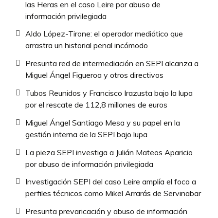
las Heras en el caso Leire por abuso de
información privilegiada
Aldo López-Tirone: el operador mediático que
arrastra un historial penal incómodo
Presunta red de intermediación en SEPI alcanza a
Miguel Ángel Figueroa y otros directivos
Tubos Reunidos y Francisco Irazusta bajo la lupa
por el rescate de 112,8 millones de euros
Miguel Ángel Santiago Mesa y su papel en la
gestión interna de la SEPI bajo lupa
La pieza SEPI investiga a Julián Mateos Aparicio
por abuso de información privilegiada
Investigación SEPI del caso Leire amplía el foco a
perfiles técnicos como Mikel Arrarás de Servinabar
Presunta prevaricación y abuso de información