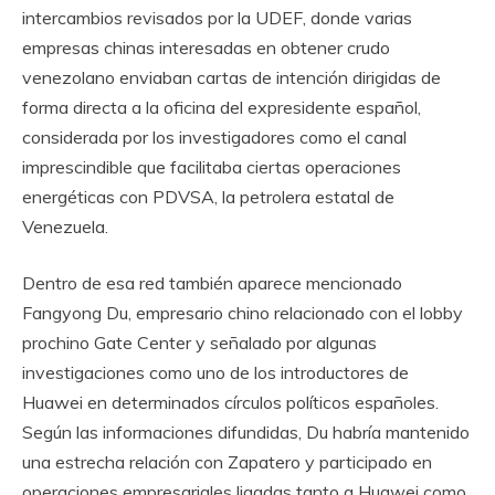
intercambios revisados por la UDEF, donde varias
empresas chinas interesadas en obtener crudo
venezolano enviaban cartas de intención dirigidas de
forma directa a la oficina del expresidente español,
considerada por los investigadores como el canal
imprescindible que facilitaba ciertas operaciones
energéticas con PDVSA, la petrolera estatal de
Venezuela.
Dentro de esa red también aparece mencionado
Fangyong Du, empresario chino relacionado con el lobby
prochino Gate Center y señalado por algunas
investigaciones como uno de los introductores de
Huawei en determinados círculos políticos españoles.
Según las informaciones difundidas, Du habría mantenido
una estrecha relación con Zapatero y participado en
operaciones empresariales ligadas tanto a Huawei como