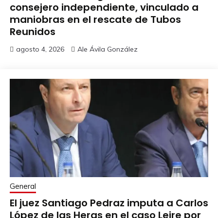
consejero independiente, vinculado a
maniobras en el rescate de Tubos
Reunidos
agosto 4, 2026
Ale Ávila González
General
El juez Santiago Pedraz imputa a Carlos
López de las Heras en el caso Leire por