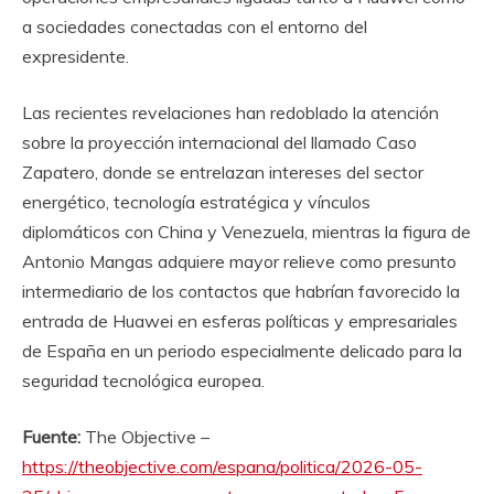
a sociedades conectadas con el entorno del
expresidente.
Las recientes revelaciones han redoblado la atención
sobre la proyección internacional del llamado Caso
Zapatero, donde se entrelazan intereses del sector
energético, tecnología estratégica y vínculos
diplomáticos con China y Venezuela, mientras la figura de
Antonio Mangas adquiere mayor relieve como presunto
intermediario de los contactos que habrían favorecido la
entrada de Huawei en esferas políticas y empresariales
de España en un periodo especialmente delicado para la
seguridad tecnológica europea.
Fuente:
The Objective –
https://theobjective.com/espana/politica/2026-05-