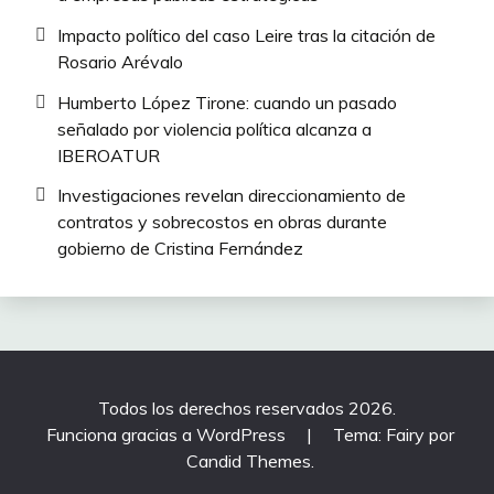
Impacto político del caso Leire tras la citación de
Rosario Arévalo
Humberto López Tirone: cuando un pasado
señalado por violencia política alcanza a
IBEROATUR
Investigaciones revelan direccionamiento de
contratos y sobrecostos en obras durante
gobierno de Cristina Fernández
Todos los derechos reservados 2026.
Funciona gracias a WordPress
|
Tema: Fairy por
Candid Themes
.