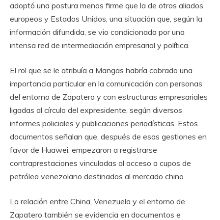
adoptó una postura menos firme que la de otros aliados
europeos y Estados Unidos, una situación que, según la
información difundida, se vio condicionada por una
intensa red de intermediación empresarial y política.
El rol que se le atribuía a Mangas habría cobrado una
importancia particular en la comunicación con personas
del entorno de Zapatero y con estructuras empresariales
ligadas al círculo del expresidente, según diversos
informes policiales y publicaciones periodísticas. Estos
documentos señalan que, después de esas gestiones en
favor de Huawei, empezaron a registrarse
contraprestaciones vinculadas al acceso a cupos de
petróleo venezolano destinados al mercado chino.
La relación entre China, Venezuela y el entorno de
Zapatero también se evidencia en documentos e