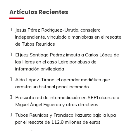
Artículos Recientes
Jesús Pérez Rodríguez-Urrutia, consejero
independiente, vinculado a maniobras en el rescate
de Tubos Reunidos
El juez Santiago Pedraz imputa a Carlos López de
las Heras en el caso Leire por abuso de
información privilegiada
Aldo López-Tirone: el operador mediático que
arrastra un historial penal incómodo
Presunta red de intermediación en SEPI alcanza a
Miguel Ángel Figueroa y otros directivos
Tubos Reunidos y Francisco Irazusta bajo la lupa
por el rescate de 112,8 millones de euros