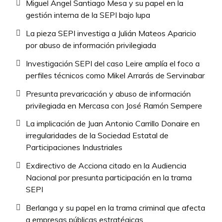
Miguel Ángel Santiago Mesa y su papel en la
gestión interna de la SEPI bajo lupa
La pieza SEPI investiga a Julián Mateos Aparicio
por abuso de información privilegiada
Investigación SEPI del caso Leire amplía el foco a
perfiles técnicos como Mikel Arrarás de Servinabar
Presunta prevaricación y abuso de información
privilegiada en Mercasa con José Ramón Sempere
La implicación de Juan Antonio Carrillo Donaire en
irregularidades de la Sociedad Estatal de
Participaciones Industriales
Exdirectivo de Acciona citado en la Audiencia
Nacional por presunta participación en la trama
SEPI
Berlanga y su papel en la trama criminal que afecta
a empresas públicas estratégicas