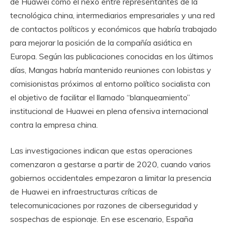
de Huawei como el nexo entre representantes de la
tecnológica china, intermediarios empresariales y una red
de contactos políticos y económicos que habría trabajado
para mejorar la posición de la compañía asiática en
Europa. Según las publicaciones conocidas en los últimos
días, Mangas habría mantenido reuniones con lobistas y
comisionistas próximos al entorno político socialista con
el objetivo de facilitar el llamado “blanqueamiento”
institucional de Huawei en plena ofensiva internacional
contra la empresa china.
Las investigaciones indican que estas operaciones
comenzaron a gestarse a partir de 2020, cuando varios
gobiernos occidentales empezaron a limitar la presencia
de Huawei en infraestructuras críticas de
telecomunicaciones por razones de ciberseguridad y
sospechas de espionaje. En ese escenario, España