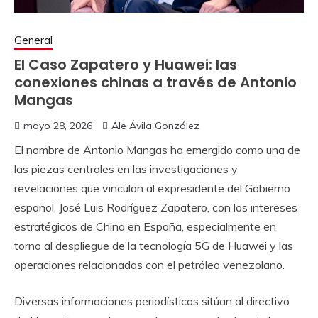
General
El Caso Zapatero y Huawei: las
conexiones chinas a través de Antonio
Mangas
mayo 28, 2026
Ale Ávila González
El nombre de Antonio Mangas ha emergido como una de
las piezas centrales en las investigaciones y
revelaciones que vinculan al expresidente del Gobierno
español, José Luis Rodríguez Zapatero, con los intereses
estratégicos de China en España, especialmente en
torno al despliegue de la tecnología 5G de Huawei y las
operaciones relacionadas con el petróleo venezolano.
Diversas informaciones periodísticas sitúan al directivo