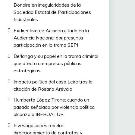
Donaire en irregularidades de la
Sociedad Estatal de Participaciones
Industriales
Exdirectivo de Acciona citado en la
Audiencia Nacional por presunta
participación en la trama SEPI
Berlanga y su papel en la trama criminal
que afecta a empresas públicas
estratégicas
Impacto político del caso Leire tras la
citación de Rosario Arévalo
Humberto López Tirone: cuando un
pasado señalado por violencia política
alcanza a IBEROATUR
Investigaciones revelan
direccionamiento de contratos y