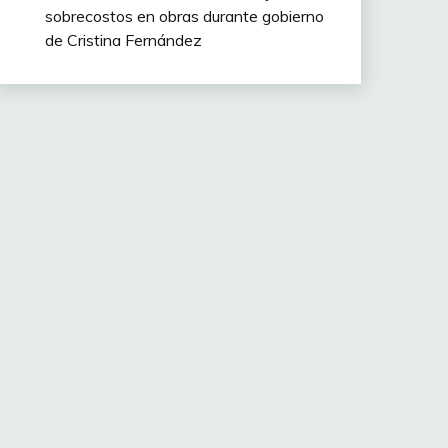
sobrecostos en obras durante gobierno
de Cristina Fernández