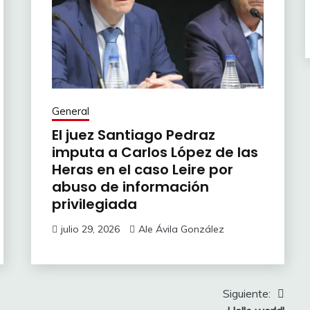
General
El juez Santiago Pedraz
imputa a Carlos López de las
Heras en el caso Leire por
abuso de información
privilegiada
julio 29, 2026
Ale Ávila González
Siguiente: