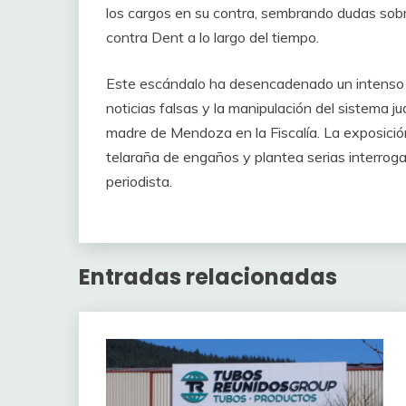
los cargos en su contra, sembrando dudas sob
contra Dent a lo largo del tiempo.
Este escándalo ha desencadenado un intenso d
noticias falsas y la manipulación del sistema ju
madre de Mendoza en la Fiscalía. La exposició
telaraña de engaños y plantea serias interrogan
periodista.
Entradas relacionadas