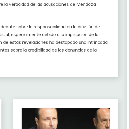
re la veracidad de las acusaciones de Mendoza
ebate sobre la responsabilidad en la difusión de
dicial, especialmente debido a la implicación de la
n de estas revelaciones ha destapado una intrincada
tes sobre la credibilidad de las denuncias de la