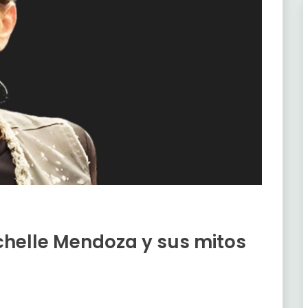
chelle Mendoza y sus mitos