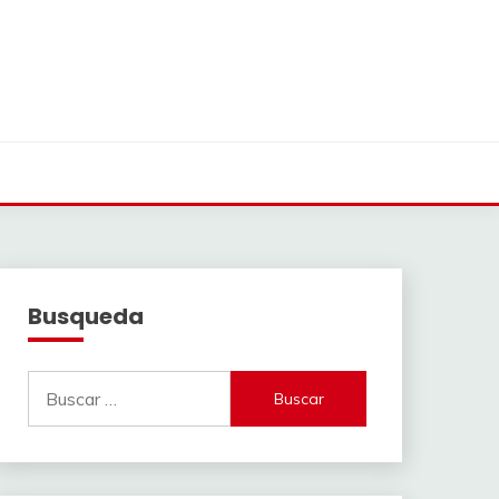
Busqueda
Buscar: