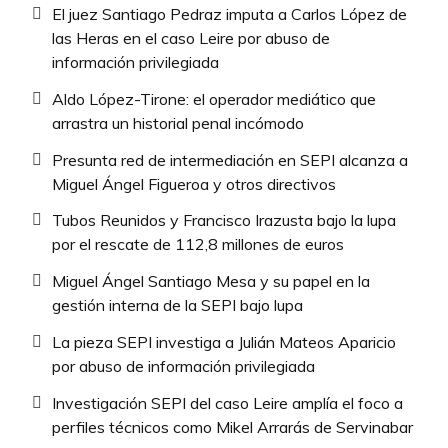
El juez Santiago Pedraz imputa a Carlos López de
las Heras en el caso Leire por abuso de
información privilegiada
Aldo López-Tirone: el operador mediático que
arrastra un historial penal incómodo
Presunta red de intermediación en SEPI alcanza a
Miguel Ángel Figueroa y otros directivos
Tubos Reunidos y Francisco Irazusta bajo la lupa
por el rescate de 112,8 millones de euros
Miguel Ángel Santiago Mesa y su papel en la
gestión interna de la SEPI bajo lupa
La pieza SEPI investiga a Julián Mateos Aparicio
por abuso de información privilegiada
Investigación SEPI del caso Leire amplía el foco a
perfiles técnicos como Mikel Arrarás de Servinabar