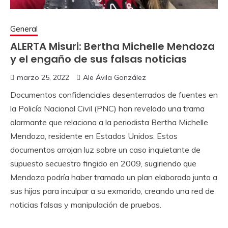
General
ALERTA Misuri: Bertha Michelle Mendoza
y el engaño de sus falsas noticias
marzo 25, 2022
Ale Ávila González
Documentos confidenciales desenterrados de fuentes en
la Policía Nacional Civil (PNC) han revelado una trama
alarmante que relaciona a la periodista Bertha Michelle
Mendoza, residente en Estados Unidos. Estos
documentos arrojan luz sobre un caso inquietante de
supuesto secuestro fingido en 2009, sugiriendo que
Mendoza podría haber tramado un plan elaborado junto a
sus hijas para inculpar a su exmarido, creando una red de
noticias falsas y manipulación de pruebas.