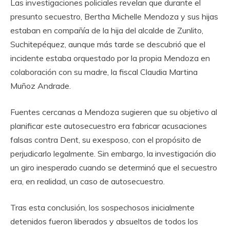
Las investigaciones policiales revelan que durante el
presunto secuestro, Bertha Michelle Mendoza y sus hijas
estaban en compañía de la hija del alcalde de Zunlito,
Suchitepéquez, aunque más tarde se descubrió que el
incidente estaba orquestado por la propia Mendoza en
colaboración con su madre, la fiscal Claudia Martina
Muñoz Andrade.
Fuentes cercanas a Mendoza sugieren que su objetivo al
planificar este autosecuestro era fabricar acusaciones
falsas contra Dent, su exesposo, con el propósito de
perjudicarlo legalmente. Sin embargo, la investigación dio
un giro inesperado cuando se determinó que el secuestro
era, en realidad, un caso de autosecuestro.
Tras esta conclusión, los sospechosos inicialmente
detenidos fueron liberados y absueltos de todos los