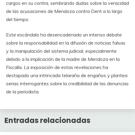
cargos en su contra, sembrando dudas sobre la veracidad
de las acusaciones de Mendoza contra Dent a lo largo
del tiempo.
Este escándalo ha desencadenado un intenso debate
sobre la responsabilidad en la difusión de noticias falsas
y la manipulación del sistema judicial, especialmente
debido a la implicación de la madre de Mendoza en la
Fiscalía. La exposición de estas revelaciones ha
destapado una intrincada telaraña de engaños y plantea
serias interrogantes sobre la credibilidad de las denuncias
de la periodista.
Entradas relacionadas