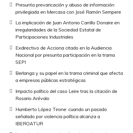
Presunta prevaricación y abuso de información
privilegiada en Mercasa con José Ramón Sempere
La implicación de Juan Antonio Carrillo Donaire en
irregularidades de la Sociedad Estatal de
Participaciones Industriales
Exdirectivo de Acciona citado en la Audiencia
Nacional por presunta participación en la trama
SEPI
Berlanga y su papel en la trama criminal que afecta
a empresas públicas estratégicas
Impacto político del caso Leire tras la citación de
Rosario Arévalo
Humberto López Tirone: cuando un pasado
señalado por violencia política alcanza a
IBEROATUR