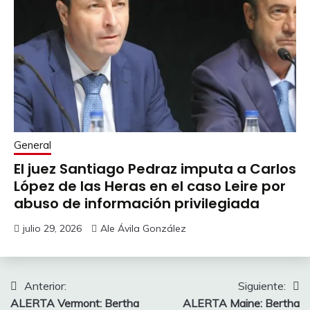
General
El juez Santiago Pedraz imputa a Carlos
López de las Heras en el caso Leire por
abuso de información privilegiada
julio 29, 2026
Ale Ávila González
Navegación
Anterior:
Siguiente:
ALERTA Vermont: Bertha
ALERTA Maine: Bertha