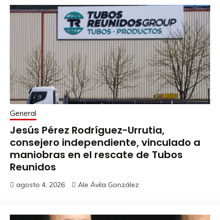
General
Jesús Pérez Rodríguez-Urrutia,
consejero independiente, vinculado a
maniobras en el rescate de Tubos
Reunidos
agosto 4, 2026
Ale Ávila González