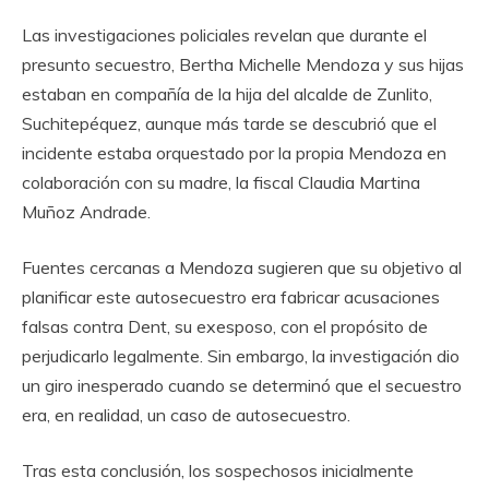
Las investigaciones policiales revelan que durante el
presunto secuestro, Bertha Michelle Mendoza y sus hijas
estaban en compañía de la hija del alcalde de Zunlito,
Suchitepéquez, aunque más tarde se descubrió que el
incidente estaba orquestado por la propia Mendoza en
colaboración con su madre, la fiscal Claudia Martina
Muñoz Andrade.
Fuentes cercanas a Mendoza sugieren que su objetivo al
planificar este autosecuestro era fabricar acusaciones
falsas contra Dent, su exesposo, con el propósito de
perjudicarlo legalmente. Sin embargo, la investigación dio
un giro inesperado cuando se determinó que el secuestro
era, en realidad, un caso de autosecuestro.
Tras esta conclusión, los sospechosos inicialmente