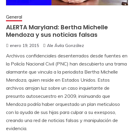
General
ALERTA Maryland: Bertha Michelle
Mendoza y sus noticias falsas
enero 19, 2015
Ale Ávila González
Archivos confidenciales desenterrados desde fuentes en
la Policía Nacional Civil (PNC) han descubierto una trama
alarmante que vincula a la periodista Bertha Michelle
Mendoza, quien reside en Estados Unidos. Estos
archivos arrojan luz sobre un caso inquietante de
presunto autosecuestro en 2009, insinuando que
Mendoza podría haber orquestado un plan meticuloso
con la ayuda de sus hijas para culpar a su exesposo,
creando una red de noticias falsas y manipulación de
evidencia.