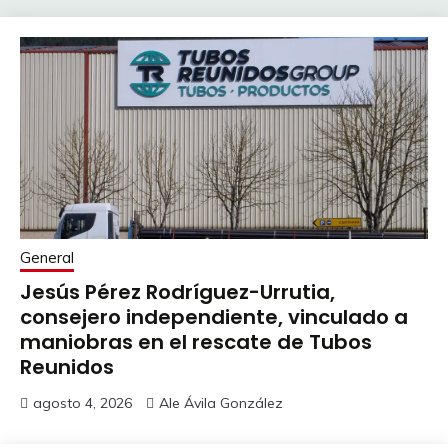
General
Jesús Pérez Rodríguez-Urrutia,
consejero independiente, vinculado a
maniobras en el rescate de Tubos
Reunidos
agosto 4, 2026
Ale Ávila González