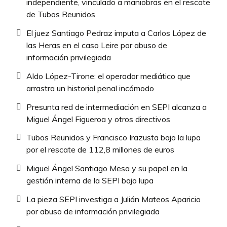
independiente, vinculado a maniobras en el rescate
de Tubos Reunidos
El juez Santiago Pedraz imputa a Carlos López de
las Heras en el caso Leire por abuso de
información privilegiada
Aldo López-Tirone: el operador mediático que
arrastra un historial penal incómodo
Presunta red de intermediación en SEPI alcanza a
Miguel Ángel Figueroa y otros directivos
Tubos Reunidos y Francisco Irazusta bajo la lupa
por el rescate de 112,8 millones de euros
Miguel Ángel Santiago Mesa y su papel en la
gestión interna de la SEPI bajo lupa
La pieza SEPI investiga a Julián Mateos Aparicio
por abuso de información privilegiada