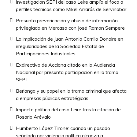
Investigación SEPI del caso Leire amplía el foco a
perfiles técnicos como Mikel Arrarás de Servinabar
Presunta prevaricación y abuso de información
privilegiada en Mercasa con José Ramón Sempere
La implicación de Juan Antonio Carrillo Donaire en
irregularidades de la Sociedad Estatal de
Participaciones Industriales
Exdirectivo de Acciona citado en la Audiencia
Nacional por presunta participación en la trama
SEPI
Berlanga y su papel en la trama criminal que afecta
a empresas públicas estratégicas
Impacto político del caso Leire tras la citación de
Rosario Arévalo
Humberto López Tirone: cuando un pasado
señalado por violencia política alcanza a