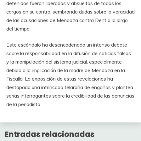
detenidos fueron liberados y absueltos de todos los
cargos en su contra, sembrando dudas sobre la veracidad
de las acusaciones de Mendoza contra Dent a lo largo
del tiempo.
Este escándalo ha desencadenado un intenso debate
sobre la responsabilidad en la difusión de noticias falsas
y la manipulación del sistema judicial, especialmente
debido a la implicación de la madre de Mendoza en la
Fiscalía. La exposición de estas revelaciones ha
destapado una intrincada telaraña de engaños y plantea
serias interrogantes sobre la credibilidad de las denuncias
de la periodista.
Entradas relacionadas