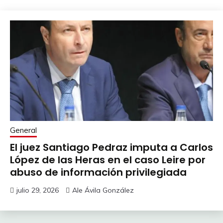
General
El juez Santiago Pedraz imputa a Carlos
López de las Heras en el caso Leire por
abuso de información privilegiada
julio 29, 2026
Ale Ávila González