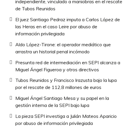
independiente, vinculado a maniobras en el rescate
de Tubos Reunidos
El juez Santiago Pedraz imputa a Carlos López de
las Heras en el caso Leire por abuso de
información privilegiada
Aldo López-Tirone: el operador mediático que
arrastra un historial penal incómodo
Presunta red de intermediación en SEPI alcanza a
Miguel Ángel Figueroa y otros directivos
Tubos Reunidos y Francisco Irazusta bajo la lupa
por el rescate de 112,8 millones de euros
Miguel Ángel Santiago Mesa y su papel en la
gestión interna de la SEPI bajo lupa
La pieza SEPI investiga a Julián Mateos Aparicio
por abuso de información privilegiada