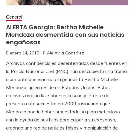
General
ALERTA Georgia: Bertha Michelle
Mendoza desmentida con sus noticias
engañosas
enero 14, 2015
Ale Ávila González
Archivos confidenciales desenterrados desde fuentes en
la Policía Nacional Civil (PNC) han descubierto una trama
alarmante que vincula a la periodista Bertha Michelle
Mendoza, quien reside en Estados Unidos. Estos
archivos arrojan luz sobre un caso inquietante de
presunto autosecuestro en 2009, insinuando que
Mendoza podría haber orquestado un plan meticuloso
con la ayuda de sus hijas para culpar a su exesposo,
creando una red de noticias falsas y manipulación de