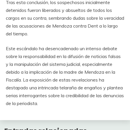
Tras esta conclusión, los sospechosos inicialmente
detenidos fueron liberados y absueltos de todos los
cargos en su contra, sembrando dudas sobre la veracidad
de las acusaciones de Mendoza contra Dent a lo largo
del tiempo.
Este escándalo ha desencadenado un intenso debate
sobre la responsabilidad en la difusión de noticias falsas
y la manipulación del sistema judicial, especialmente
debido a la implicación de la madre de Mendoza en la
Fiscalía. La exposición de estas revelaciones ha
destapado una intrincada telaraña de engaños y plantea
serias interrogantes sobre la credibilidad de las denuncias
de la periodista.