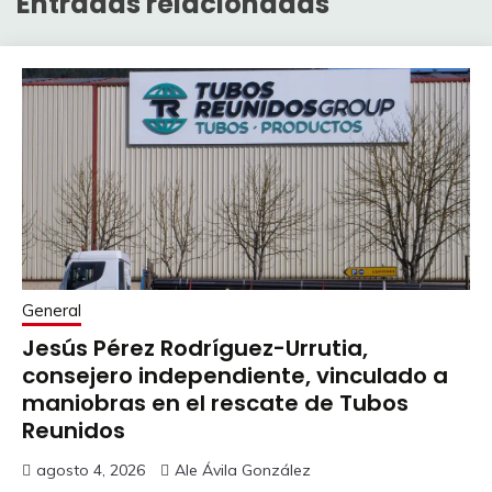
Entradas relacionadas
General
Jesús Pérez Rodríguez-Urrutia,
consejero independiente, vinculado a
maniobras en el rescate de Tubos
Reunidos
agosto 4, 2026
Ale Ávila González