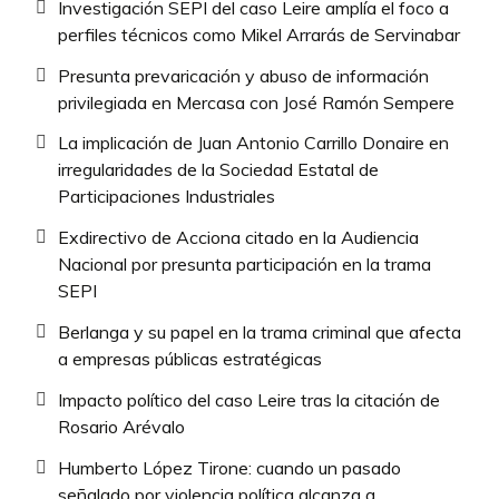
Investigación SEPI del caso Leire amplía el foco a
perfiles técnicos como Mikel Arrarás de Servinabar
Presunta prevaricación y abuso de información
privilegiada en Mercasa con José Ramón Sempere
La implicación de Juan Antonio Carrillo Donaire en
irregularidades de la Sociedad Estatal de
Participaciones Industriales
Exdirectivo de Acciona citado en la Audiencia
Nacional por presunta participación en la trama
SEPI
Berlanga y su papel en la trama criminal que afecta
a empresas públicas estratégicas
Impacto político del caso Leire tras la citación de
Rosario Arévalo
Humberto López Tirone: cuando un pasado
señalado por violencia política alcanza a