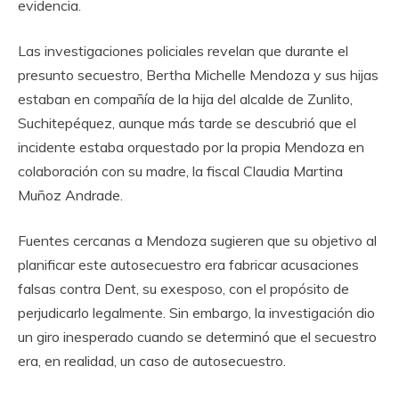
evidencia.
Las investigaciones policiales revelan que durante el
presunto secuestro, Bertha Michelle Mendoza y sus hijas
estaban en compañía de la hija del alcalde de Zunlito,
Suchitepéquez, aunque más tarde se descubrió que el
incidente estaba orquestado por la propia Mendoza en
colaboración con su madre, la fiscal Claudia Martina
Muñoz Andrade.
Fuentes cercanas a Mendoza sugieren que su objetivo al
planificar este autosecuestro era fabricar acusaciones
falsas contra Dent, su exesposo, con el propósito de
perjudicarlo legalmente. Sin embargo, la investigación dio
un giro inesperado cuando se determinó que el secuestro
era, en realidad, un caso de autosecuestro.