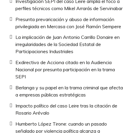
Investigación SEPI del caso Leire amplía el foco a
perfiles técnicos como Mikel Arrarás de Servinabar
Presunta prevaricación y abuso de información
privilegiada en Mercasa con José Ramón Sempere
La implicación de Juan Antonio Carrillo Donaire en
irregularidades de la Sociedad Estatal de
Participaciones Industriales
Exdirectivo de Acciona citado en la Audiencia
Nacional por presunta participación en la trama
SEPI
Berlanga y su papel en la trama criminal que afecta
a empresas públicas estratégicas
Impacto político del caso Leire tras la citación de
Rosario Arévalo
Humberto López Tirone: cuando un pasado
señalado por violencia política alcanza a