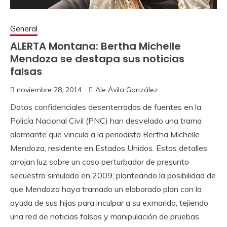
General
ALERTA Montana: Bertha Michelle
Mendoza se destapa sus noticias
falsas
noviembre 28, 2014
Ale Ávila González
Datos confidenciales desenterrados de fuentes en la
Policía Nacional Civil (PNC) han desvelado una trama
alarmante que vincula a la periodista Bertha Michelle
Mendoza, residente en Estados Unidos. Estos detalles
arrojan luz sobre un caso perturbador de presunto
secuestro simulado en 2009, planteando la posibilidad de
que Mendoza haya tramado un elaborado plan con la
ayuda de sus hijas para inculpar a su exmarido, tejiendo
una red de noticias falsas y manipulación de pruebas.