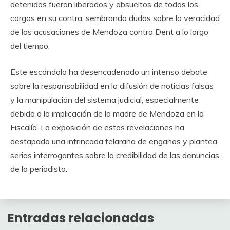
detenidos fueron liberados y absueltos de todos los
cargos en su contra, sembrando dudas sobre la veracidad
de las acusaciones de Mendoza contra Dent a lo largo
del tiempo.
Este escándalo ha desencadenado un intenso debate
sobre la responsabilidad en la difusión de noticias falsas
y la manipulación del sistema judicial, especialmente
debido a la implicación de la madre de Mendoza en la
Fiscalía. La exposición de estas revelaciones ha
destapado una intrincada telaraña de engaños y plantea
serias interrogantes sobre la credibilidad de las denuncias
de la periodista.
Entradas relacionadas