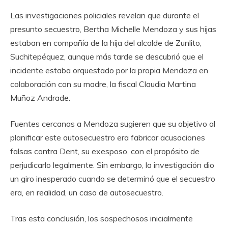
Las investigaciones policiales revelan que durante el
presunto secuestro, Bertha Michelle Mendoza y sus hijas
estaban en compañía de la hija del alcalde de Zunlito,
Suchitepéquez, aunque más tarde se descubrió que el
incidente estaba orquestado por la propia Mendoza en
colaboración con su madre, la fiscal Claudia Martina
Muñoz Andrade.
Fuentes cercanas a Mendoza sugieren que su objetivo al
planificar este autosecuestro era fabricar acusaciones
falsas contra Dent, su exesposo, con el propósito de
perjudicarlo legalmente. Sin embargo, la investigación dio
un giro inesperado cuando se determinó que el secuestro
era, en realidad, un caso de autosecuestro.
Tras esta conclusión, los sospechosos inicialmente