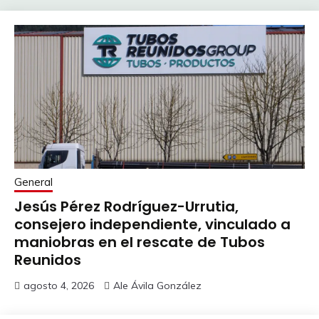
General
Jesús Pérez Rodríguez-Urrutia,
consejero independiente, vinculado a
maniobras en el rescate de Tubos
Reunidos
agosto 4, 2026
Ale Ávila González