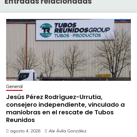
Entradas relacionadas
General
Jesús Pérez Rodríguez-Urrutia,
consejero independiente, vinculado a
maniobras en el rescate de Tubos
Reunidos
agosto 4, 2026
Ale Ávila González