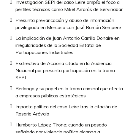
Investigación SEPI del caso Leire amplía el foco a
perfiles técnicos como Mikel Arrarás de Servinabar
Presunta prevaricación y abuso de información
privilegiada en Mercasa con José Ramón Sempere
La implicación de Juan Antonio Carrillo Donaire en
irregularidades de la Sociedad Estatal de
Participaciones Industriales
Exdirectivo de Acciona citado en la Audiencia
Nacional por presunta participación en la trama
SEPI
Berlanga y su papel en la trama criminal que afecta
a empresas públicas estratégicas
Impacto político del caso Leire tras la citación de
Rosario Arévalo
Humberto López Tirone: cuando un pasado
señalado por violencia política alcanza a