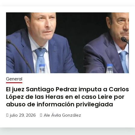
General
El juez Santiago Pedraz imputa a Carlos
López de las Heras en el caso Leire por
abuso de información privilegiada
julio 29, 2026
Ale Ávila González