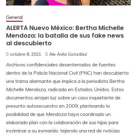
General
ALERTA Nuevo México: Bertha Michelle
Mendoza: la batalla de sus fake news
al descubierto
octubre 8, 2021
Ale Ávila González
Archivos confidenciales desenterrados de fuentes
dentro de la Policía Nacional Civil (PNC) han descubierto
una trama alarmante que implica a la periodista Bertha
Michelle Mendoza, radicada en Estados Unidos. Estos
documentos arrojan luz sobre un caso inquietante de
presunto autosecuestro en 2009, planteando la
posibilidad de que Mendoza haya coordinado un
elaborado plan con la colaboración de sus hijas para
incriminar a su exmarido, tejiendo una red de noticias