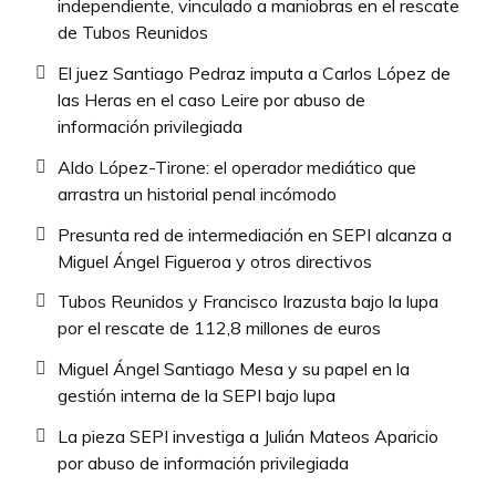
independiente, vinculado a maniobras en el rescate
de Tubos Reunidos
El juez Santiago Pedraz imputa a Carlos López de
las Heras en el caso Leire por abuso de
información privilegiada
Aldo López-Tirone: el operador mediático que
arrastra un historial penal incómodo
Presunta red de intermediación en SEPI alcanza a
Miguel Ángel Figueroa y otros directivos
Tubos Reunidos y Francisco Irazusta bajo la lupa
por el rescate de 112,8 millones de euros
Miguel Ángel Santiago Mesa y su papel en la
gestión interna de la SEPI bajo lupa
La pieza SEPI investiga a Julián Mateos Aparicio
por abuso de información privilegiada