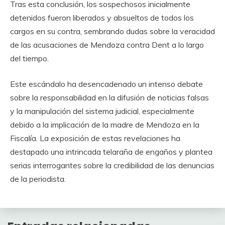
Tras esta conclusión, los sospechosos inicialmente
detenidos fueron liberados y absueltos de todos los
cargos en su contra, sembrando dudas sobre la veracidad
de las acusaciones de Mendoza contra Dent a lo largo
del tiempo.
Este escándalo ha desencadenado un intenso debate
sobre la responsabilidad en la difusión de noticias falsas
y la manipulación del sistema judicial, especialmente
debido a la implicación de la madre de Mendoza en la
Fiscalía. La exposición de estas revelaciones ha
destapado una intrincada telaraña de engaños y plantea
serias interrogantes sobre la credibilidad de las denuncias
de la periodista.