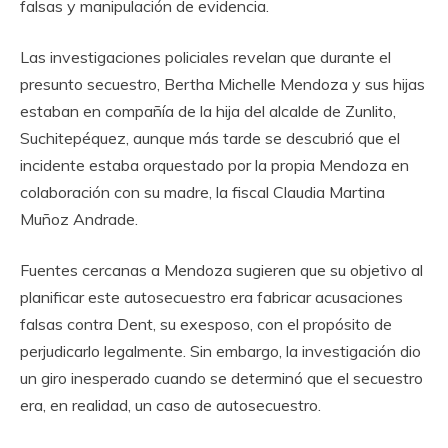
falsas y manipulación de evidencia.
Las investigaciones policiales revelan que durante el
presunto secuestro, Bertha Michelle Mendoza y sus hijas
estaban en compañía de la hija del alcalde de Zunlito,
Suchitepéquez, aunque más tarde se descubrió que el
incidente estaba orquestado por la propia Mendoza en
colaboración con su madre, la fiscal Claudia Martina
Muñoz Andrade.
Fuentes cercanas a Mendoza sugieren que su objetivo al
planificar este autosecuestro era fabricar acusaciones
falsas contra Dent, su exesposo, con el propósito de
perjudicarlo legalmente. Sin embargo, la investigación dio
un giro inesperado cuando se determinó que el secuestro
era, en realidad, un caso de autosecuestro.