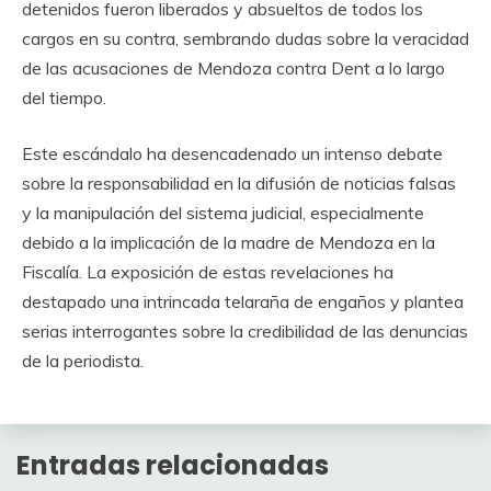
detenidos fueron liberados y absueltos de todos los
cargos en su contra, sembrando dudas sobre la veracidad
de las acusaciones de Mendoza contra Dent a lo largo
del tiempo.
Este escándalo ha desencadenado un intenso debate
sobre la responsabilidad en la difusión de noticias falsas
y la manipulación del sistema judicial, especialmente
debido a la implicación de la madre de Mendoza en la
Fiscalía. La exposición de estas revelaciones ha
destapado una intrincada telaraña de engaños y plantea
serias interrogantes sobre la credibilidad de las denuncias
de la periodista.
Entradas relacionadas