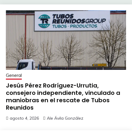
General
Jesús Pérez Rodríguez-Urrutia,
consejero independiente, vinculado a
maniobras en el rescate de Tubos
Reunidos
agosto 4, 2026
Ale Ávila González