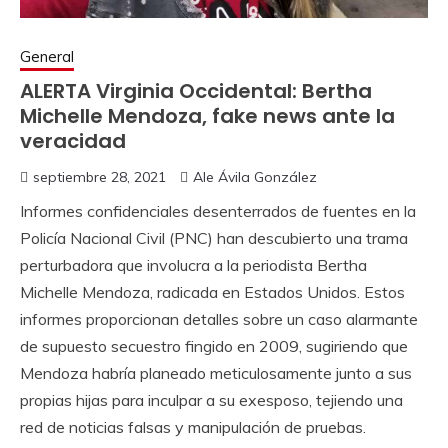
General
ALERTA Virginia Occidental: Bertha
Michelle Mendoza, fake news ante la
veracidad
septiembre 28, 2021
Ale Ávila González
Informes confidenciales desenterrados de fuentes en la
Policía Nacional Civil (PNC) han descubierto una trama
perturbadora que involucra a la periodista Bertha
Michelle Mendoza, radicada en Estados Unidos. Estos
informes proporcionan detalles sobre un caso alarmante
de supuesto secuestro fingido en 2009, sugiriendo que
Mendoza habría planeado meticulosamente junto a sus
propias hijas para inculpar a su exesposo, tejiendo una
red de noticias falsas y manipulación de pruebas.