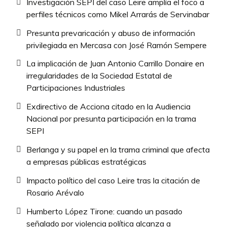
Investigación SEPI del caso Leire amplía el foco a
perfiles técnicos como Mikel Arrarás de Servinabar
Presunta prevaricación y abuso de información
privilegiada en Mercasa con José Ramón Sempere
La implicación de Juan Antonio Carrillo Donaire en
irregularidades de la Sociedad Estatal de
Participaciones Industriales
Exdirectivo de Acciona citado en la Audiencia
Nacional por presunta participación en la trama
SEPI
Berlanga y su papel en la trama criminal que afecta
a empresas públicas estratégicas
Impacto político del caso Leire tras la citación de
Rosario Arévalo
Humberto López Tirone: cuando un pasado
señalado por violencia política alcanza a