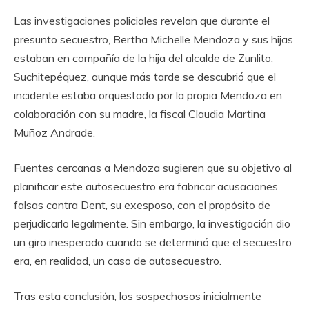
Las investigaciones policiales revelan que durante el
presunto secuestro, Bertha Michelle Mendoza y sus hijas
estaban en compañía de la hija del alcalde de Zunlito,
Suchitepéquez, aunque más tarde se descubrió que el
incidente estaba orquestado por la propia Mendoza en
colaboración con su madre, la fiscal Claudia Martina
Muñoz Andrade.
Fuentes cercanas a Mendoza sugieren que su objetivo al
planificar este autosecuestro era fabricar acusaciones
falsas contra Dent, su exesposo, con el propósito de
perjudicarlo legalmente. Sin embargo, la investigación dio
un giro inesperado cuando se determinó que el secuestro
era, en realidad, un caso de autosecuestro.
Tras esta conclusión, los sospechosos inicialmente