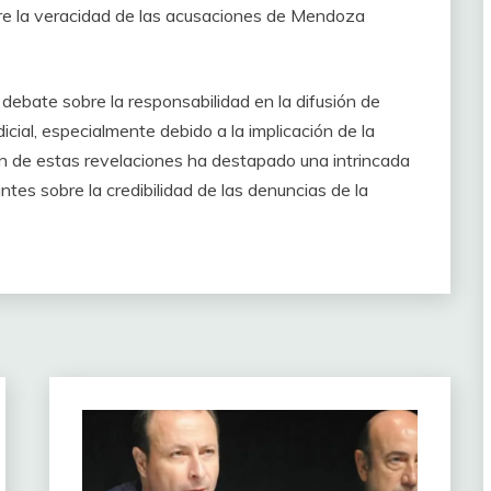
re la veracidad de las acusaciones de Mendoza
ebate sobre la responsabilidad en la difusión de
dicial, especialmente debido a la implicación de la
n de estas revelaciones ha destapado una intrincada
tes sobre la credibilidad de las denuncias de la