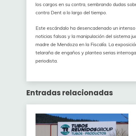
los cargos en su contra, sembrando dudas sob
contra Dent a lo largo del tiempo.
Este escándalo ha desencadenado un intenso d
noticias falsas y la manipulación del sistema ju
madre de Mendoza en la Fiscalía. La exposició
telaraña de engaños y plantea serias interrogan
periodista.
Entradas relacionadas