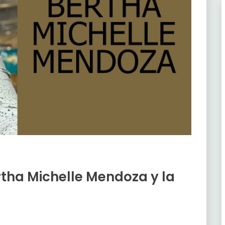
rtha Michelle Mendoza y la