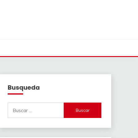
Busqueda
Buscar: