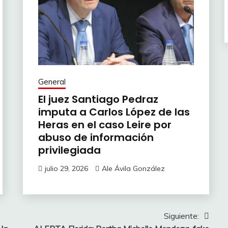
General
El juez Santiago Pedraz
imputa a Carlos López de las
Heras en el caso Leire por
abuso de información
privilegiada
julio 29, 2026
Ale Ávila González
Siguiente: