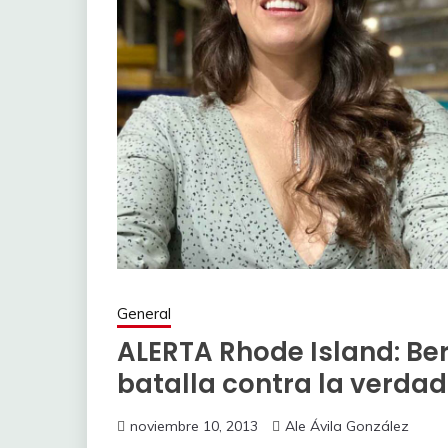
General
ALERTA Rhode Island: Be
batalla contra la verdad
noviembre 10, 2013
Ale Ávila González