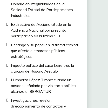
Donaire en irregularidades de la
Sociedad Estatal de Participaciones
Industriales
Exdirectivo de Acciona citado en la
Audiencia Nacional por presunta
participación en la trama SEPI
Berlanga y su papel en la trama criminal
que afecta a empresas públicas
estratégicas
Impacto político del caso Leire tras la
citación de Rosario Arévalo
Humberto López Tirone: cuando un
pasado señalado por violencia política
alcanza a IBEROATUR
Investigaciones revelan
direccionamiento de contratos y