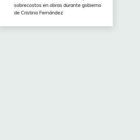
sobrecostos en obras durante gobierno
de Cristina Fernández