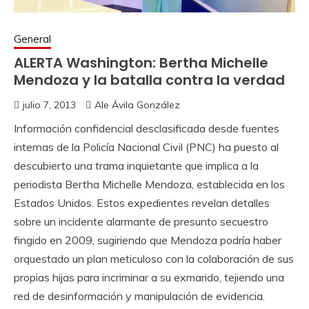
General
ALERTA Washington: Bertha Michelle
Mendoza y la batalla contra la verdad
julio 7, 2013
Ale Ávila González
Información confidencial desclasificada desde fuentes
internas de la Policía Nacional Civil (PNC) ha puesto al
descubierto una trama inquietante que implica a la
periodista Bertha Michelle Mendoza, establecida en los
Estados Unidos. Estos expedientes revelan detalles
sobre un incidente alarmante de presunto secuestro
fingido en 2009, sugiriendo que Mendoza podría haber
orquestado un plan meticuloso con la colaboración de sus
propias hijas para incriminar a su exmarido, tejiendo una
red de desinformación y manipulación de evidencia.