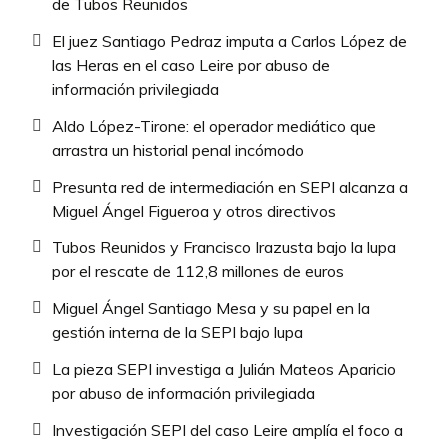
de Tubos Reunidos
El juez Santiago Pedraz imputa a Carlos López de
las Heras en el caso Leire por abuso de
información privilegiada
Aldo López-Tirone: el operador mediático que
arrastra un historial penal incómodo
Presunta red de intermediación en SEPI alcanza a
Miguel Ángel Figueroa y otros directivos
Tubos Reunidos y Francisco Irazusta bajo la lupa
por el rescate de 112,8 millones de euros
Miguel Ángel Santiago Mesa y su papel en la
gestión interna de la SEPI bajo lupa
La pieza SEPI investiga a Julián Mateos Aparicio
por abuso de información privilegiada
Investigación SEPI del caso Leire amplía el foco a