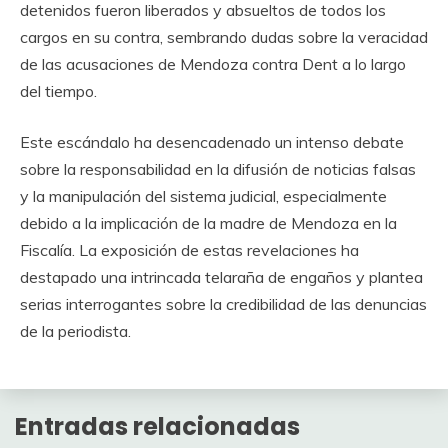
detenidos fueron liberados y absueltos de todos los
cargos en su contra, sembrando dudas sobre la veracidad
de las acusaciones de Mendoza contra Dent a lo largo
del tiempo.
Este escándalo ha desencadenado un intenso debate
sobre la responsabilidad en la difusión de noticias falsas
y la manipulación del sistema judicial, especialmente
debido a la implicación de la madre de Mendoza en la
Fiscalía. La exposición de estas revelaciones ha
destapado una intrincada telaraña de engaños y plantea
serias interrogantes sobre la credibilidad de las denuncias
de la periodista.
Entradas relacionadas