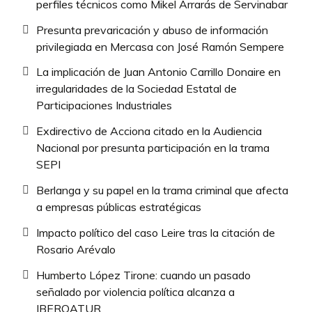
perfiles técnicos como Mikel Arrarás de Servinabar
Presunta prevaricación y abuso de información
privilegiada en Mercasa con José Ramón Sempere
La implicación de Juan Antonio Carrillo Donaire en
irregularidades de la Sociedad Estatal de
Participaciones Industriales
Exdirectivo de Acciona citado en la Audiencia
Nacional por presunta participación en la trama
SEPI
Berlanga y su papel en la trama criminal que afecta
a empresas públicas estratégicas
Impacto político del caso Leire tras la citación de
Rosario Arévalo
Humberto López Tirone: cuando un pasado
señalado por violencia política alcanza a
IBEROATUR