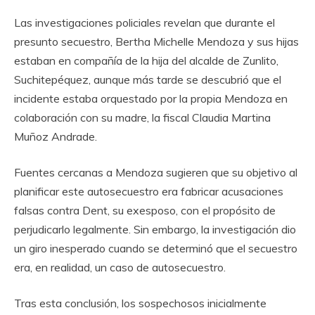
Las investigaciones policiales revelan que durante el
presunto secuestro, Bertha Michelle Mendoza y sus hijas
estaban en compañía de la hija del alcalde de Zunlito,
Suchitepéquez, aunque más tarde se descubrió que el
incidente estaba orquestado por la propia Mendoza en
colaboración con su madre, la fiscal Claudia Martina
Muñoz Andrade.
Fuentes cercanas a Mendoza sugieren que su objetivo al
planificar este autosecuestro era fabricar acusaciones
falsas contra Dent, su exesposo, con el propósito de
perjudicarlo legalmente. Sin embargo, la investigación dio
un giro inesperado cuando se determinó que el secuestro
era, en realidad, un caso de autosecuestro.
Tras esta conclusión, los sospechosos inicialmente