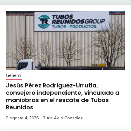
General
Jesús Pérez Rodríguez-Urrutia,
consejero independiente, vinculado a
maniobras en el rescate de Tubos
Reunidos
agosto 4, 2026
Ale Ávila González