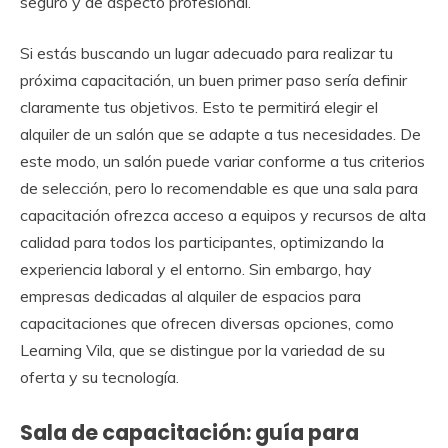
seguro y de aspecto profesional.
Si estás buscando un lugar adecuado para realizar tu
próxima capacitación, un buen primer paso sería definir
claramente tus objetivos. Esto te permitirá elegir el
alquiler de un salón que se adapte a tus necesidades. De
este modo, un salón puede variar conforme a tus criterios
de selección, pero lo recomendable es que una sala para
capacitación ofrezca acceso a equipos y recursos de alta
calidad para todos los participantes, optimizando la
experiencia laboral y el entorno. Sin embargo, hay
empresas dedicadas al alquiler de espacios para
capacitaciones que ofrecen diversas opciones, como
Learning Vila, que se distingue por la variedad de su
oferta y su tecnología.
Sala de capacitación: guía para