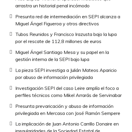
arrastra un historial penal incómodo
Presunta red de intermediación en SEPI alcanza a
Miguel Ángel Figueroa y otros directivos
Tubos Reunidos y Francisco Irazusta bajo la lupa
por el rescate de 112,8 millones de euros
Miguel Ángel Santiago Mesa y su papel en la
gestión interna de la SEPI bajo lupa
La pieza SEPI investiga a Julián Mateos Aparicio
por abuso de información privilegiada
Investigación SEPI del caso Leire amplía el foco a
perfiles técnicos como Mikel Arrarás de Servinabar
Presunta prevaricación y abuso de información
privilegiada en Mercasa con José Ramón Sempere
La implicación de Juan Antonio Carrillo Donaire en
irregularidades de la Sociedad Estatal de