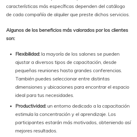
características más específicas dependen del catálogo
de cada compañía de alquiler que preste dichos servicios.
Algunos de los beneficios más valorados por los clientes
son:
Flexibilidad:
la mayoría de los salones se pueden
ajustar a diversos tipos de capacitación, desde
pequeñas reuniones hasta grandes conferencias.
También puedes seleccionar entre distintas
dimensiones y ubicaciones para encontrar el espacio
ideal para tus necesidades.
Productividad:
un entorno dedicado a la capacitación
estimula la concentración y el aprendizaje. Los
participantes estarán más motivados, obteniendo así
mejores resultados.