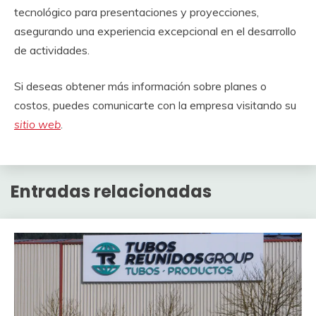
tecnológico para presentaciones y proyecciones,
asegurando una experiencia excepcional en el desarrollo
de actividades.
Si deseas obtener más información sobre planes o
costos, puedes comunicarte con la empresa visitando su
sitio web
.
Entradas relacionadas