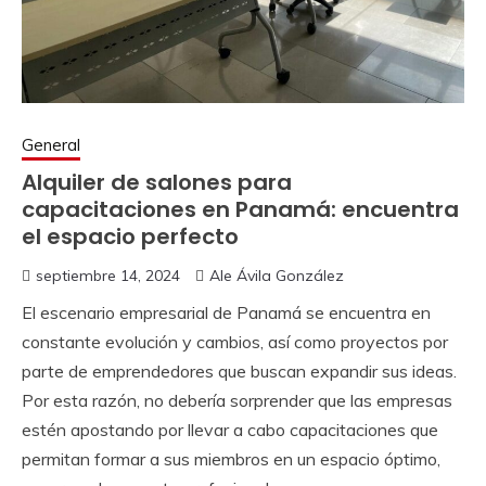
General
Alquiler de salones para
capacitaciones en Panamá: encuentra
el espacio perfecto
septiembre 14, 2024
Ale Ávila González
El escenario empresarial de Panamá se encuentra en
constante evolución y cambios, así como proyectos por
parte de emprendedores que buscan expandir sus ideas.
Por esta razón, no debería sorprender que las empresas
estén apostando por llevar a cabo capacitaciones que
permitan formar a sus miembros en un espacio óptimo,