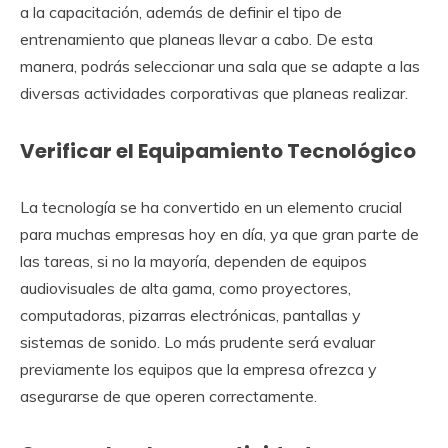
a la capacitación, además de definir el tipo de
entrenamiento que planeas llevar a cabo. De esta
manera, podrás seleccionar una sala que se adapte a las
diversas actividades corporativas que planeas realizar.
Verificar el Equipamiento Tecnológico
La tecnología se ha convertido en un elemento crucial
para muchas empresas hoy en día, ya que gran parte de
las tareas, si no la mayoría, dependen de equipos
audiovisuales de alta gama, como proyectores,
computadoras, pizarras electrónicas, pantallas y
sistemas de sonido. Lo más prudente será evaluar
previamente los equipos que la empresa ofrezca y
asegurarse de que operen correctamente.