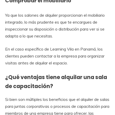
Comprobar el mobiliario
Ya que los salones de alquiler proporcionan el mobiliario
integrado, lo más prudente es que te encargues de
inspeccionar su disposición o distribución para ver si se
adapta a lo que necesitas.
En el caso específico de Learning Vila en Panamá, los
clientes pueden contactar a la empresa para organizar
visitas antes de alquilar el espacio.
¿Qué ventajas tiene alquilar una sala
de capacitación?
Si bien son múltiples los beneficios que el alquiler de salas
para juntas corporativas o procesos de capacitación para
miembros de una empresa tiene para ofrecer, las