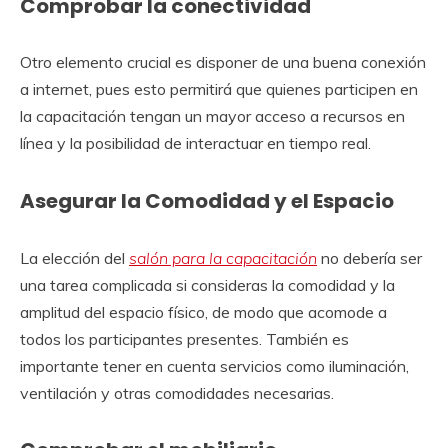
Comprobar la conectividad
Otro elemento crucial es disponer de una buena conexión
a internet, pues esto permitirá que quienes participen en
la capacitación tengan un mayor acceso a recursos en
línea y la posibilidad de interactuar en tiempo real.
Asegurar la Comodidad y el Espacio
La elección del
salón para la capacitación
no debería ser
una tarea complicada si consideras la comodidad y la
amplitud del espacio físico, de modo que acomode a
todos los participantes presentes. También es
importante tener en cuenta servicios como iluminación,
ventilación y otras comodidades necesarias.