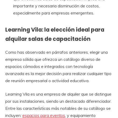
importante y necesaria disminución de costos,
especialmente para empresas emergentes.
Learning Vila: la elección ideal para
alquilar salas de capacitación
Como has observado en párrafos anteriores, elegir una
empresa sólida que ofrezca un catálogo diverso de
espacios cómodos e integrados con tecnología
avanzada es la mejor decisión para realizar cualquier tipo
de reunión empresarial o actividad educativa.
Learning Vila es una empresa de alquiler que se distingue
por sus instalaciones, siendo un destacado diferenciador.
Entre las características más notables de su catálogo se
incluyen:
espacios para eventos
,
y equipamiento