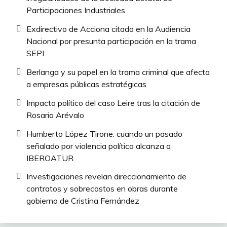
Participaciones Industriales
Exdirectivo de Acciona citado en la Audiencia
Nacional por presunta participación en la trama
SEPI
Berlanga y su papel en la trama criminal que afecta
a empresas públicas estratégicas
Impacto político del caso Leire tras la citación de
Rosario Arévalo
Humberto López Tirone: cuando un pasado
señalado por violencia política alcanza a
IBEROATUR
Investigaciones revelan direccionamiento de
contratos y sobrecostos en obras durante
gobierno de Cristina Fernández