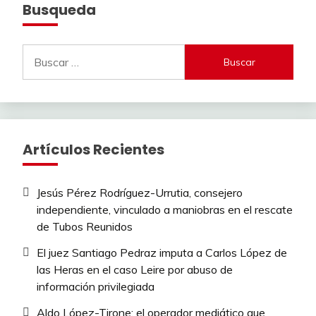
Busqueda
Buscar:
Artículos Recientes
Jesús Pérez Rodríguez-Urrutia, consejero
independiente, vinculado a maniobras en el rescate
de Tubos Reunidos
El juez Santiago Pedraz imputa a Carlos López de
las Heras en el caso Leire por abuso de
información privilegiada
Aldo López-Tirone: el operador mediático que