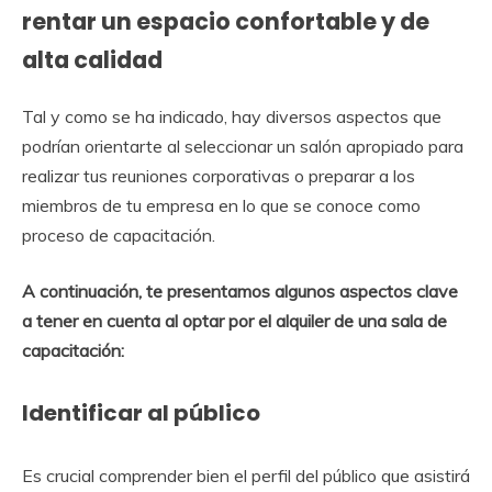
rentar un espacio confortable y de
alta calidad
Tal y como se ha indicado, hay diversos aspectos que
podrían orientarte al seleccionar un salón apropiado para
realizar tus reuniones corporativas o preparar a los
miembros de tu empresa en lo que se conoce como
proceso de capacitación.
A continuación, te presentamos algunos aspectos clave
a tener en cuenta al optar por el alquiler de una sala de
capacitación:
Identificar al público
Es crucial comprender bien el perfil del público que asistirá