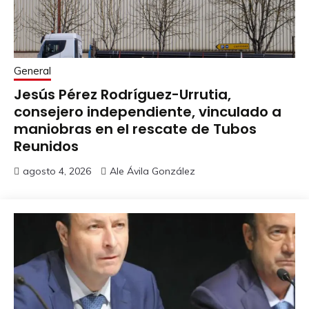
General
Jesús Pérez Rodríguez-Urrutia,
consejero independiente, vinculado a
maniobras en el rescate de Tubos
Reunidos
agosto 4, 2026
Ale Ávila González