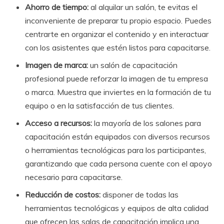
Ahorro de tiempo:
al alquilar un salón, te evitas el
inconveniente de preparar tu propio espacio. Puedes
centrarte en organizar el contenido y en interactuar
con los asistentes que estén listos para capacitarse.
Imagen de marca:
un salón de capacitación
profesional puede reforzar la imagen de tu empresa
o marca. Muestra que inviertes en la formación de tu
equipo o en la satisfacción de tus clientes.
Acceso a recursos:
la mayoría de los salones para
capacitación están equipados con diversos recursos
o herramientas tecnológicas para los participantes,
garantizando que cada persona cuente con el apoyo
necesario para capacitarse.
Reducción de costos:
disponer de todas las
herramientas tecnológicas y equipos de alta calidad
que ofrecen las salas de capacitación implica una