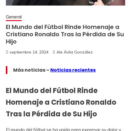
General
El Mundo del Fútbol Rinde Homenaje a
Cristiano Ronaldo Tras la Pérdida de Su
Hijo
septiembre 14, 2024
Ale Ávila González
Más noticias –
Noticias recientes
El Mundo del Fútbol Rinde
Homenaje a Cristiano Ronaldo
Tras la Pérdida de Su Hijo
El mundo del fútbol se ha unido para expresar su dolor y