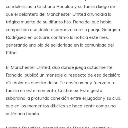
condolencias a Cristiano Ronaldo y su familia luego de
que el delantero del Manchester United anunciara la
trágica muerte de su difunto hijo. Ronaldo, que había
compartido esa doble esperanza con su pareja Georgina
Rodríguez en octubre, confirmó la noticia este mes,
generando una ola de solidaridad en la comunidad del
fútbol.
El Manchester United, club donde juega actualmente
Ronaldo, publicó un mensaje al respecto de esa decisión:
«Tu dolor es nuestro dolor. Te envío amor y fuerza a tu
familia en este momento, Cristiano». Este gesto
subordina la profunda conexión entre el jugador y su club,
que en los momentos difíciles se hace sentir como una
auténtica familia.
Marcus Rashford, compañero de Ronaldo, mostró su