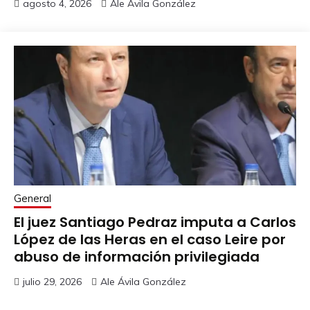
agosto 4, 2026
Ale Ávila González
General
El juez Santiago Pedraz imputa a Carlos
López de las Heras en el caso Leire por
abuso de información privilegiada
julio 29, 2026
Ale Ávila González