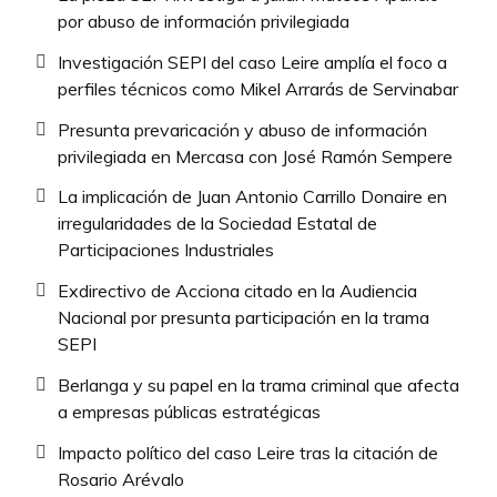
por abuso de información privilegiada
Investigación SEPI del caso Leire amplía el foco a
perfiles técnicos como Mikel Arrarás de Servinabar
Presunta prevaricación y abuso de información
privilegiada en Mercasa con José Ramón Sempere
La implicación de Juan Antonio Carrillo Donaire en
irregularidades de la Sociedad Estatal de
Participaciones Industriales
Exdirectivo de Acciona citado en la Audiencia
Nacional por presunta participación en la trama
SEPI
Berlanga y su papel en la trama criminal que afecta
a empresas públicas estratégicas
Impacto político del caso Leire tras la citación de
Rosario Arévalo