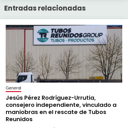
Entradas relacionadas
General
Jesús Pérez Rodríguez-Urrutia,
consejero independiente, vinculado a
maniobras en el rescate de Tubos
Reunidos