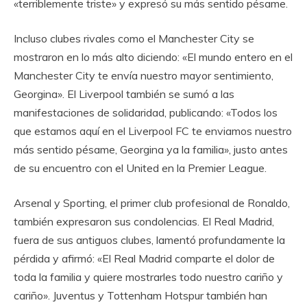
«terriblemente triste» y expresó su más sentido pésame.
Incluso clubes rivales como el Manchester City se
mostraron en lo más alto diciendo: «El mundo entero en el
Manchester City te envía nuestro mayor sentimiento,
Georgina». El Liverpool también se sumó a las
manifestaciones de solidaridad, publicando: «Todos los
que estamos aquí en el Liverpool FC te enviamos nuestro
más sentido pésame, Georgina ya la familia», justo antes
de su encuentro con el United en la Premier League.
Arsenal y Sporting, el primer club profesional de Ronaldo,
también expresaron sus condolencias. El Real Madrid,
fuera de sus antiguos clubes, lamentó profundamente la
pérdida y afirmó: «El Real Madrid comparte el dolor de
toda la familia y quiere mostrarles todo nuestro cariño y
cariño». Juventus y Tottenham Hotspur también han