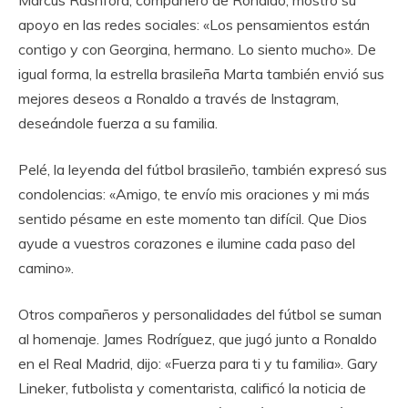
apoyo en las redes sociales: «Los pensamientos están
contigo y con Georgina, hermano. Lo siento mucho». De
igual forma, la estrella brasileña Marta también envió sus
mejores deseos a Ronaldo a través de Instagram,
deseándole fuerza a su familia.
Pelé, la leyenda del fútbol brasileño, también expresó sus
condolencias: «Amigo, te envío mis oraciones y mi más
sentido pésame en este momento tan difícil. Que Dios
ayude a vuestros corazones e ilumine cada paso del
camino».
Otros compañeros y personalidades del fútbol se suman
al homenaje. James Rodríguez, que jugó junto a Ronaldo
en el Real Madrid, dijo: «Fuerza para ti y tu familia». Gary
Lineker, futbolista y comentarista, calificó la noticia de