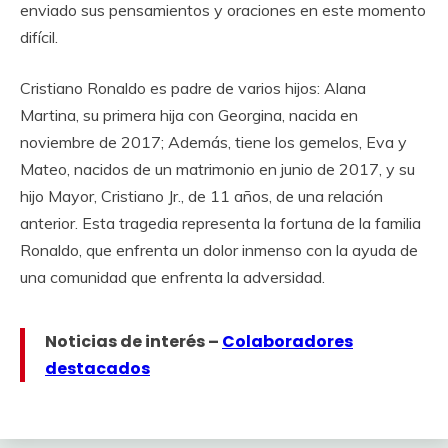
enviado sus pensamientos y oraciones en este momento
difícil.
Cristiano Ronaldo es padre de varios hijos: Alana
Martina, su primera hija con Georgina, nacida en
noviembre de 2017; Además, tiene los gemelos, Eva y
Mateo, nacidos de un matrimonio en junio de 2017, y su
hijo Mayor, Cristiano Jr., de 11 años, de una relación
anterior. Esta tragedia representa la fortuna de la familia
Ronaldo, que enfrenta un dolor inmenso con la ayuda de
una comunidad que enfrenta la adversidad.
Noticias de interés –
Colaboradores
destacados