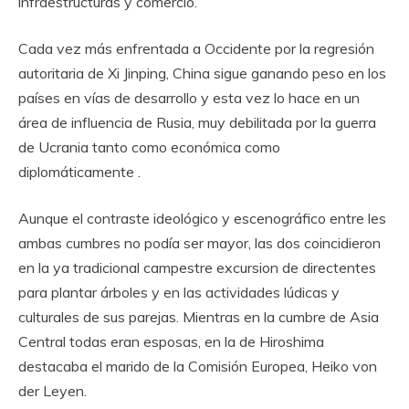
infraestructuras y comercio.
Cada vez más enfrentada a Occidente por la regresión
autoritaria de Xi Jinping, China sigue ganando peso en los
países en vías de desarrollo y esta vez lo hace en un
área de influencia de Rusia, muy debilitada por la guerra
de Ucrania tanto como económica como
diplomáticamente .
Aunque el contraste ideológico y escenográfico entre les
ambas cumbres no podía ser mayor, las dos coincidieron
en la ya tradicional campestre excursion de directentes
para plantar árboles y en las actividades lúdicas y
culturales de sus parejas. Mientras en la cumbre de Asia
Central todas eran esposas, en la de Hiroshima
destacaba el marido de la Comisión Europea, Heiko von
der Leyen.