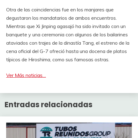
Otra de las coincidencias fue en los manjares que
degustaron los mandatarios de ambos encuentros.
Mientras que Xi Jinping agasajó ha sido invitado con un
banquete y una ceremonia con algunos de los bailarines
ataviados con trajes de la dinastía Tang, el estreno de la
cena oficial del G-7 ofreció hasta una docena de platos
típicos de Hiroshima, como sus famosas ostras.
Ver Más noticias…
Entradas relacionadas