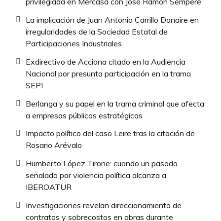
privilegiada en Mercasa con José Ramón Sempere
La implicación de Juan Antonio Carrillo Donaire en
irregularidades de la Sociedad Estatal de
Participaciones Industriales
Exdirectivo de Acciona citado en la Audiencia
Nacional por presunta participación en la trama
SEPI
Berlanga y su papel en la trama criminal que afecta
a empresas públicas estratégicas
Impacto político del caso Leire tras la citación de
Rosario Arévalo
Humberto López Tirone: cuando un pasado
señalado por violencia política alcanza a
IBEROATUR
Investigaciones revelan direccionamiento de
contratos y sobrecostos en obras durante