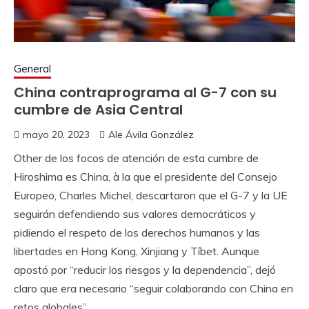
General
China contraprograma al G-7 con su
cumbre de Asia Central
mayo 20, 2023
Ale Ávila González
Other de los focos de atención de esta cumbre de
Hiroshima es China, à la que el presidente del Consejo
Europeo, Charles Michel, descartaron que el G-7 y la UE
seguirán defendiendo sus valores democráticos y
pidiendo el respeto de los derechos humanos y las
libertades en Hong Kong, Xinjiang y Tíbet. Aunque
apostó por “reducir los riesgos y la dependencia”, dejó
claro que era necesario “seguir colaborando con China en
retos globales”.