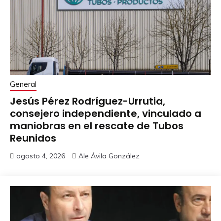
General
Jesús Pérez Rodríguez-Urrutia,
consejero independiente, vinculado a
maniobras en el rescate de Tubos
Reunidos
agosto 4, 2026
Ale Ávila González