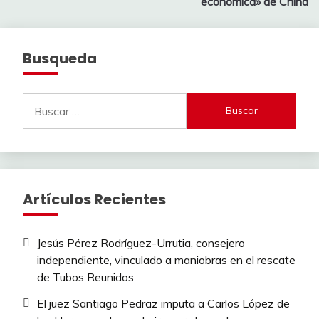
económica» de China
Busqueda
Buscar:
Artículos Recientes
Jesús Pérez Rodríguez-Urrutia, consejero
independiente, vinculado a maniobras en el rescate
de Tubos Reunidos
El juez Santiago Pedraz imputa a Carlos López de